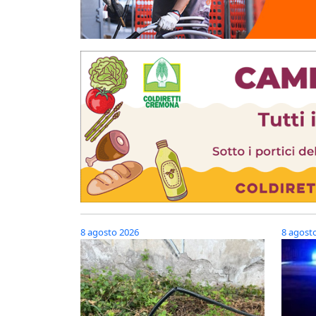
8 agosto 2026
8 agost