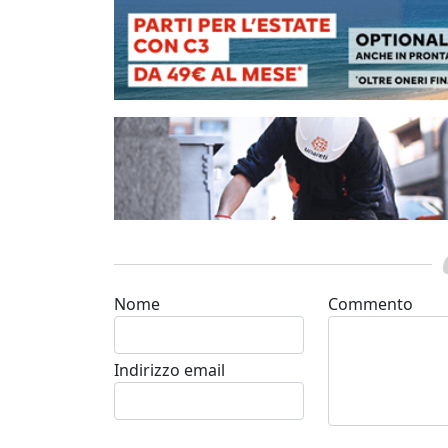
Nome
Commento
Indirizzo email