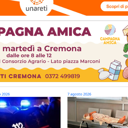
o 2026
7 agosto 2026