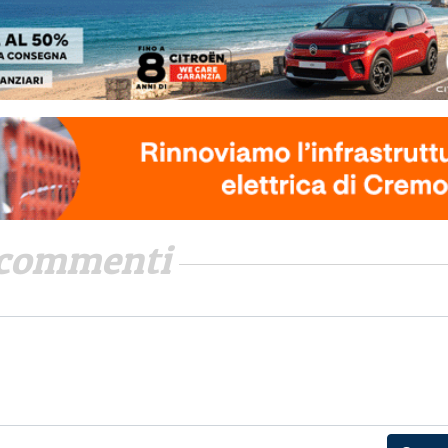
commenti