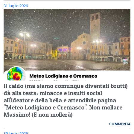
31 luglio 2026
Il caldo (ma siamo comunque diventati brutti)
dà alla testa: minacce e insulti social
all'ideatore della bella e attendibile pagina
"Meteo Lodigiano e Cremasco". Non mollare
Massimo! (E non mollerà)
COMMENTA
30 luglio 2026