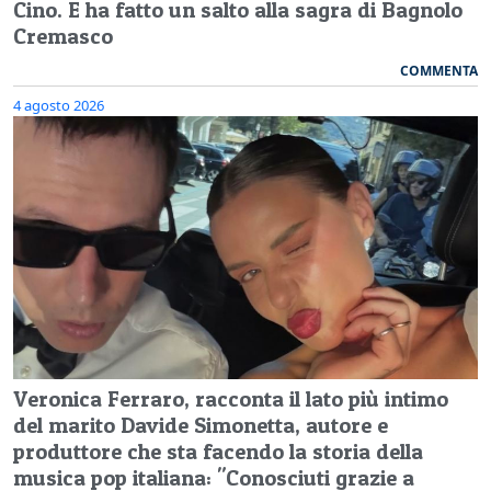
Cino. E ha fatto un salto alla sagra di Bagnolo
Cremasco
COMMENTA
4 agosto 2026
Veronica Ferraro, racconta il lato più intimo
del marito Davide Simonetta, autore e
produttore che sta facendo la storia della
musica pop italiana: "Conosciuti grazie a