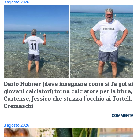
3 agosto 2026
Dario Hubner (deve insegnare come si fa gol ai
giovani calciatori) torna calciatore per la birra,
Curtense, Jessico che strizza l'occhio ai Tortelli
Cremaschi
COMMENTA
3 agosto 2026