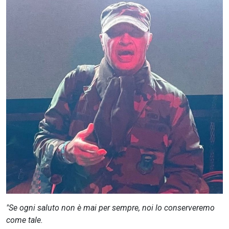
CERCA
"Se ogni saluto non è mai per sempre, noi lo conserveremo
come tale.