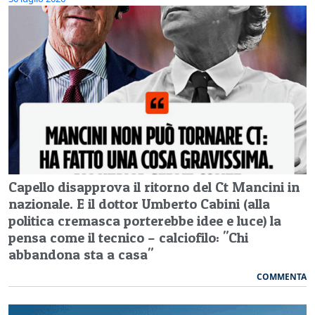
Capello disapprova il ritorno del Ct Mancini in
nazionale. E il dottor Umberto Cabini (alla
politica cremasca porterebbe idee e luce) la
pensa come il tecnico – calciofilo: "Chi
abbandona sta a casa"
COMMENTA