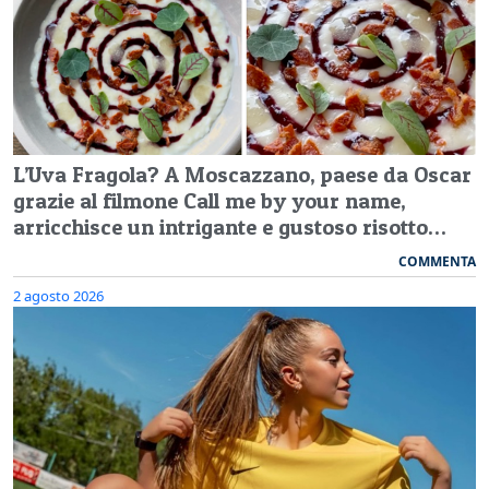
L’Uva Fragola? A Moscazzano, paese da Oscar
grazie al filmone Call me by your name,
arricchisce un intrigante e gustoso risotto…
COMMENTA
2 agosto 2026