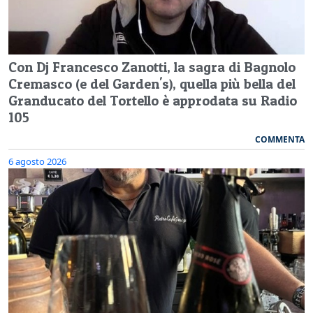
Con Dj Francesco Zanotti, la sagra di Bagnolo
Cremasco (e del Garden's), quella più bella del
Granducato del Tortello è approdata su Radio
105
COMMENTA
6 agosto 2026