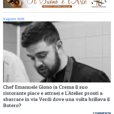
9 agosto 2026
Chef Emanuele Giono (a Crema il suo
ristorante piace e attrae) e L'Atelier pronti a
sbarcare in via Verdi dove una volta brillava il
Botero?
COMMENTA