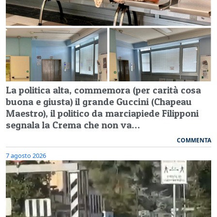
La politica alta, commemora (per carità cosa
buona e giusta) il grande Guccini (Chapeau
Maestro), il politico da marciapiede Filipponi
segnala la Crema che non va…
COMMENTA
7 agosto 2026