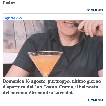
Fedez"
COMMENTA
4 agosto 2026
Domenica 16 agosto, purtroppo, ultimo giorno
d'apertura del Lab Cove a Crema, il bel posto
del barman Alessandro Lucchini...
COMMENTA