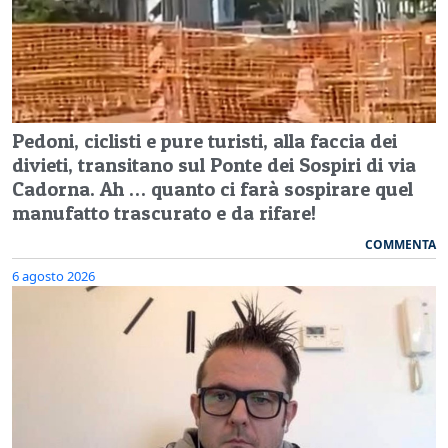
Pedoni, ciclisti e pure turisti, alla faccia dei
divieti, transitano sul Ponte dei Sospiri di via
Cadorna. Ah … quanto ci farà sospirare quel
manufatto trascurato e da rifare!
COMMENTA
6 agosto 2026