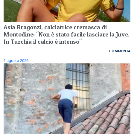
Asia Bragonzi, calciatrice cremasca di
Montodine: "Non è stato facile lasciare la Juve.
In Turchia il calcio è intenso"
COMMENTA
1 agosto 2026