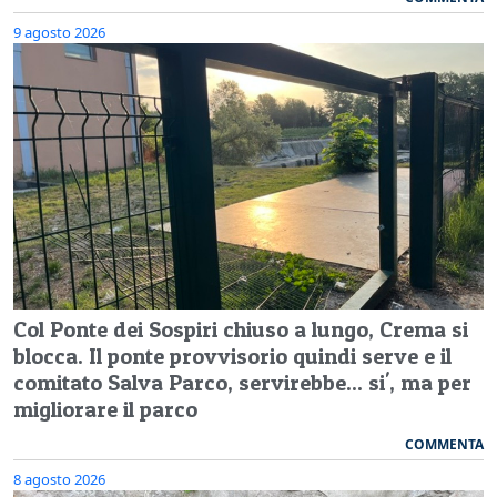
9 agosto 2026
Col Ponte dei Sospiri chiuso a lungo, Crema si
blocca. Il ponte provvisorio quindi serve e il
comitato Salva Parco, servirebbe... si', ma per
migliorare il parco
COMMENTA
8 agosto 2026