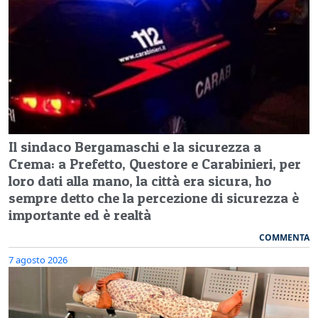
Il sindaco Bergamaschi e la sicurezza a
Crema: a Prefetto, Questore e Carabinieri, per
loro dati alla mano, la città era sicura, ho
sempre detto che la percezione di sicurezza è
importante ed è realtà
COMMENTA
7 agosto 2026