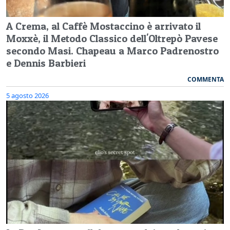
A Crema, al Caffè Mostaccino è arrivato il
Moxxè, il Metodo Classico dell'Oltrepò Pavese
secondo Masi. Chapeau a Marco Padrenostro
e Dennis Barbieri
COMMENTA
5 agosto 2026