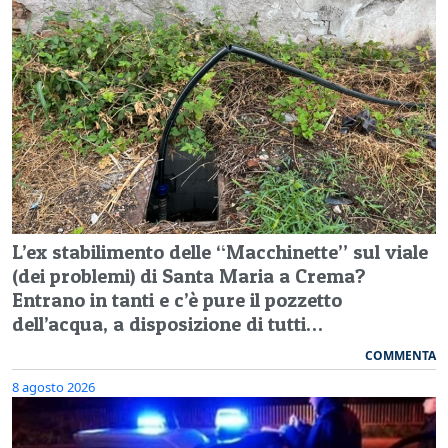
L’ex stabilimento delle “Macchinette” sul viale
(dei problemi) di Santa Maria a Crema?
Entrano in tanti e c’è pure il pozzetto
dell’acqua, a disposizione di tutti…
COMMENTA
8 agosto 2026