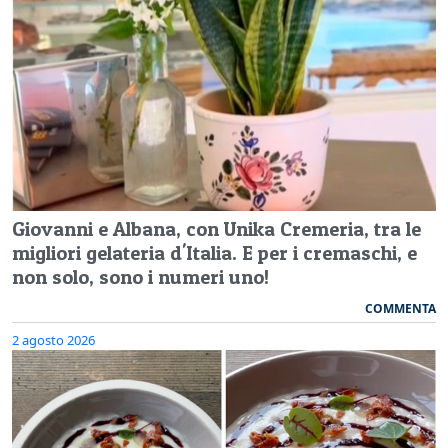
Giovanni e Albana, con Unika Cremeria, tra le
migliori gelateria d'Italia. E per i cremaschi, e
non solo, sono i numeri uno!
COMMENTA
2 agosto 2026