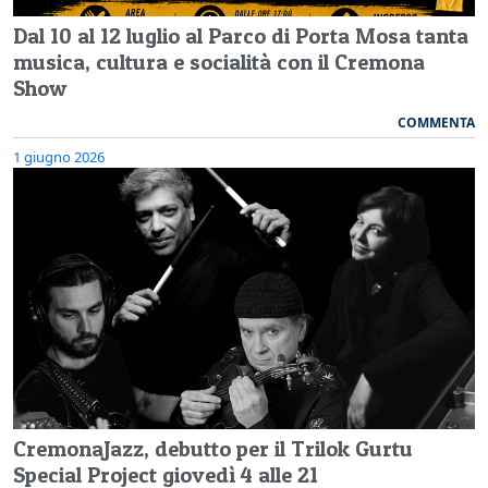
Dal 10 al 12 luglio al Parco di Porta Mosa tanta
musica, cultura e socialità con il Cremona
Show
COMMENTA
1 giugno 2026
CremonaJazz, debutto per il Trilok Gurtu
Special Project giovedì 4 alle 21