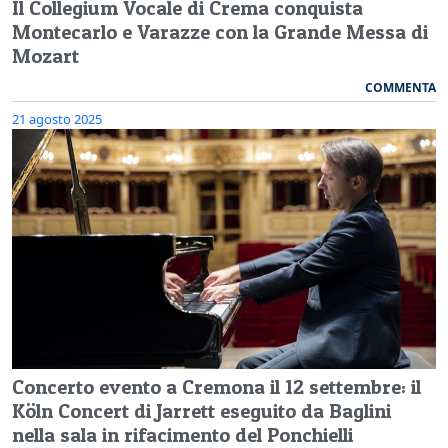
Il Collegium Vocale di Crema conquista
Montecarlo e Varazze con la Grande Messa di
Mozart
COMMENTA
21 agosto 2025
Concerto evento a Cremona il 12 settembre: il
Köln Concert di Jarrett eseguito da Baglini
nella sala in rifacimento del Ponchielli