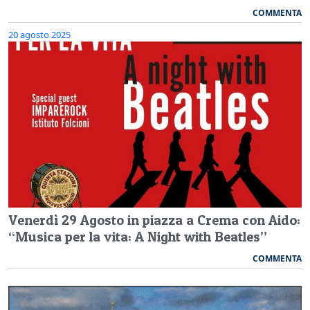
COMMENTA
20 agosto 2025
Venerdì 29 Agosto in piazza a Crema con Aido:
“Musica per la vita: A Night with Beatles”
COMMENTA