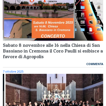
Sabato 8 novembre alle 16 nella Chiesa di San
Bassiano in Cremona il Coro Paulli si esibisce a
favore di Agropolis
COMMENTA
7 ottobre 2025