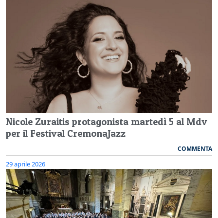
Nicole Zuraitis protagonista martedì 5 al Mdv
per il Festival CremonaJazz
COMMENTA
29 aprile 2026