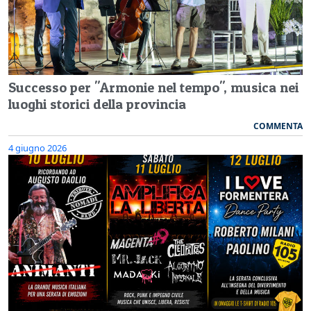
Successo per "Armonie nel tempo", musica nei
luoghi storici della provincia
COMMENTA
4 giugno 2026