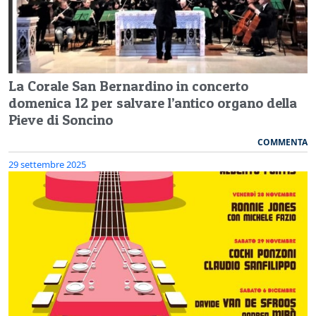
La Corale San Bernardino in concerto
domenica 12 per salvare l’antico organo della
Pieve di Soncino
COMMENTA
29 settembre 2025