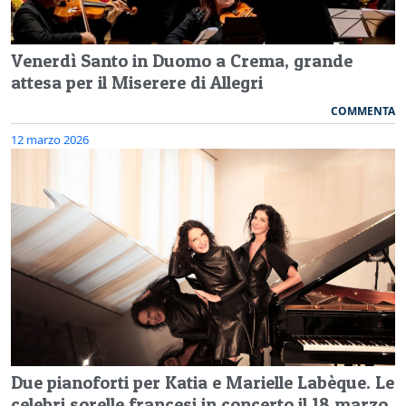
Venerdì Santo in Duomo a Crema, grande
attesa per il Miserere di Allegri
COMMENTA
12 marzo 2026
Due pianoforti per Katia e Marielle Labèque. Le
celebri sorelle francesi in concerto il 18 marzo