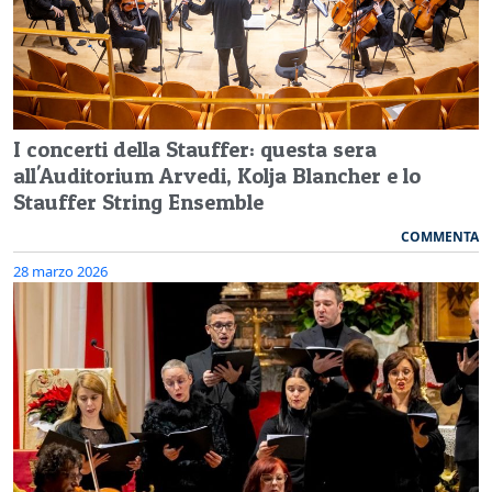
I concerti della Stauffer: questa sera
all'Auditorium Arvedi, Kolja Blancher e lo
Stauffer String Ensemble
COMMENTA
28 marzo 2026