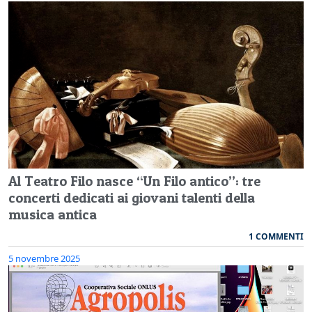
Al Teatro Filo nasce “Un Filo antico”: tre
concerti dedicati ai giovani talenti della
musica antica
1 COMMENTI
5 novembre 2025