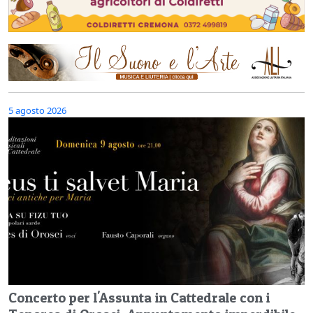
5 agosto 2026
Concerto per l'Assunta in Cattedrale con i