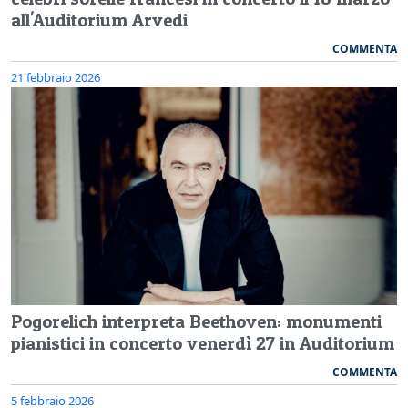
all'Auditorium Arvedi
COMMENTA
21 febbraio 2026
Pogorelich interpreta Beethoven: monumenti
pianistici in concerto venerdì 27 in Auditorium
COMMENTA
5 febbraio 2026