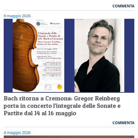
COMMENTA
9 maggio 2026
Bach ritorna a Cremona: Gregor Reinberg
porta in concerto l’integrale delle Sonate e
Partite dal 14 al 16 maggio
COMMENTA
4 maggio 2026