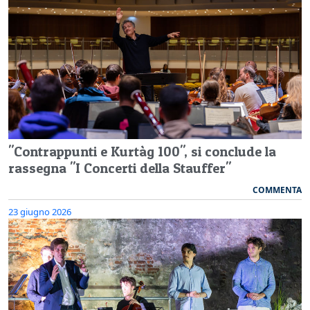
"Contrappunti e Kurtàg 100", si conclude la
rassegna "I Concerti della Stauffer"
COMMENTA
23 giugno 2026