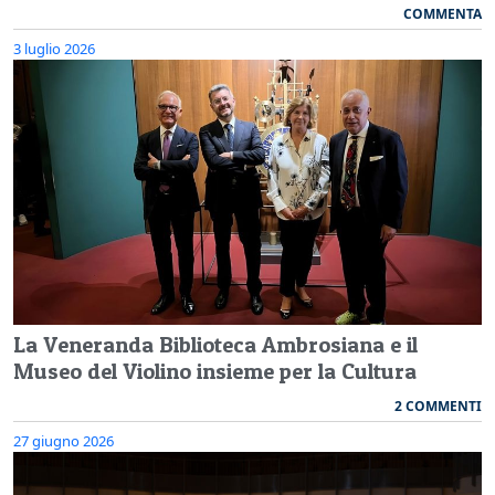
COMMENTA
3 luglio 2026
La Veneranda Biblioteca Ambrosiana e il
Museo del Violino insieme per la Cultura
2 COMMENTI
27 giugno 2026