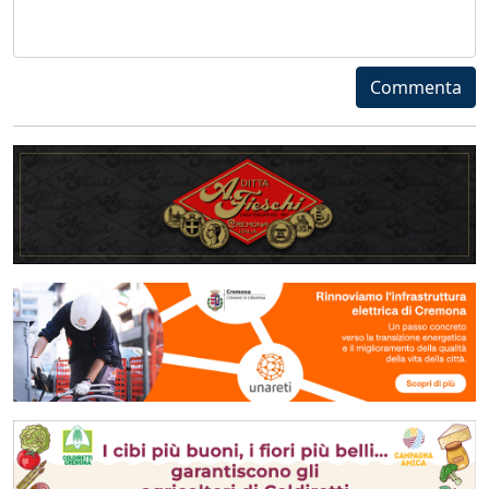
Commenta