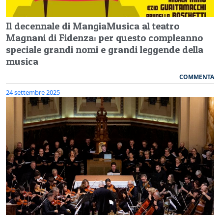
Il decennale di MangiaMusica al teatro
Magnani di Fidenza: per questo compleanno
speciale grandi nomi e grandi leggende della
musica
COMMENTA
24 settembre 2025