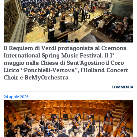
Il Requiem di Verdi protagonista al Cremona
International Spring Music Festival. Il 1°
maggio nella Chiesa di Sant’Agostino il Coro
Lirico “Ponchielli-Vertova”, l’Holland Concert
Choir e BeMyOrchestra
COMMENTA
24 aprile 2026