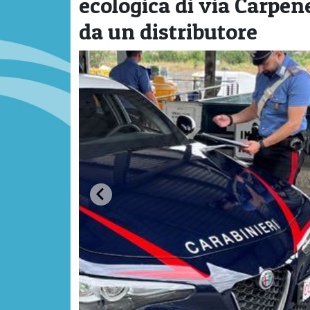
ecologica di via Carpene
da un distributore