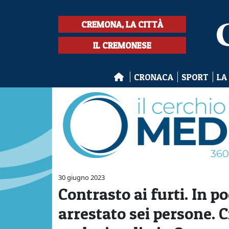
CREMONA, LA CITTÀ
IL CREMONESE
CRONACA
SPORT
LA
30 giugno 2023
Contrasto ai furti. In p
arrestato sei persone. 