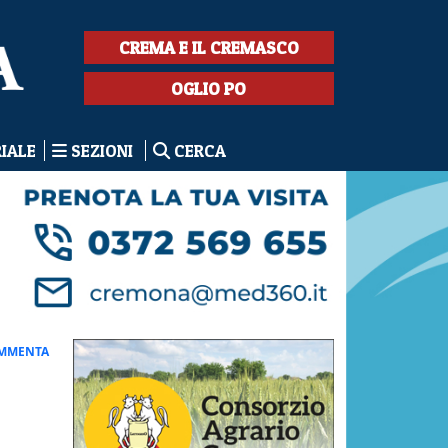
CREMA E IL CREMASCO
OGLIO PO
RIALE
SEZIONI
CERCA
MMENTA