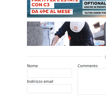
Nome
Commento
Indirizzo email