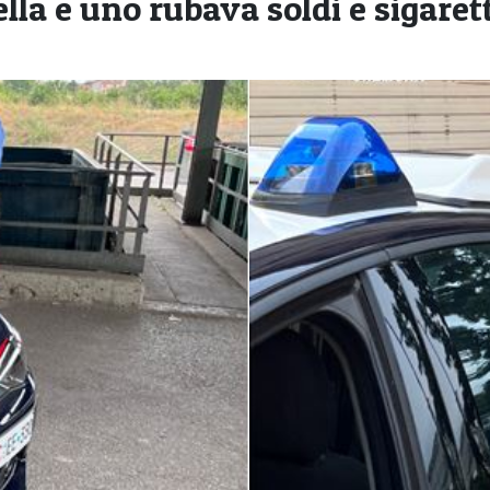
lla e uno rubava soldi e sigaret