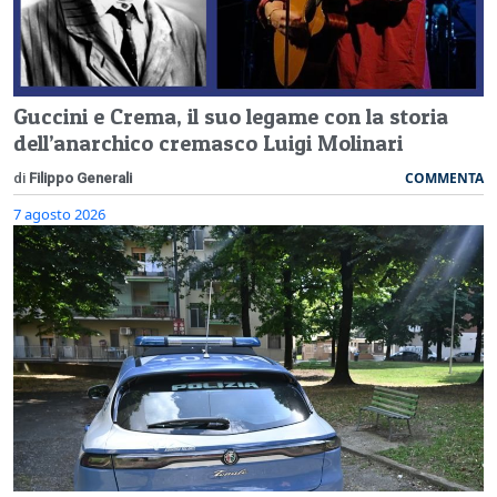
Guccini e Crema, il suo legame con la storia
dell’anarchico cremasco Luigi Molinari
COMMENTA
di
Filippo Generali
7 agosto 2026