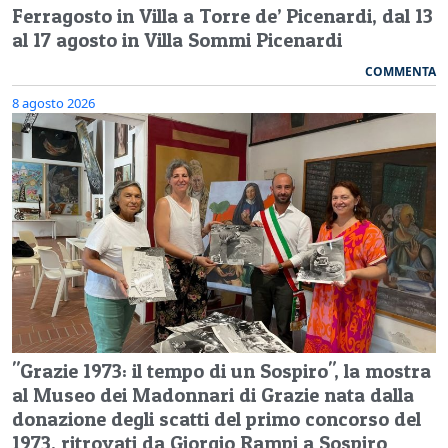
Ferragosto in Villa a Torre de’ Picenardi, dal 13
al 17 agosto in Villa Sommi Picenardi
COMMENTA
8 agosto 2026
"Grazie 1973: il tempo di un Sospiro", la mostra
al Museo dei Madonnari di Grazie nata dalla
donazione degli scatti del primo concorso del
1973, ritrovati da Giorgio Rampi a Sospiro