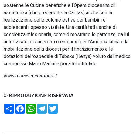
sostenne le Cucine benefiche e l’Opera diocesana di
assistenza (che precedette la Caritas) anche con la
realizzazione delle colonie estive per bambini e
adolescenti, spesso visitate. Una carità fatta anche di
coscienza missionaria, come dimostrano le partenze, da lui
autorizzate, di sacerdoti cremonesi per l’America latina e la
mobilitazione della diocesi per il finanziamento e le
dotazioni dell’ospedale di Tabaka (Kenya) voluto dal medico
cremonese Mario Marini e poi a lui intitolato.
www.diocesidicremona.it
© RIPRODUZIONE RISERVATA
Condividi
Facebook
WhatsApp
Telegram
Twitter