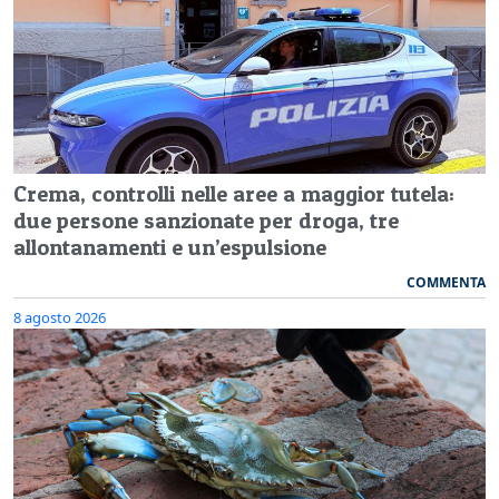
Crema, controlli nelle aree a maggior tutela:
due persone sanzionate per droga, tre
allontanamenti e un’espulsione
COMMENTA
8 agosto 2026