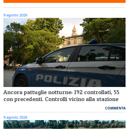
9 agosto 2026
Ancora pattuglie notturne: 192 controllati, 55
con precedenti. Controlli vicino alla stazione
COMMENTA
9 agosto 2026