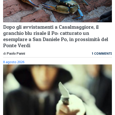
Dopo gli avvistamenti a Casalmaggiore, il
granchio blu risale il Po: catturato un
esemplare a San Daniele Po, in prossimità del
Ponte Verdi
1 COMMENTI
di
Paolo Panni
8 agosto 2026