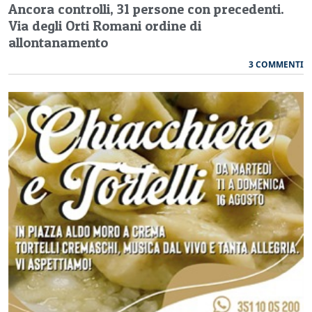
Ancora controlli, 31 persone con precedenti.
Via degli Orti Romani ordine di
allontanamento
3 COMMENTI