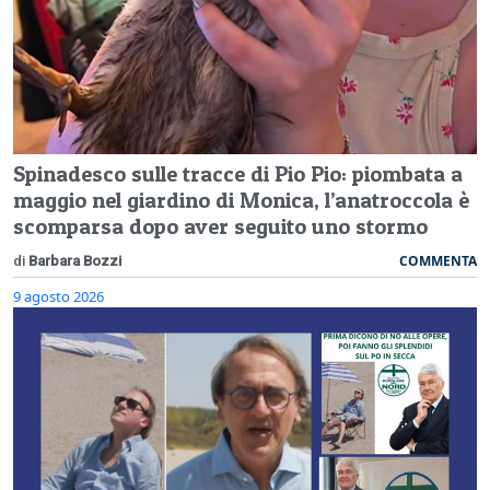
Spinadesco sulle tracce di Pio Pio: piombata a
maggio nel giardino di Monica, l’anatroccola è
scomparsa dopo aver seguito uno stormo
COMMENTA
di
Barbara Bozzi
9 agosto 2026