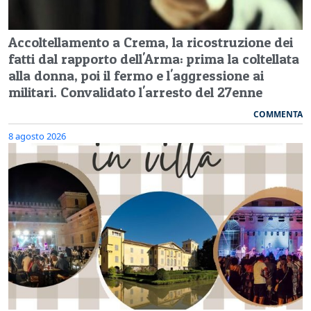
Accoltellamento a Crema, la ricostruzione dei
fatti dal rapporto dell'Arma: prima la coltellata
alla donna, poi il fermo e l'aggressione ai
militari. Convalidato l'arresto del 27enne
COMMENTA
8 agosto 2026