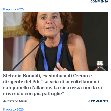
COMMENTA
8 agosto 2026
Stefania Bonaldi, ex sindaca di Crema e
dirigente del Pd: “La scia di accoltellamenti
campanello d’allarme. La sicurezza non la si
crea solo con più pattuglie”
6 COMMENTI
di
Stefano Mauri
8 agosto 2026