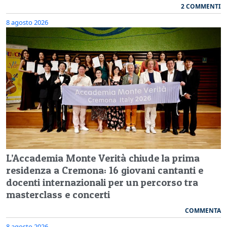
2 COMMENTI
8 agosto 2026
L’Accademia Monte Verità chiude la prima
residenza a Cremona: 16 giovani cantanti e
docenti internazionali per un percorso tra
masterclass e concerti
COMMENTA
8 agosto 2026