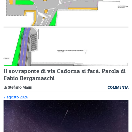
Il sovraponte di via Cadorna si farà. Parola di
Fabio Bergamaschi
COMMENTA
di
Stefano Mauri
7 agosto 2026