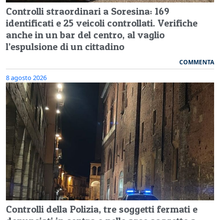
Controlli straordinari a Soresina: 169
identificati e 25 veicoli controllati. Verifiche
anche in un bar del centro, al vaglio
l’espulsione di un cittadino
COMMENTA
8 agosto 2026
Controlli della Polizia, tre soggetti fermati e