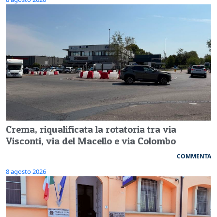
Crema, riqualificata la rotatoria tra via
Visconti, via del Macello e via Colombo
COMMENTA
8 agosto 2026