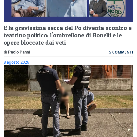
E la gravissima secca del Po diventa scontro e
teatrino politico: l'ombrellone di Bonelli e le
opere bloccate dai veti
5 COMMENTI
di
Paolo Panni
8 agosto 2026