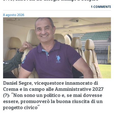
1 COMMENTI
8 agosto 2026
Daniel Segre, vicequestore innamorato di
Crema e in campo alle Amministrative 2027
(?): "Non sono un politico e, se mai dovesse
essere, promuoverò la buona riuscita di un
progetto civico"