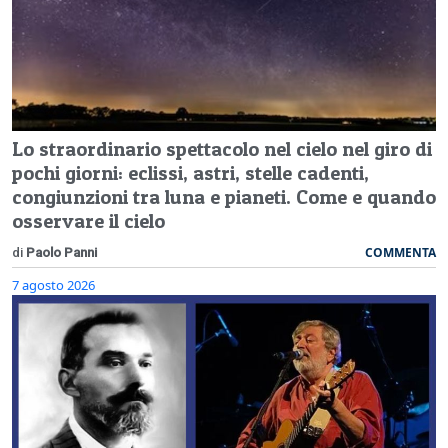
Lo straordinario spettacolo nel cielo nel giro di
pochi giorni: eclissi, astri, stelle cadenti,
congiunzioni tra luna e pianeti. Come e quando
osservare il cielo
COMMENTA
di
Paolo Panni
7 agosto 2026