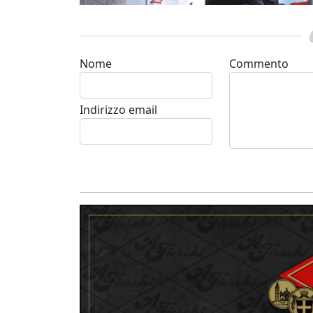
Nome
Commento
Indirizzo email