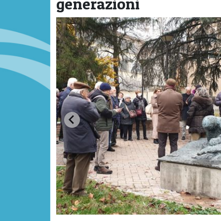
generazioni