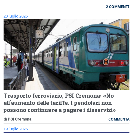
2 COMMENTI
20 luglio 2026
Trasporto ferroviario, PSI Cremona: «No
all'aumento delle tariffe. I pendolari non
possono continuare a pagare i disservizi»
COMMENTA
di
PSI Cremona
19 luglio 2026