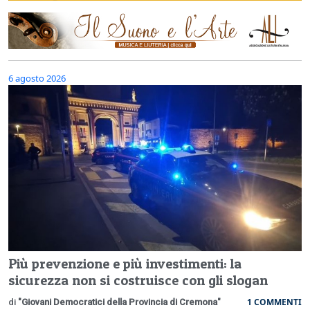
6 agosto 2026
Più prevenzione e più investimenti: la
sicurezza non si costruisce con gli slogan
1 COMMENTI
di
"Giovani Democratici della Provincia di Cremona"