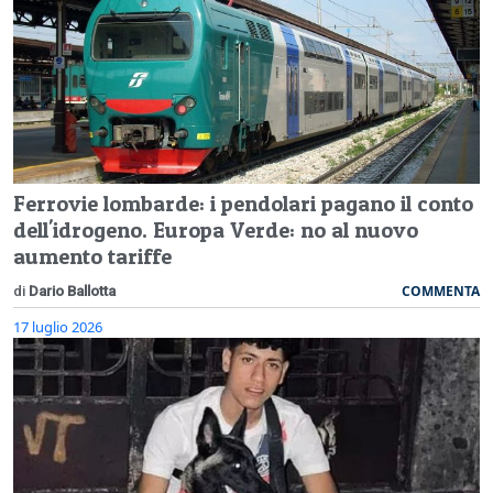
Ferrovie lombarde: i pendolari pagano il conto
dell'idrogeno. Europa Verde: no al nuovo
aumento tariffe
COMMENTA
di
Dario Ballotta
17 luglio 2026