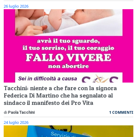
26 luglio 2026
Tacchini: niente a che fare con la signora
Federica Di Martino che ha segnalato al
sindaco il manifesto dei Pro Vita
1 COMMENTI
di
Paola Tacchini
24 luglio 2026