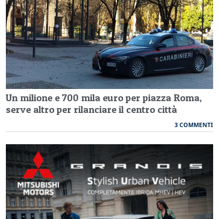
Un milione e 700 mila euro per piazza Roma,
serve altro per rilanciare il centro città
3 COMMENTI