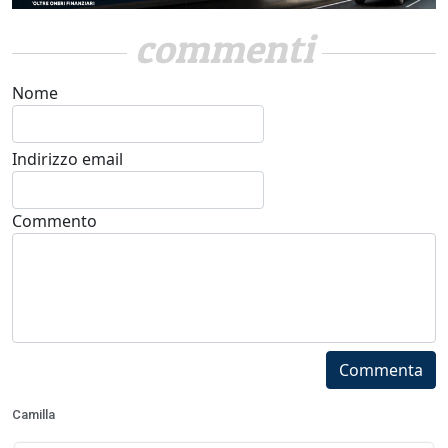
commenti
Nome
Indirizzo email
Commento
Commenta
Camilla