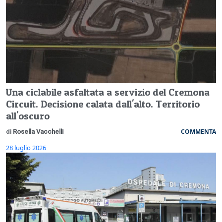
Una ciclabile asfaltata a servizio del Cremona
Circuit. Decisione calata dall'alto. Territorio
all'oscuro
COMMENTA
di
Rosella Vacchelli
28 luglio 2026