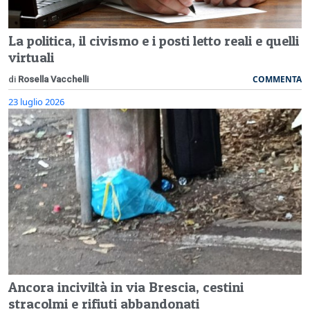
La politica, il civismo e i posti letto reali e quelli
virtuali
COMMENTA
di
Rosella Vacchelli
23 luglio 2026
Ancora inciviltà in via Brescia, cestini
stracolmi e rifiuti abbandonati