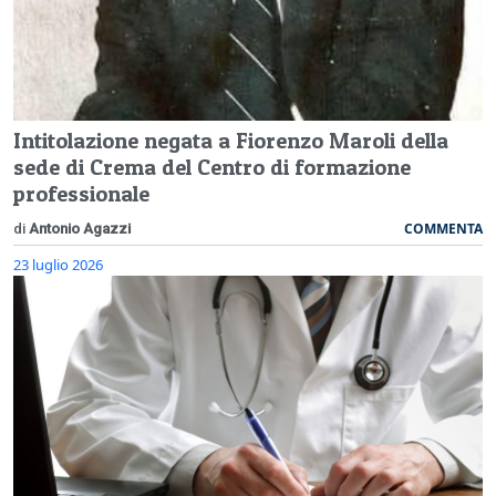
Intitolazione negata a Fiorenzo Maroli della
sede di Crema del Centro di formazione
professionale
COMMENTA
di
Antonio Agazzi
23 luglio 2026