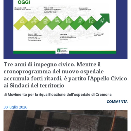
Tre anni di impegno civico. Mentre il
cronoprogramma del nuovo ospedale
accumula forti ritardi, è partito l'Appello Civico
ai Sindaci del territorio
di
Movimento per la riqualificazione dell'ospedale di Cremona
COMMENTA
30 luglio 2026