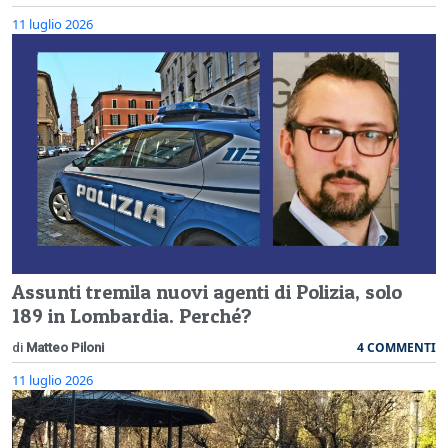
11 luglio 2026
Assunti tremila nuovi agenti di Polizia, solo
189 in Lombardia. Perché?
4 COMMENTI
di
Matteo Piloni
11 luglio 2026