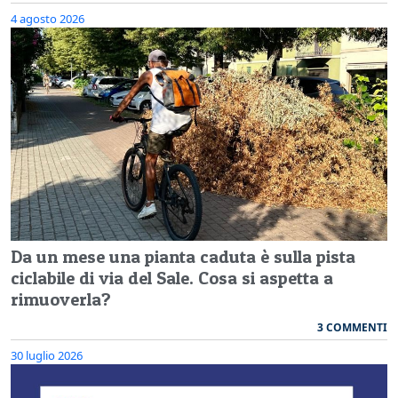
4 agosto 2026
Da un mese una pianta caduta è sulla pista
ciclabile di via del Sale. Cosa si aspetta a
rimuoverla?
3 COMMENTI
30 luglio 2026