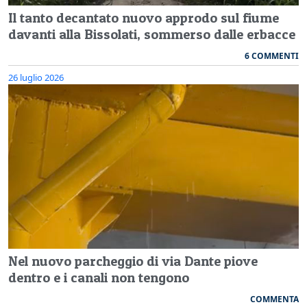
Il tanto decantato nuovo approdo sul fiume
davanti alla Bissolati, sommerso dalle erbacce
6 COMMENTI
26 luglio 2026
Nel nuovo parcheggio di via Dante piove
dentro e i canali non tengono
COMMENTA