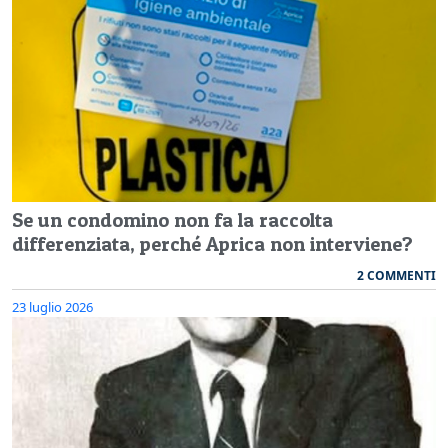
Se un condomino non fa la raccolta
differenziata, perché Aprica non interviene?
2 COMMENTI
23 luglio 2026