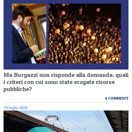
Ma Burgazzi non risponde alla domanda: quali
i criteri con cui sono state erogate risorse
pubbliche?
6 COMMENTI
19 luglio 2026