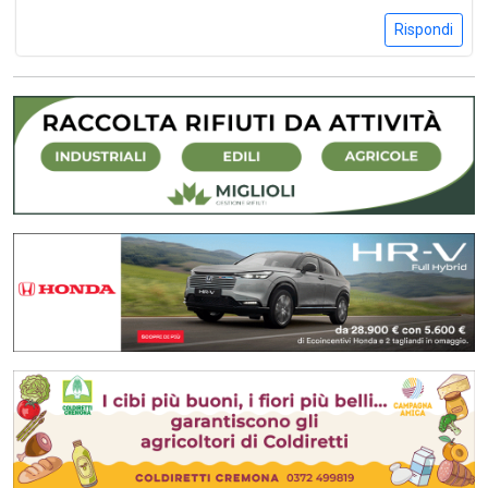
Rispondi