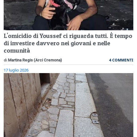
L'omicidio di Youssef ci riguarda tutti. È tempo
di investire davvero nei giovani e nelle
comunità
4 COMMENTI
di
Martina Regis (Arci Cremona)
17 luglio 2026