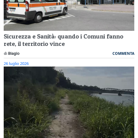
Sicurezza e Sanità: quando i Comuni fanno
rete, il territorio vince
COMMENTA
di
Biagio
26 luglio 2026