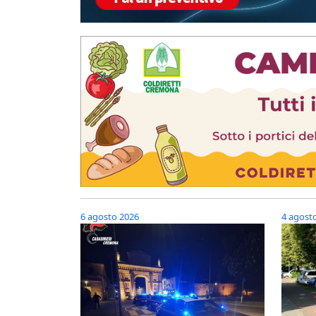
6 agosto 2026
4 agost