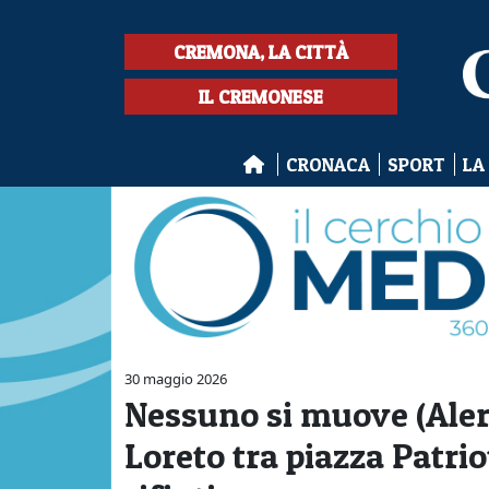
CREMONA, LA CITTÀ
IL CREMONESE
CRONACA
SPORT
LA
30 maggio 2026
Nessuno si muove (Aler,
Loreto tra piazza Patri