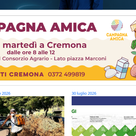
o 2026
30 luglio 2026