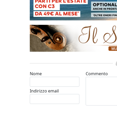
Nome
Commento
Indirizzo email