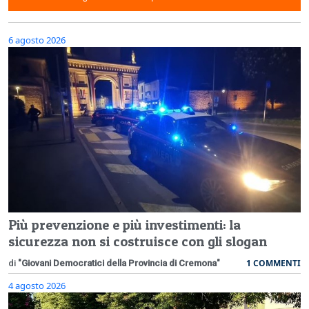
6 agosto 2026
Più prevenzione e più investimenti: la
sicurezza non si costruisce con gli slogan
1 COMMENTI
di
"Giovani Democratici della Provincia di Cremona"
4 agosto 2026