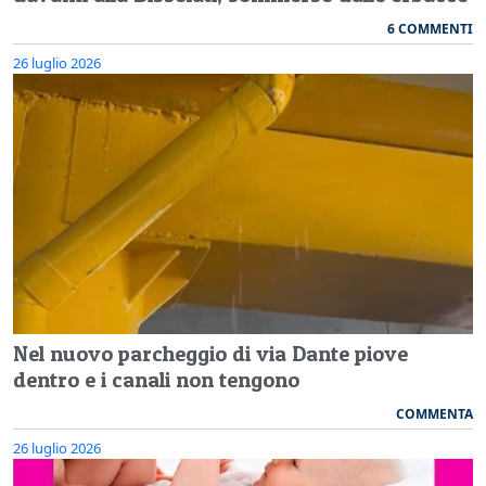
6 COMMENTI
26 luglio 2026
Nel nuovo parcheggio di via Dante piove
dentro e i canali non tengono
COMMENTA
26 luglio 2026