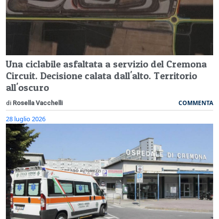
Una ciclabile asfaltata a servizio del Cremona
Circuit. Decisione calata dall'alto. Territorio
all'oscuro
COMMENTA
di
Rosella Vacchelli
28 luglio 2026