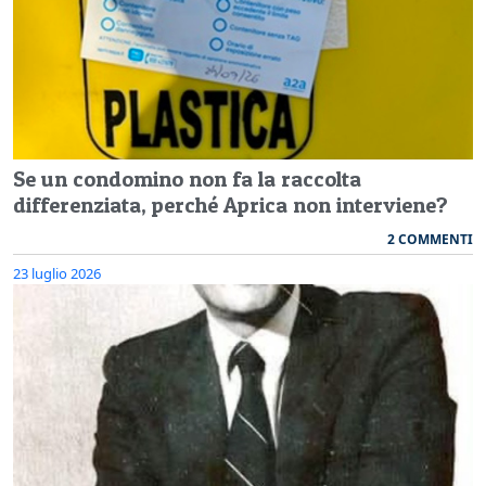
Se un condomino non fa la raccolta
differenziata, perché Aprica non interviene?
2 COMMENTI
23 luglio 2026