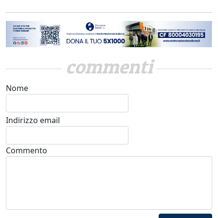
commenti
Nome
Indirizzo email
Commento