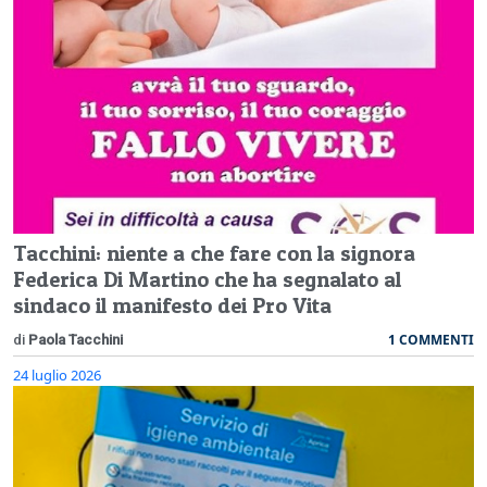
Tacchini: niente a che fare con la signora
Federica Di Martino che ha segnalato al
sindaco il manifesto dei Pro Vita
1 COMMENTI
di
Paola Tacchini
24 luglio 2026