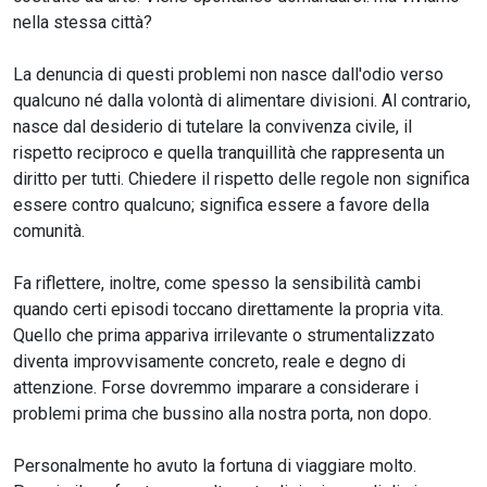
nella stessa città?
La denuncia di questi problemi non nasce dall'odio verso
qualcuno né dalla volontà di alimentare divisioni. Al contrario,
nasce dal desiderio di tutelare la convivenza civile, il
rispetto reciproco e quella tranquillità che rappresenta un
diritto per tutti. Chiedere il rispetto delle regole non significa
essere contro qualcuno; significa essere a favore della
comunità.
Fa riflettere, inoltre, come spesso la sensibilità cambi
quando certi episodi toccano direttamente la propria vita.
Quello che prima appariva irrilevante o strumentalizzato
diventa improvvisamente concreto, reale e degno di
attenzione. Forse dovremmo imparare a considerare i
problemi prima che bussino alla nostra porta, non dopo.
Personalmente ho avuto la fortuna di viaggiare molto.