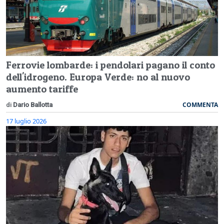
Ferrovie lombarde: i pendolari pagano il conto
dell'idrogeno. Europa Verde: no al nuovo
aumento tariffe
COMMENTA
di
Dario Ballotta
17 luglio 2026