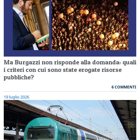
Ma Burgazzi non risponde alla domanda: quali
i criteri con cui sono state erogate risorse
pubbliche?
6 COMMENTI
19 luglio 2026