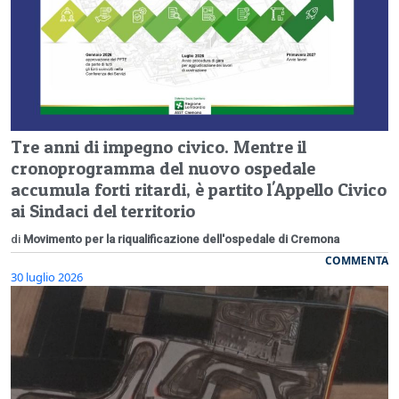
Tre anni di impegno civico. Mentre il
cronoprogramma del nuovo ospedale
accumula forti ritardi, è partito l'Appello Civico
ai Sindaci del territorio
di
Movimento per la riqualificazione dell'ospedale di Cremona
COMMENTA
30 luglio 2026