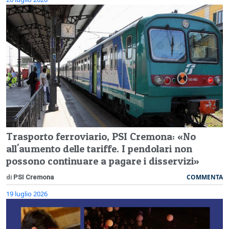
Trasporto ferroviario, PSI Cremona: «No
all'aumento delle tariffe. I pendolari non
possono continuare a pagare i disservizi»
COMMENTA
di
PSI Cremona
19 luglio 2026