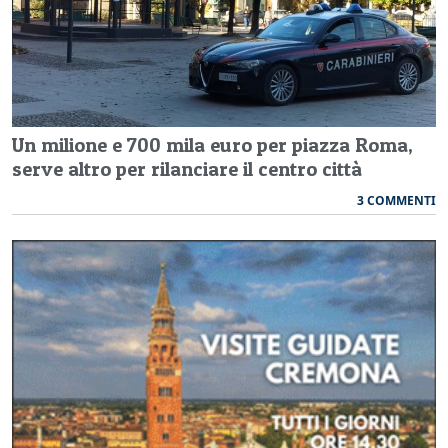
Un milione e 700 mila euro per piazza Roma,
serve altro per rilanciare il centro città
3 COMMENTI