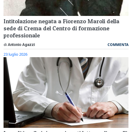
Intitolazione negata a Fiorenzo Maroli della
sede di Crema del Centro di formazione
professionale
COMMENTA
di
Antonio Agazzi
23 luglio 2026