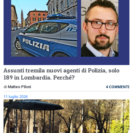
Assunti tremila nuovi agenti di Polizia, solo
189 in Lombardia. Perché?
4 COMMENTI
di
Matteo Piloni
11 luglio 2026