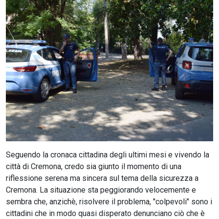
CERCA
Seguendo la cronaca cittadina degli ultimi mesi e vivendo la
città di Cremona, credo sia giunto il momento di una
riflessione serena ma sincera sul tema della sicurezza a
Cremona. La situazione sta peggiorando velocemente e
sembra che, anzichè, risolvere il problema, "colpevoli" sono i
cittadini che in modo quasi disperato denunciano ciò che è