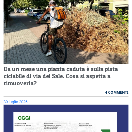
Da un mese una pianta caduta è sulla pista
ciclabile di via del Sale. Cosa si aspetta a
rimuoverla?
4 COMMENTI
30 luglio 2026