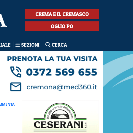
CREMA E IL CREMASCO
OGLIO PO
RIALE
SEZIONI
CERCA
MMENTA