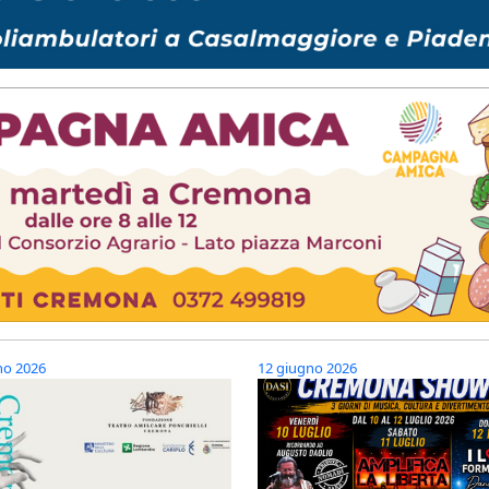
no 2026
12 giugno 2026