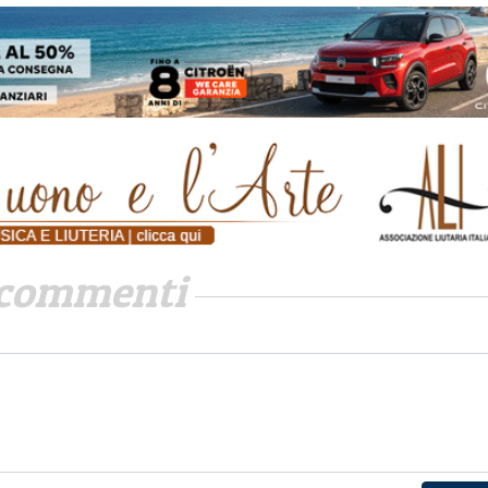
commenti