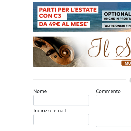
Nome
Commento
Indirizzo email