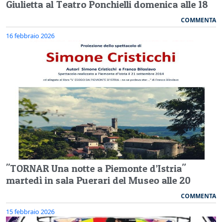
Giulietta al Teatro Ponchielli domenica alle 18
COMMENTA
16 febbraio 2026
"TORNAR Una notte a Piemonte d’Istria"
martedì in sala Puerari del Museo alle 20
COMMENTA
15 febbraio 2026