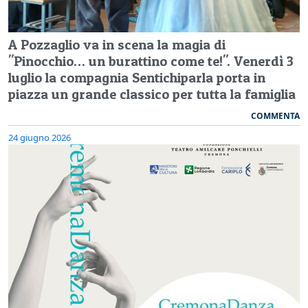
A Pozzaglio va in scena la magia di
"Pinocchio… un burattino come te!". Venerdì 3
luglio la compagnia Sentichiparla porta in
piazza un grande classico per tutta la famiglia
COMMENTA
24 giugno 2026