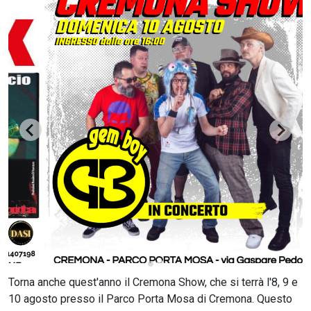
CERCA
Torna anche quest'anno il Cremona Show, che si terrà l'8, 9 e
10 agosto presso il Parco Porta Mosa di Cremona. Questo