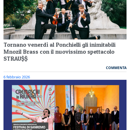
Tornano venerdì al Ponchielli gli inimitabili
Mnozil Brass con il nuovissimo spettacolo
STRAU$$
COMMENTA
6 febbraio 2026