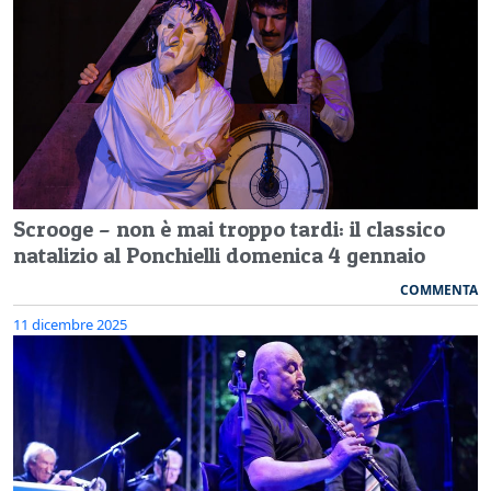
Scrooge – non è mai troppo tardi: il classico
natalizio al Ponchielli domenica 4 gennaio
COMMENTA
11 dicembre 2025