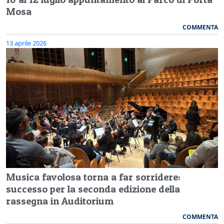
Mosa
COMMENTA
13 aprile 2026
Musica favolosa torna a far sorridere:
successo per la seconda edizione della
rassegna in Auditorium
COMMENTA