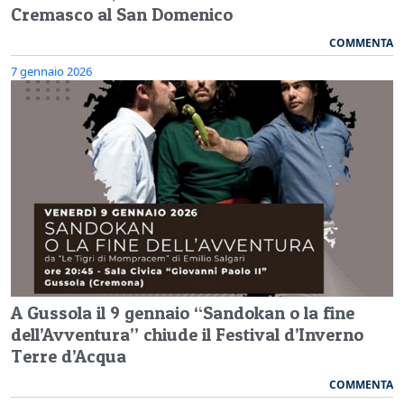
Cremasco al San Domenico
COMMENTA
7 gennaio 2026
A Gussola il 9 gennaio “Sandokan o la fine
dell’Avventura” chiude il Festival d’Inverno
Terre d’Acqua
COMMENTA