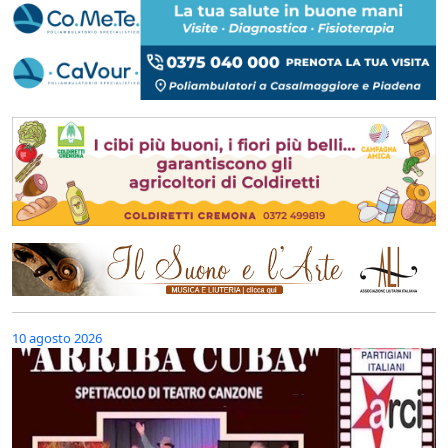
10 agosto 2026