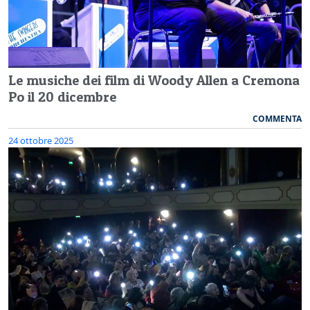
Le musiche dei film di Woody Allen a Cremona
Po il 20 dicembre
COMMENTA
24 ottobre 2025