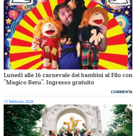
Lunedì alle 16 carnevale dei bambini al Filo con
"Magico Beru". Ingresso gratuito
COMMENTA
12 febbraio 2026