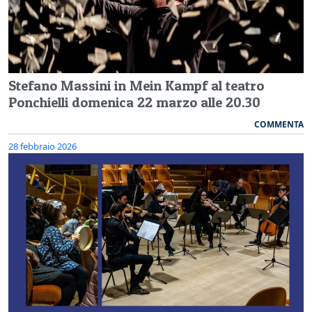
Stefano Massini in Mein Kampf al teatro
Ponchielli domenica 22 marzo alle 20.30
COMMENTA
28 febbraio 2026