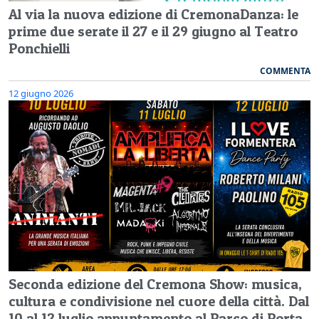
Al via la nuova edizione di CremonaDanza: le
prime due serate il 27 e il 29 giugno al Teatro
Ponchielli
COMMENTA
12 giugno 2026
Seconda edizione del Cremona Show: musica,
cultura e condivisione nel cuore della città. Dal
10 al 12 luglio appuntamento al Parco di Porta