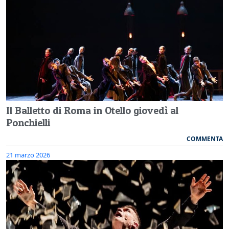
Il Balletto di Roma in Otello giovedì al
Ponchielli
COMMENTA
21 marzo 2026