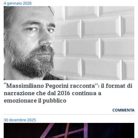
4 gennaio 2026
"Massimiliano Pegorini racconta”: il format di
narrazione che dal 2016 continua a
emozionare il pubblico
COMMENTA
30 dicembre 2025