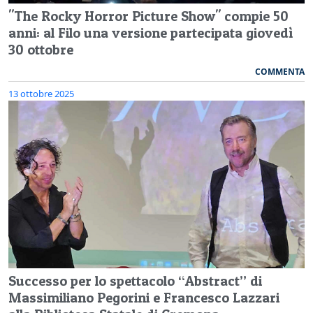
"The Rocky Horror Picture Show" compie 50
anni: al Filo una versione partecipata giovedì
30 ottobre
COMMENTA
13 ottobre 2025
Successo per lo spettacolo “Abstract” di
Massimiliano Pegorini e Francesco Lazzari