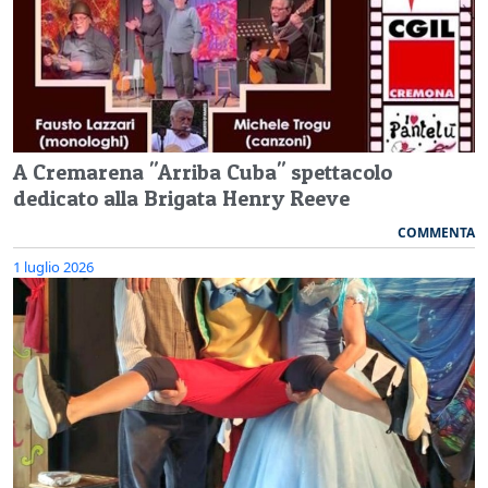
A Cremarena "Arriba Cuba" spettacolo
dedicato alla Brigata Henry Reeve
COMMENTA
1 luglio 2026