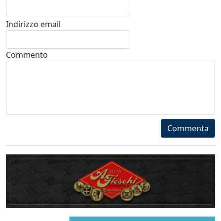
Indirizzo email
Commento
Commenta