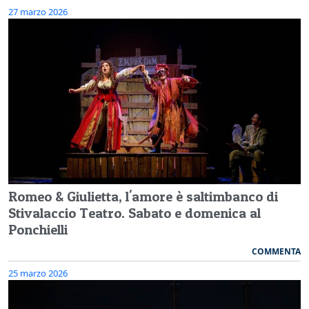
27 marzo 2026
Romeo & Giulietta, l'amore è saltimbanco di
Stivalaccio Teatro. Sabato e domenica al
Ponchielli
COMMENTA
25 marzo 2026