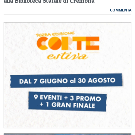
alla Biblioteca Statale di Cremona
COMMENTA