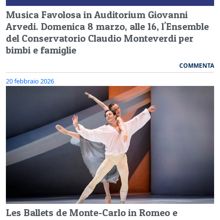
Musica Favolosa in Auditorium Giovanni
Arvedi. Domenica 8 marzo, alle 16, l'Ensemble
del Conservatorio Claudio Monteverdi per
bimbi e famiglie
COMMENTA
20 febbraio 2026
Les Ballets de Monte-Carlo in Romeo e