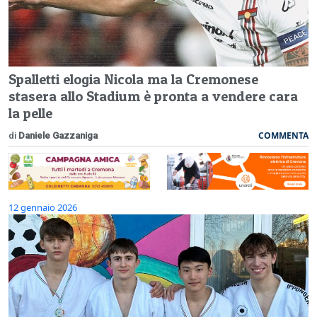
Spalletti elogia Nicola ma la Cremonese
stasera allo Stadium è pronta a vendere cara
la pelle
COMMENTA
di
Daniele Gazzaniga
12 gennaio 2026