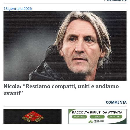
13 gennaio 2026
Nicola: “Restiamo compatti, uniti e andiamo
avanti”
COMMENTA