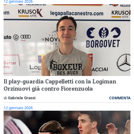
12 gennaio 2026
Il play-guardia Cappelletti con la Logiman
Orzinuovi già contro Fiorenzuola
COMMENTA
di
Gabriele Grassi
12 gennaio 2026