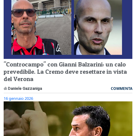
"Controcampo" con Gianni Balzarini: un calo
prevedibile. La Cremo deve resettare in vista
del Verona
COMMENTA
di
Daniele Gazzaniga
16 gennaio 2026