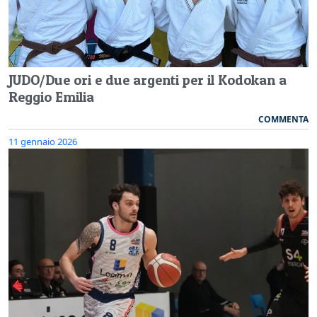
JUDO/Due ori e due argenti per il Kodokan a
Reggio Emilia
COMMENTA
11 gennaio 2026