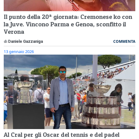
Il punto della 20ª giornata: Cremonese ko con
la Juve. Vincono Parma e Genoa, sconfitto il
Verona
COMMENTA
di
Daniele Gazzaniga
13 gennaio 2026
Al Cral per gli Oscar del tennis e del padel