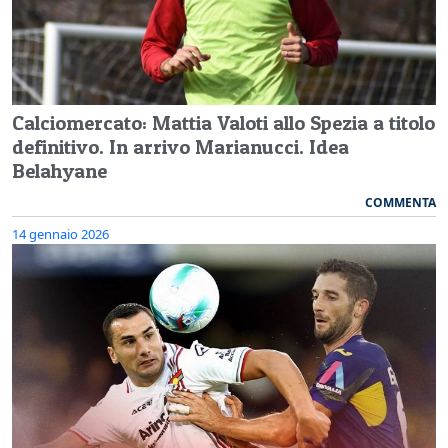
Calciomercato: Mattia Valoti allo Spezia a titolo
definitivo. In arrivo Marianucci. Idea
Belahyane
COMMENTA
14 gennaio 2026