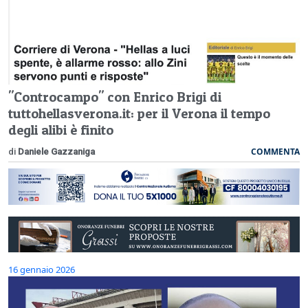
"Controcampo" con Enrico Brigi di
tuttohellasverona.it: per il Verona il tempo
degli alibi è finito
COMMENTA
di
Daniele Gazzaniga
16 gennaio 2026