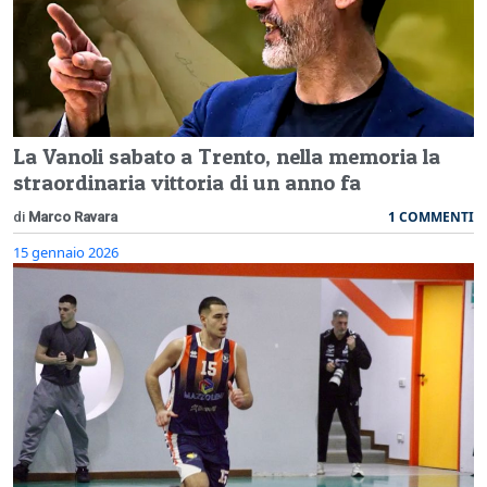
La Vanoli sabato a Trento, nella memoria la
straordinaria vittoria di un anno fa
1 COMMENTI
di
Marco Ravara
15 gennaio 2026