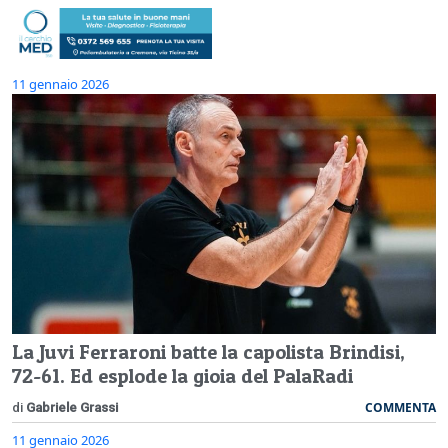
11 gennaio 2026
La Juvi Ferraroni batte la capolista Brindisi,
72-61. Ed esplode la gioia del PalaRadi
COMMENTA
di
Gabriele Grassi
11 gennaio 2026