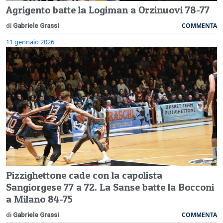
Agrigento batte la Logiman a Orzinuovi 78-77
COMMENTA
di
Gabriele Grassi
11 gennaio 2026
Pizzighettone cade con la capolista
Sangiorgese 77 a 72. La Sanse batte la Bocconi
a Milano 84-75
COMMENTA
di
Gabriele Grassi