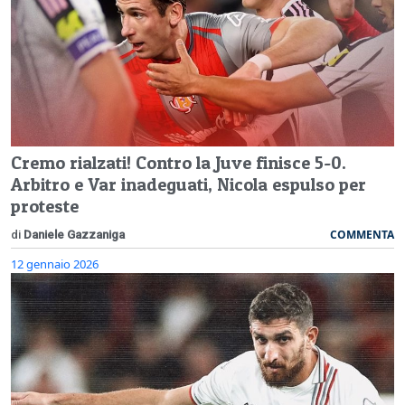
Cremo rialzati! Contro la Juve finisce 5-0.
Arbitro e Var inadeguati, Nicola espulso per
proteste
COMMENTA
di
Daniele Gazzaniga
12 gennaio 2026