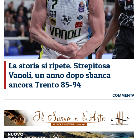
CERCA
La storia si ripete. Strepitosa
Vanoli, un anno dopo sbanca
ancora Trento 85-94
COMMENTA