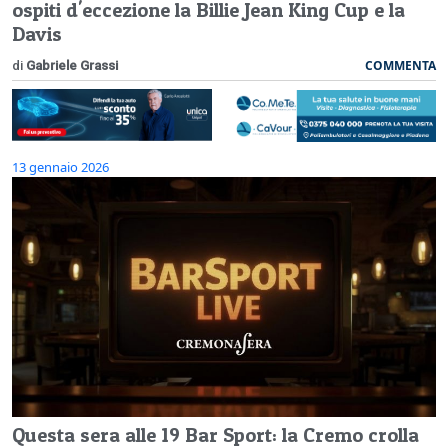
ospiti d'eccezione la Billie Jean King Cup e la
Davis
COMMENTA
di
Gabriele Grassi
13 gennaio 2026
Questa sera alle 19 Bar Sport: la Cremo crolla