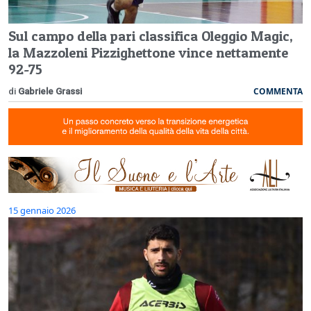
Sul campo della pari classifica Oleggio Magic,
la Mazzoleni Pizzighettone vince nettamente
92-75
COMMENTA
di
Gabriele Grassi
15 gennaio 2026