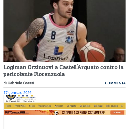
Logiman Orzinuovi a Castell'Arquato contro la
pericolante Fiorenzuola
COMMENTA
di
Gabriele Grassi
17 gennaio 2026