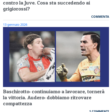
contro la Juve. Cosa sta succedendo ai
grigiorossi?
COMMENTA
13 gennaio 2026
Baschirotto: continuiamo a lavorare, tornerà
la vittoria. Audero: dobbiamo ritrovare
compattezza
1 COMMENTI