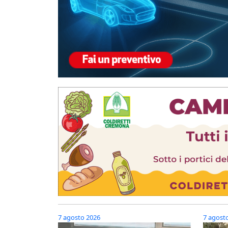
7 agosto 2026
7 agost