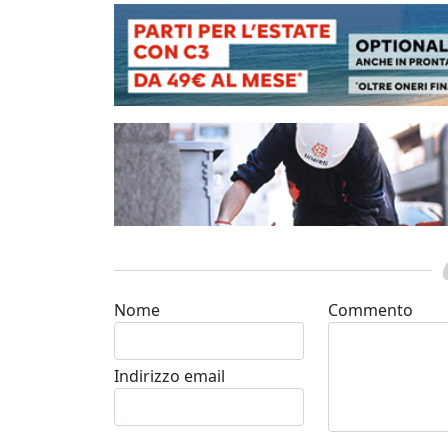
Nome
Commento
Indirizzo email