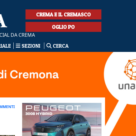
CREMA E IL CREMASCO
OGLIO PO
CIAL DA CREMA
RIALE
SEZIONI
CERCA
OMMENTI