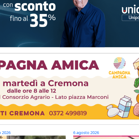
o 2026
6 agosto 2026