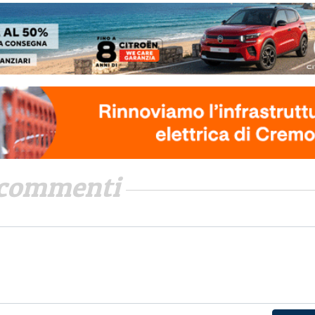
commenti