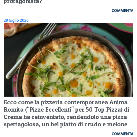
protagonista?
COMMENTA
29 luglio 2026
Ecco come la pizzeria contemporanea Anima
Romita ("Pizze Eccellenti" per 50 Top Pizza) di
Crema ha reinventato, rendendolo una pizza
spettagolosa, un bel piatto di crudo e melone
COMMENTA