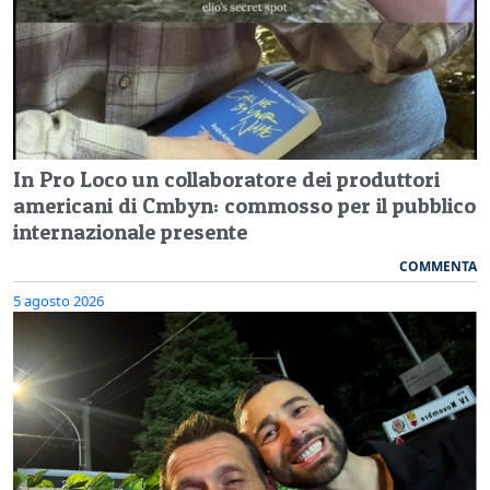
In Pro Loco un collaboratore dei produttori
americani di Cmbyn: commosso per il pubblico
internazionale presente
COMMENTA
5 agosto 2026