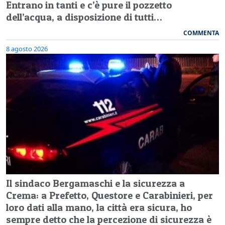
Entrano in tanti e c’è pure il pozzetto
dell’acqua, a disposizione di tutti…
COMMENTA
8 agosto 2026
Il sindaco Bergamaschi e la sicurezza a
Crema: a Prefetto, Questore e Carabinieri, per
loro dati alla mano, la città era sicura, ho
sempre detto che la percezione di sicurezza è