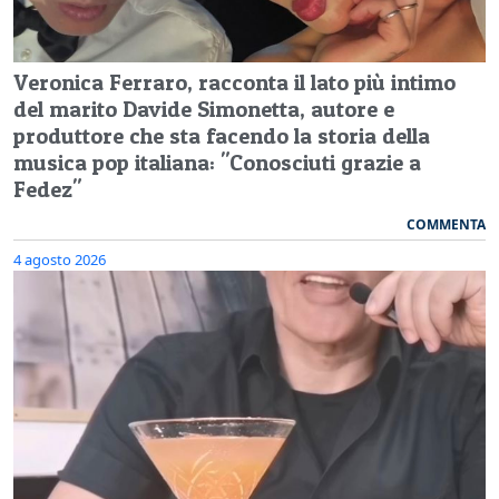
Veronica Ferraro, racconta il lato più intimo
del marito Davide Simonetta, autore e
produttore che sta facendo la storia della
musica pop italiana: "Conosciuti grazie a
Fedez"
COMMENTA
4 agosto 2026