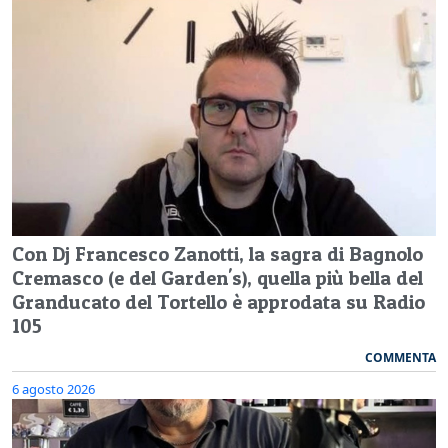
Con Dj Francesco Zanotti, la sagra di Bagnolo
Cremasco (e del Garden's), quella più bella del
Granducato del Tortello è approdata su Radio
105
COMMENTA
6 agosto 2026