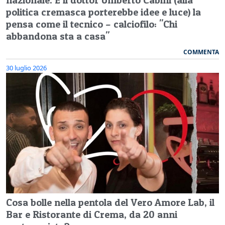
politica cremasca porterebbe idee e luce) la
pensa come il tecnico – calciofilo: "Chi
abbandona sta a casa"
COMMENTA
30 luglio 2026
Cosa bolle nella pentola del Vero Amore Lab, il
Bar e Ristorante di Crema, da 20 anni