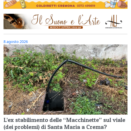
8 agosto 2026
L’ex stabilimento delle “Macchinette” sul viale
(dei problemi) di Santa Maria a Crema?