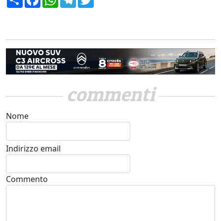
commenti
Nome
Indirizzo email
Commento