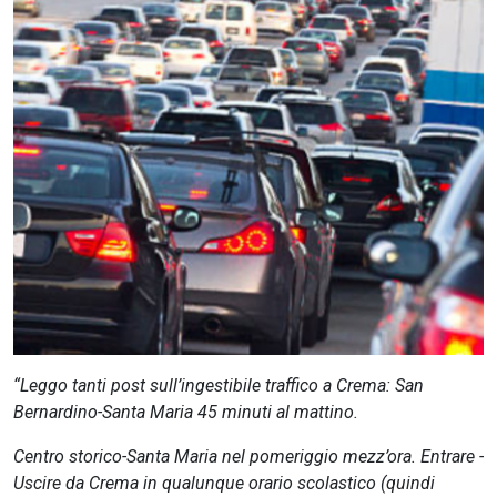
CERCA
“Leggo tanti post sull’ingestibile traffico a Crema: San
Bernardino-Santa Maria 45 minuti al mattino.
Centro storico-Santa Maria nel pomeriggio mezz’ora. Entrare -
Uscire da Crema in qualunque orario scolastico (quindi