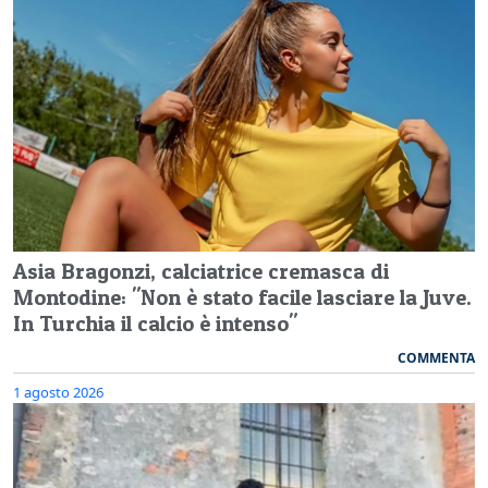
Asia Bragonzi, calciatrice cremasca di
Montodine: "Non è stato facile lasciare la Juve.
In Turchia il calcio è intenso"
COMMENTA
1 agosto 2026