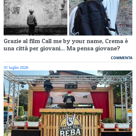
Grazie al film Call me by your name, Crema è
una città per giovani... Ma pensa giovane?
COMMENTA
31 luglio 2026