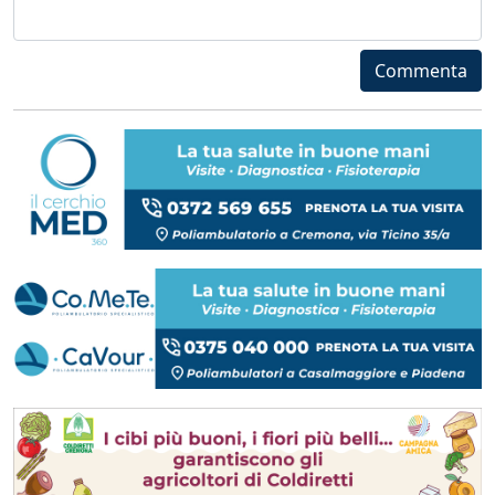
Commenta