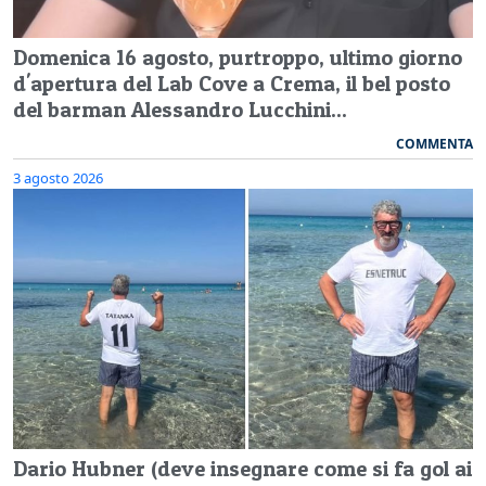
Domenica 16 agosto, purtroppo, ultimo giorno
d'apertura del Lab Cove a Crema, il bel posto
del barman Alessandro Lucchini...
COMMENTA
3 agosto 2026
Dario Hubner (deve insegnare come si fa gol ai