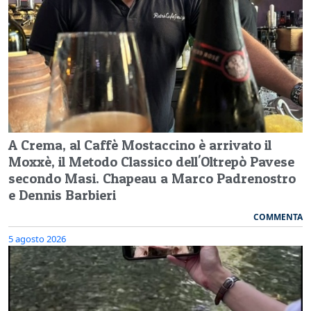
A Crema, al Caffè Mostaccino è arrivato il
Moxxè, il Metodo Classico dell'Oltrepò Pavese
secondo Masi. Chapeau a Marco Padrenostro
e Dennis Barbieri
COMMENTA
5 agosto 2026