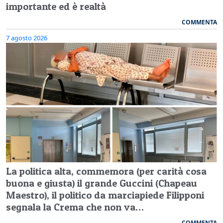
importante ed è realtà
COMMENTA
7 agosto 2026
La politica alta, commemora (per carità cosa
buona e giusta) il grande Guccini (Chapeau
Maestro), il politico da marciapiede Filipponi
segnala la Crema che non va…
COMMENTA