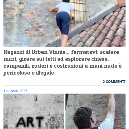
Ragazzi di Urban Vinnie... fermatevi: scalare
muri, girare sui tetti ed esplorare chiese,
campanili, ruderi e costruzioni a mani nude è
pericoloso e illegale
2 COMMENTI
1 agosto 2026