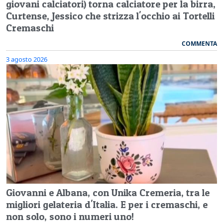
giovani calciatori) torna calciatore per la birra,
Curtense, Jessico che strizza l'occhio ai Tortelli
Cremaschi
COMMENTA
3 agosto 2026
Giovanni e Albana, con Unika Cremeria, tra le
migliori gelateria d'Italia. E per i cremaschi, e
non solo, sono i numeri uno!