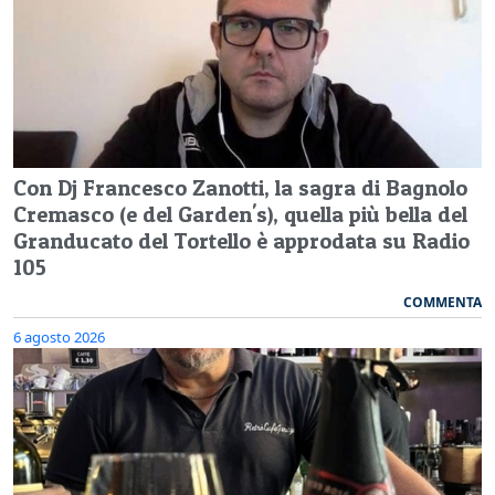
Con Dj Francesco Zanotti, la sagra di Bagnolo
Cremasco (e del Garden's), quella più bella del
Granducato del Tortello è approdata su Radio
105
COMMENTA
6 agosto 2026