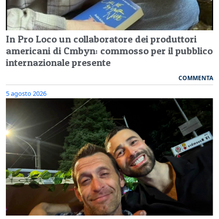
In Pro Loco un collaboratore dei produttori
americani di Cmbyn: commosso per il pubblico
internazionale presente
COMMENTA
5 agosto 2026