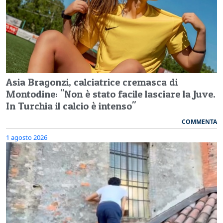
Asia Bragonzi, calciatrice cremasca di
Montodine: "Non è stato facile lasciare la Juve.
In Turchia il calcio è intenso"
COMMENTA
1 agosto 2026