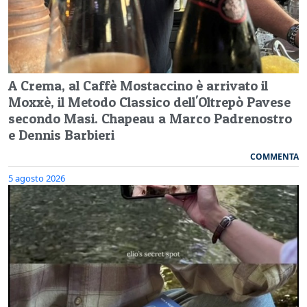
A Crema, al Caffè Mostaccino è arrivato il
Moxxè, il Metodo Classico dell'Oltrepò Pavese
secondo Masi. Chapeau a Marco Padrenostro
e Dennis Barbieri
COMMENTA
5 agosto 2026