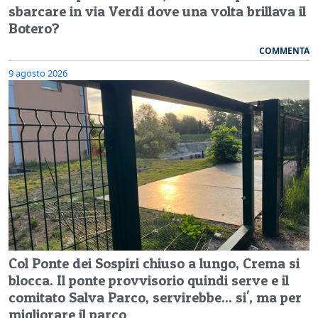
sbarcare in via Verdi dove una volta brillava il
Botero?
COMMENTA
9 agosto 2026
Col Ponte dei Sospiri chiuso a lungo, Crema si
blocca. Il ponte provvisorio quindi serve e il
comitato Salva Parco, servirebbe... si', ma per
migliorare il parco