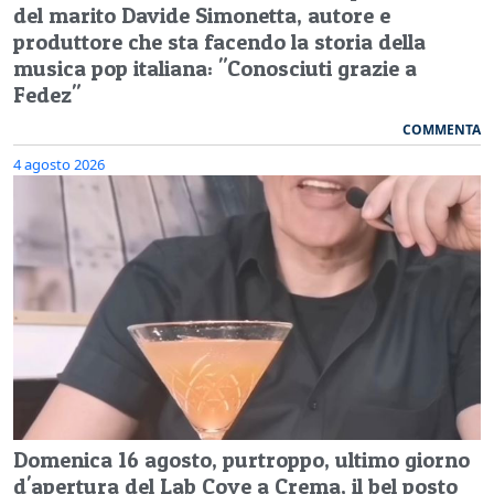
del marito Davide Simonetta, autore e
produttore che sta facendo la storia della
musica pop italiana: "Conosciuti grazie a
Fedez"
COMMENTA
4 agosto 2026
Domenica 16 agosto, purtroppo, ultimo giorno
d'apertura del Lab Cove a Crema, il bel posto