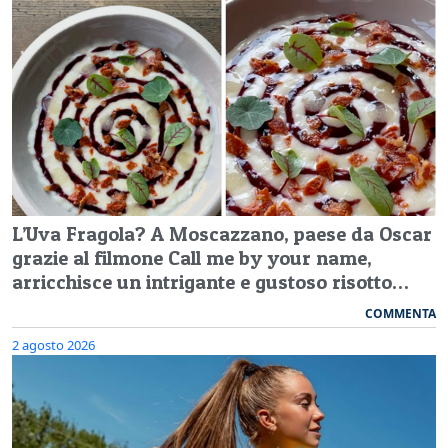
L’Uva Fragola? A Moscazzano, paese da Oscar
grazie al filmone Call me by your name,
arricchisce un intrigante e gustoso risotto…
COMMENTA
2 agosto 2026