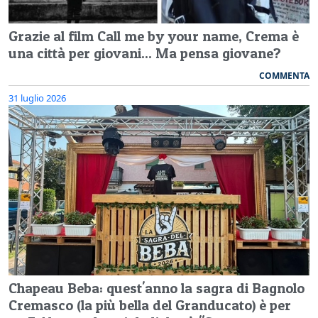
Grazie al film Call me by your name, Crema è
una città per giovani... Ma pensa giovane?
COMMENTA
31 luglio 2026
Chapeau Beba: quest'anno la sagra di Bagnolo
Cremasco (la più bella del Granducato) è per