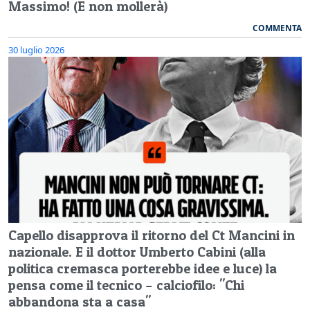
Massimo! (E non mollerà)
COMMENTA
30 luglio 2026
Capello disapprova il ritorno del Ct Mancini in
nazionale. E il dottor Umberto Cabini (alla
politica cremasca porterebbe idee e luce) la
pensa come il tecnico – calciofilo: "Chi
abbandona sta a casa"