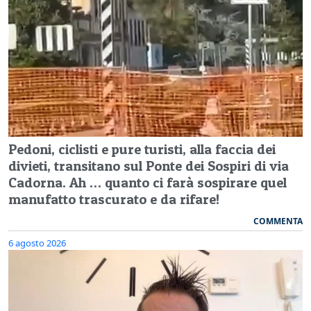
Pedoni, ciclisti e pure turisti, alla faccia dei
divieti, transitano sul Ponte dei Sospiri di via
Cadorna. Ah … quanto ci farà sospirare quel
manufatto trascurato e da rifare!
COMMENTA
6 agosto 2026