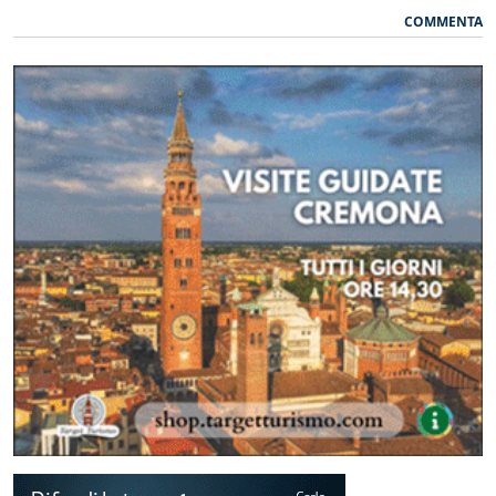
COMMENTA