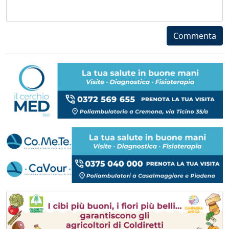
Commenta