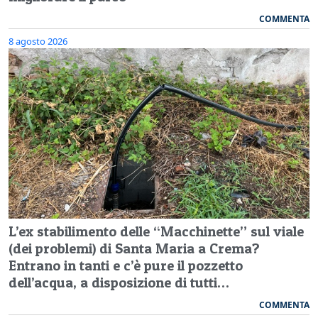
COMMENTA
8 agosto 2026
L’ex stabilimento delle “Macchinette” sul viale
(dei problemi) di Santa Maria a Crema?
Entrano in tanti e c’è pure il pozzetto
dell’acqua, a disposizione di tutti…
COMMENTA