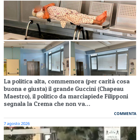
La politica alta, commemora (per carità cosa
buona e giusta) il grande Guccini (Chapeau
Maestro), il politico da marciapiede Filipponi
segnala la Crema che non va…
COMMENTA
7 agosto 2026