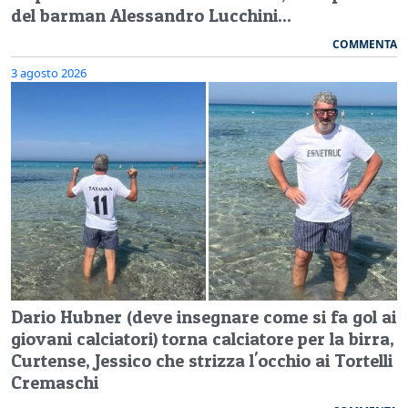
del barman Alessandro Lucchini...
COMMENTA
3 agosto 2026
Dario Hubner (deve insegnare come si fa gol ai
giovani calciatori) torna calciatore per la birra,
Curtense, Jessico che strizza l'occhio ai Tortelli
Cremaschi