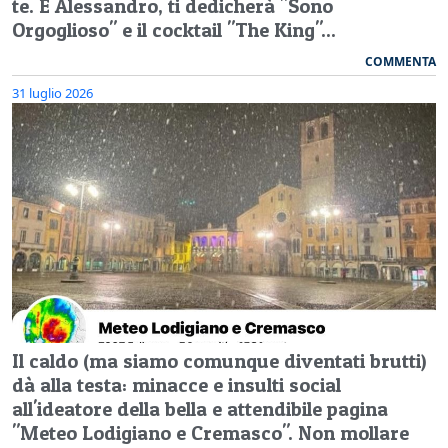
te. E Alessandro, ti dedicherà "Sono
Orgoglioso" e il cocktail "The King"...
COMMENTA
31 luglio 2026
Il caldo (ma siamo comunque diventati brutti)
dà alla testa: minacce e insulti social
all'ideatore della bella e attendibile pagina
"Meteo Lodigiano e Cremasco". Non mollare