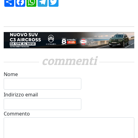
commenti
Nome
Indirizzo email
Commento