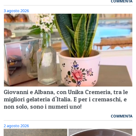
COMMENTA
3 agosto 2026
Giovanni e Albana, con Unika Cremeria, tra le
migliori gelateria d'Italia. E per i cremaschi, e
non solo, sono i numeri uno!
COMMENTA
2 agosto 2026