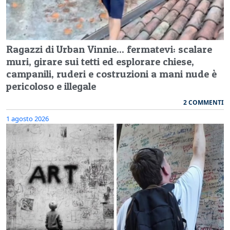
Ragazzi di Urban Vinnie... fermatevi: scalare
muri, girare sui tetti ed esplorare chiese,
campanili, ruderi e costruzioni a mani nude è
pericoloso e illegale
2 COMMENTI
1 agosto 2026