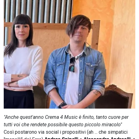
CERCA
"Anche quest'anno Crema 4 Music è finito, tanto cuore per
tutti voi che rendete possibile questo piccolo miracolo"
Così postarono via social i propositivi (ah ... che simpatici