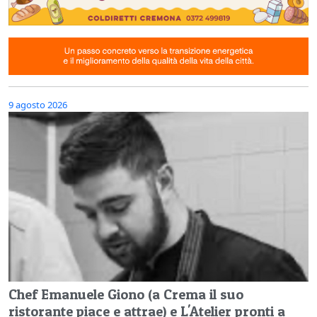
9 agosto 2026
Chef Emanuele Giono (a Crema il suo
ristorante piace e attrae) e L'Atelier pronti a