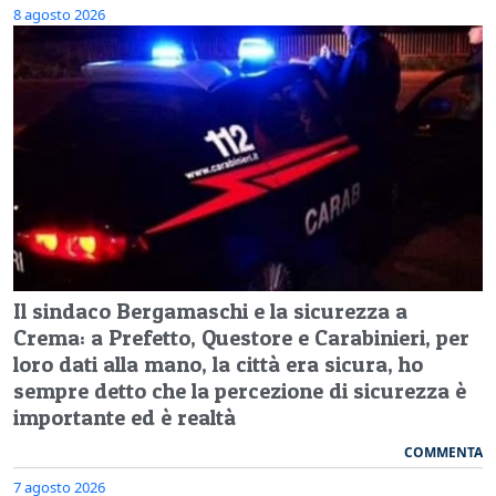
8 agosto 2026
Il sindaco Bergamaschi e la sicurezza a
Crema: a Prefetto, Questore e Carabinieri, per
loro dati alla mano, la città era sicura, ho
sempre detto che la percezione di sicurezza è
importante ed è realtà
COMMENTA
7 agosto 2026