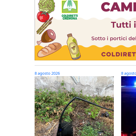
8 agosto 2026
8 agost