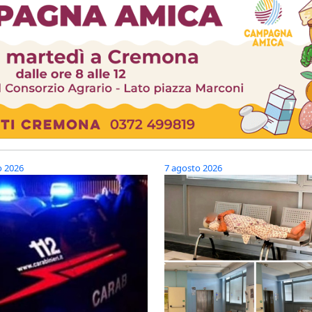
o 2026
7 agosto 2026