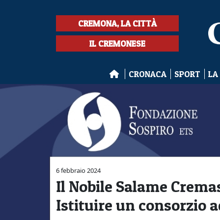
CREMONA, LA CITTÀ
IL CREMONESE
CRONACA
SPORT
LA
6 febbraio 2024
Il Nobile Salame Cremas
Istituire un consorzio 