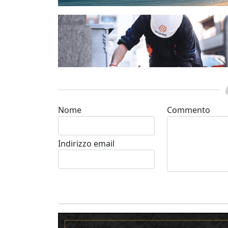
Nome
Commento
Indirizzo email