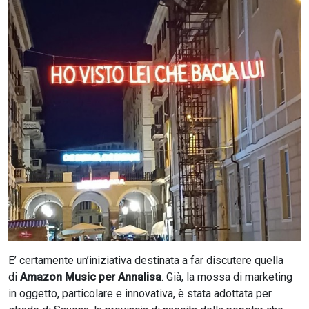
CERCA
E’ certamente un’iniziativa destinata a far discutere quella
di
Amazon Music per Annalisa
. Già, la mossa di marketing
in oggetto, particolare e innovativa, è stata adottata per