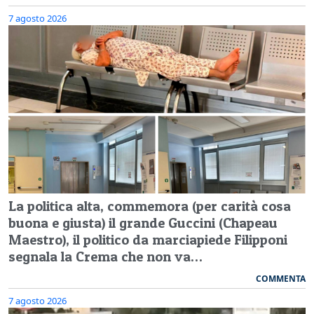
7 agosto 2026
La politica alta, commemora (per carità cosa
buona e giusta) il grande Guccini (Chapeau
Maestro), il politico da marciapiede Filipponi
segnala la Crema che non va…
COMMENTA
7 agosto 2026