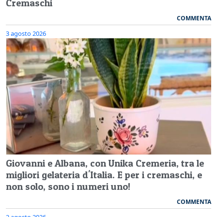
Cremaschi
COMMENTA
3 agosto 2026
Giovanni e Albana, con Unika Cremeria, tra le
migliori gelateria d'Italia. E per i cremaschi, e
non solo, sono i numeri uno!
COMMENTA
2 agosto 2026