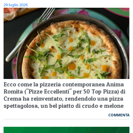
29 luglio 2026
Ecco come la pizzeria contemporanea Anima
Romita ("Pizze Eccellenti" per 50 Top Pizza) di
Crema ha reinventato, rendendolo una pizza
spettagolosa, un bel piatto di crudo e melone
COMMENTA