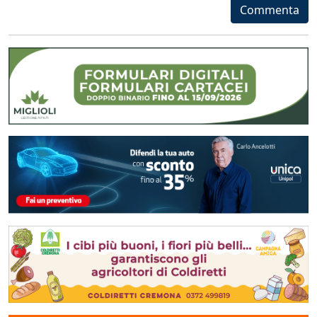
Commenta