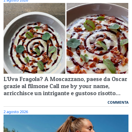
L’Uva Fragola? A Moscazzano, paese da Oscar
grazie al filmone Call me by your name,
arricchisce un intrigante e gustoso risotto…
COMMENTA
2 agosto 2026