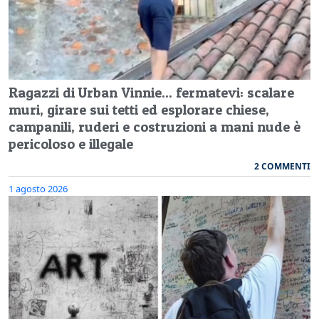
Ragazzi di Urban Vinnie... fermatevi: scalare
muri, girare sui tetti ed esplorare chiese,
campanili, ruderi e costruzioni a mani nude è
pericoloso e illegale
2 COMMENTI
1 agosto 2026