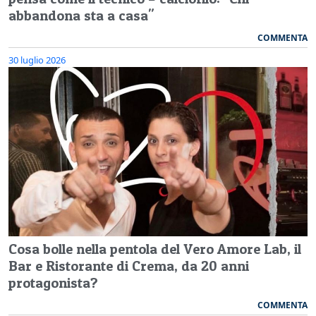
abbandona sta a casa"
COMMENTA
30 luglio 2026
Cosa bolle nella pentola del Vero Amore Lab, il
Bar e Ristorante di Crema, da 20 anni
protagonista?
COMMENTA