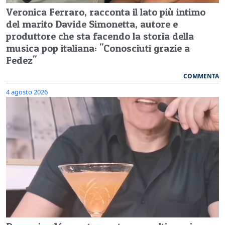
Veronica Ferraro, racconta il lato più intimo
del marito Davide Simonetta, autore e
produttore che sta facendo la storia della
musica pop italiana: "Conosciuti grazie a
Fedez"
COMMENTA
4 agosto 2026