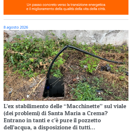
8 agosto 2026
L’ex stabilimento delle “Macchinette” sul viale
(dei problemi) di Santa Maria a Crema?
Entrano in tanti e c’è pure il pozzetto
dell’acqua, a disposizione di tutti…