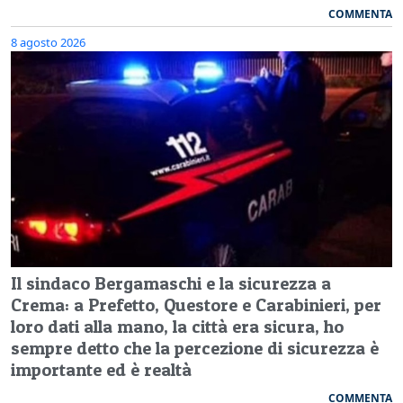
COMMENTA
8 agosto 2026
Il sindaco Bergamaschi e la sicurezza a
Crema: a Prefetto, Questore e Carabinieri, per
loro dati alla mano, la città era sicura, ho
sempre detto che la percezione di sicurezza è
importante ed è realtà
COMMENTA