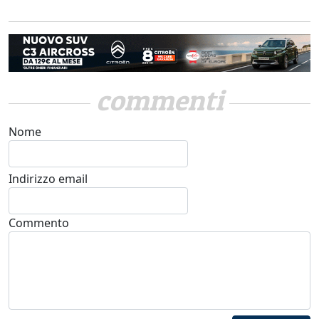
commenti
Nome
Indirizzo email
Commento