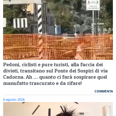
Pedoni, ciclisti e pure turisti, alla faccia dei
divieti, transitano sul Ponte dei Sospiri di via
Cadorna. Ah … quanto ci farà sospirare quel
manufatto trascurato e da rifare!
COMMENTA
6 agosto 2026