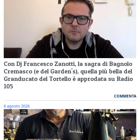
Con Dj Francesco Zanotti, la sagra di Bagnolo
Cremasco (e del Garden's), quella più bella del
Granducato del Tortello è approdata su Radio
105
COMMENTA
6 agosto 2026