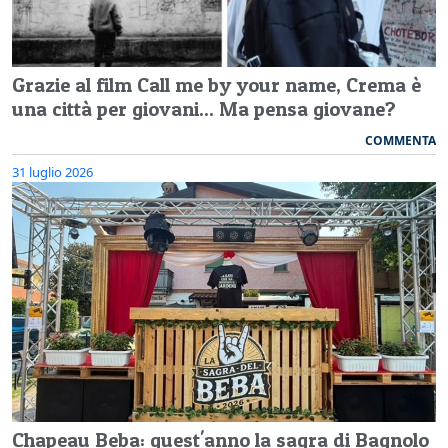
Grazie al film Call me by your name, Crema è
una città per giovani... Ma pensa giovane?
COMMENTA
31 luglio 2026
Chapeau Beba: quest'anno la sagra di Bagnolo