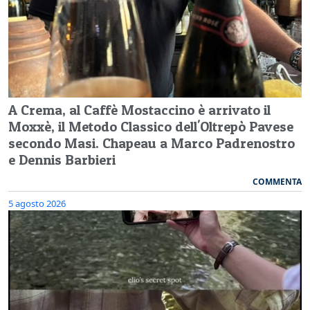
A Crema, al Caffè Mostaccino è arrivato il
Moxxè, il Metodo Classico dell'Oltrepò Pavese
secondo Masi. Chapeau a Marco Padrenostro
e Dennis Barbieri
COMMENTA
5 agosto 2026