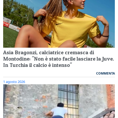
Asia Bragonzi, calciatrice cremasca di
Montodine: "Non è stato facile lasciare la Juve.
In Turchia il calcio è intenso"
COMMENTA
1 agosto 2026