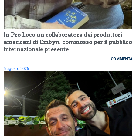
In Pro Loco un collaboratore dei produttori
americani di Cmbyn: commosso per il pubblico
internazionale presente
COMMENTA
5 agosto 2026