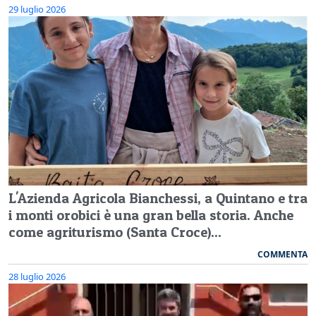
29 luglio 2026
L'Azienda Agricola Bianchessi, a Quintano e tra
i monti orobici è una gran bella storia. Anche
come agriturismo (Santa Croce)...
COMMENTA
28 luglio 2026