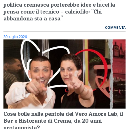
politica cremasca porterebbe idee e luce) la
pensa come il tecnico – calciofilo: "Chi
abbandona sta a casa"
COMMENTA
30 luglio 2026
Cosa bolle nella pentola del Vero Amore Lab, il
Bar e Ristorante di Crema, da 20 anni
protagonista?