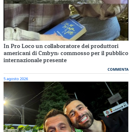
In Pro Loco un collaboratore dei produttori
americani di Cmbyn: commosso per il pubblico
internazionale presente
COMMENTA
5 agosto 2026