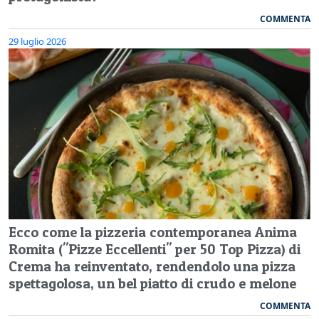
COMMENTA
29 luglio 2026
Ecco come la pizzeria contemporanea Anima
Romita ("Pizze Eccellenti" per 50 Top Pizza) di
Crema ha reinventato, rendendolo una pizza
spettagolosa, un bel piatto di crudo e melone
COMMENTA