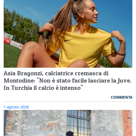
Asia Bragonzi, calciatrice cremasca di
Montodine: "Non è stato facile lasciare la Juve.
In Turchia il calcio è intenso"
COMMENTA
1 agosto 2026