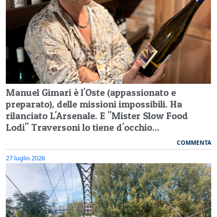
Manuel Gimari è l'Oste (appassionato e
preparato), delle missioni impossibili. Ha
rilanciato L'Arsenale. E "Mister Slow Food
Lodi" Traversoni lo tiene d'occhio...
COMMENTA
27 luglio 2026