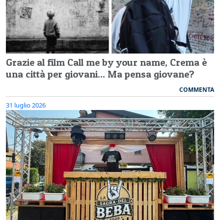
Grazie al film Call me by your name, Crema è
una città per giovani... Ma pensa giovane?
COMMENTA
31 luglio 2026