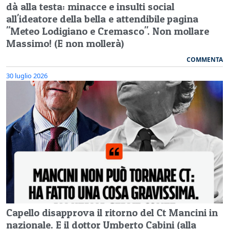
dà alla testa: minacce e insulti social
all'ideatore della bella e attendibile pagina
"Meteo Lodigiano e Cremasco". Non mollare
Massimo! (E non mollerà)
COMMENTA
30 luglio 2026
Capello disapprova il ritorno del Ct Mancini in
nazionale. E il dottor Umberto Cabini (alla