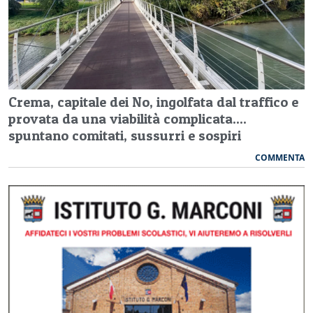
Crema, capitale dei No, ingolfata dal traffico e
provata da una viabilità complicata....
spuntano comitati, sussurri e sospiri
COMMENTA