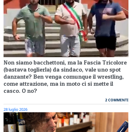
Non siamo bacchettoni, ma la Fascia Tricolore
(bastava toglierla) da sindaco, vale uno spot
danzante? Ben venga comunque il wrestling,
come attrazione, ma in moto ci si mette il
casco. O no?
2 COMMENTI
28 luglio 2026