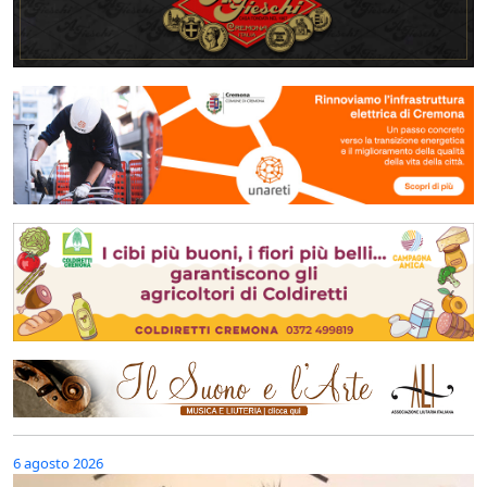
6 agosto 2026