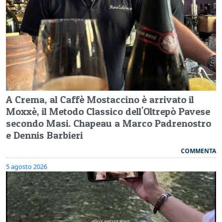
A Crema, al Caffè Mostaccino è arrivato il
Moxxè, il Metodo Classico dell'Oltrepò Pavese
secondo Masi. Chapeau a Marco Padrenostro
e Dennis Barbieri
COMMENTA
5 agosto 2026