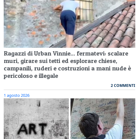
Ragazzi di Urban Vinnie... fermatevi: scalare
muri, girare sui tetti ed esplorare chiese,
campanili, ruderi e costruzioni a mani nude è
pericoloso e illegale
2 COMMENTI
1 agosto 2026