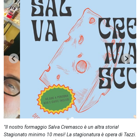
CERCA
"Il nostro formaggio Salva Cremasco è un altra storia!
Stagionato minimo 10 mesi! La stagionatura è opera di Tazzi.