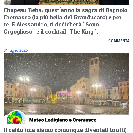
Chapeau Beba: quest'anno la sagra di Bagnolo
Cremasco (la più bella del Granducato) è per
te. E Alessandro, ti dedicherà "Sono
Orgoglioso" e il cocktail "The King"...
COMMENTA
31 luglio 2026
Il caldo (ma siamo comunque diventati brutti)