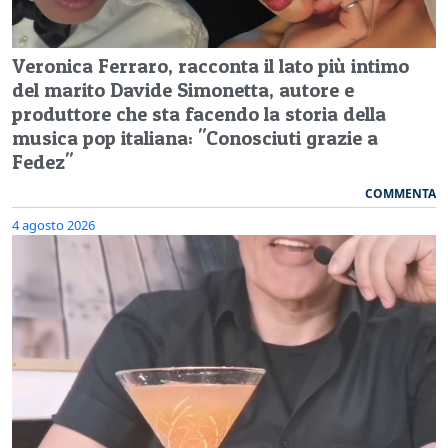
Veronica Ferraro, racconta il lato più intimo
del marito Davide Simonetta, autore e
produttore che sta facendo la storia della
musica pop italiana: "Conosciuti grazie a
Fedez"
COMMENTA
4 agosto 2026