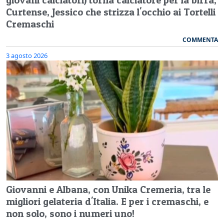
Curtense, Jessico che strizza l'occhio ai Tortelli
Cremaschi
COMMENTA
3 agosto 2026
Giovanni e Albana, con Unika Cremeria, tra le
migliori gelateria d'Italia. E per i cremaschi, e
non solo, sono i numeri uno!