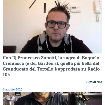
Con Dj Francesco Zanotti, la sagra di Bagnolo
Cremasco (e del Garden's), quella più bella del
Granducato del Tortello è approdata su Radio
105
COMMENTA
6 agosto 2026