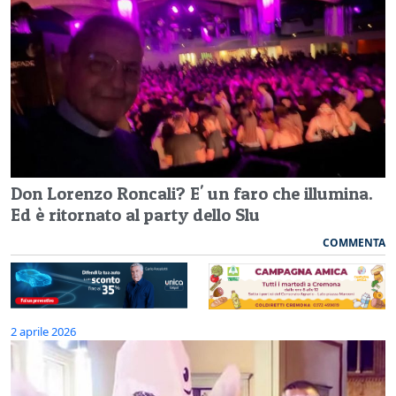
Don Lorenzo Roncali? E' un faro che illumina.
Ed è ritornato al party dello Slu
COMMENTA
2 aprile 2026