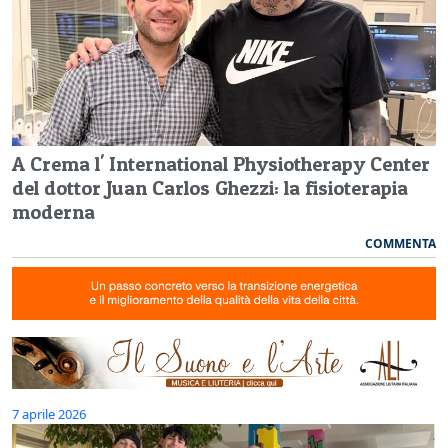
A Crema l' International Physiotherapy Center
del dottor Juan Carlos Ghezzi: la fisioterapia
moderna
COMMENTA
7 aprile 2026