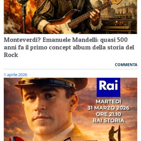
Monteverdi? Emanuele Mandelli: quasi 500
anni fa il primo concept album della storia del
Rock
COMMENTA
1 aprile 2026