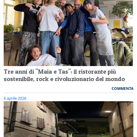
Tre anni di "Maia e Tas": il ristorante più
sostenibile, rock e rivoluzionario del mondo
COMMENTA
6 aprile 2026