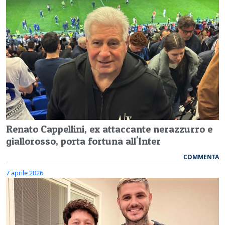
Renato Cappellini, ex attaccante nerazzurro e
giallorosso, porta fortuna all'Inter
COMMENTA
7 aprile 2026