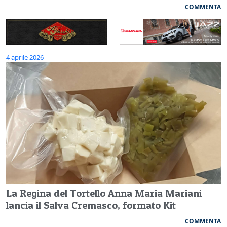
COMMENTA
4 aprile 2026
La Regina del Tortello Anna Maria Mariani
lancia il Salva Cremasco, formato Kit
COMMENTA