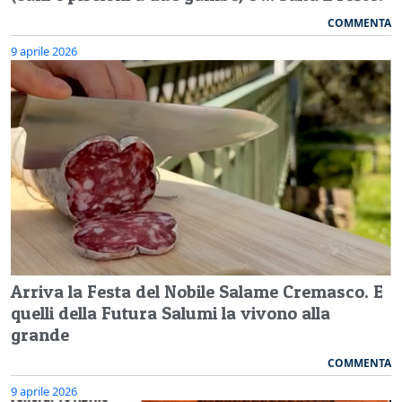
COMMENTA
9 aprile 2026
Arriva la Festa del Nobile Salame Cremasco. E
quelli della Futura Salumi la vivono alla
grande
COMMENTA
9 aprile 2026