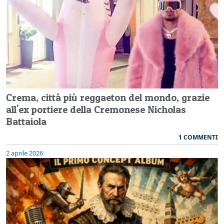
Crema, città più reggaeton del mondo, grazie
all'ex portiere della Cremonese Nicholas
Battaiola
1 COMMENTI
2 aprile 2026