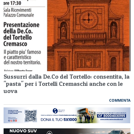
Sussurri dalla De.Co del Tortello: consentita, la
"pasta" per i Tortelli Cremaschi anche con le
uova
COMMENTA