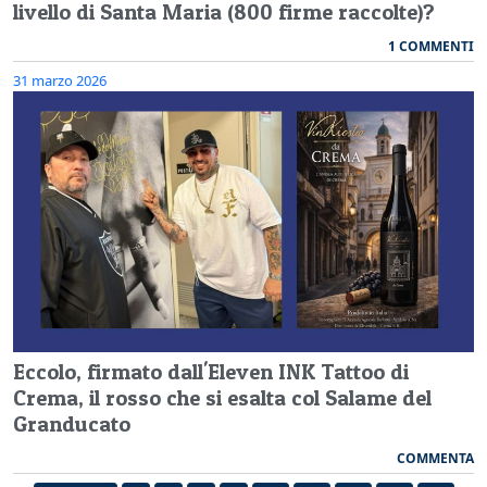
livello di Santa Maria (800 firme raccolte)?
1 COMMENTI
31 marzo 2026
Eccolo, firmato dall'Eleven INK Tattoo di
Crema, il rosso che si esalta col Salame del
Granducato
COMMENTA