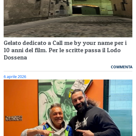
Gelato dedicato a Call me by your name per i
10 anni del film. Per le scritte passa il Lodo
Dossena
COMMENTA
6 aprile 2026