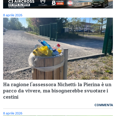
8 aprile 2026
Ha ragione l'assessora Nichetti: la Pierina è un
parco da vivere, ma bisognerebbe svuotare i
cestini
COMMENTA
8 aprile 2026