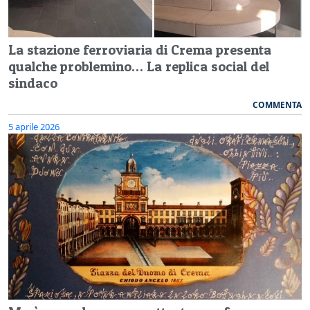
La stazione ferroviaria di Crema presenta
qualche problemino… La replica social del
sindaco
COMMENTA
5 aprile 2026