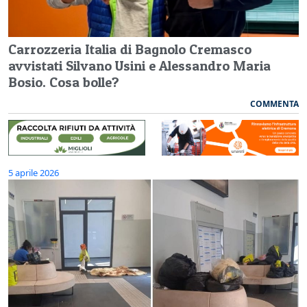
Carrozzeria Italia di Bagnolo Cremasco
avvistati Silvano Usini e Alessandro Maria
Bosio. Cosa bolle?
COMMENTA
5 aprile 2026