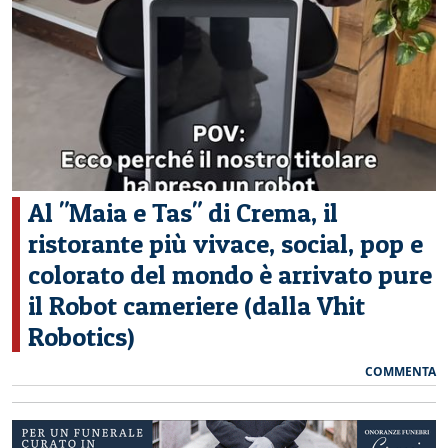
CERCA
Al "Maia e Tas" di Crema, il
ristorante più vivace, social, pop e
colorato del mondo è arrivato pure
il Robot cameriere (dalla Vhit
Robotics)
COMMENTA