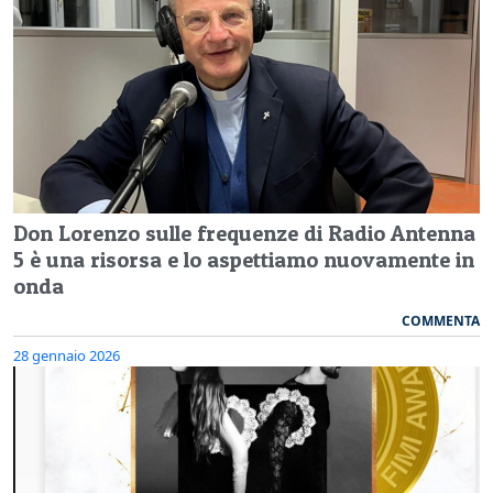
Don Lorenzo sulle frequenze di Radio Antenna
5 è una risorsa e lo aspettiamo nuovamente in
onda
COMMENTA
28 gennaio 2026