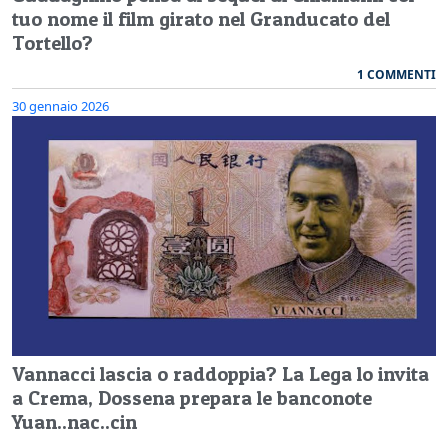
tuo nome il film girato nel Granducato del
Tortello?
1 COMMENTI
30 gennaio 2026
Vannacci lascia o raddoppia? La Lega lo invita
a Crema, Dossena prepara le banconote
Yuan..nac..cin