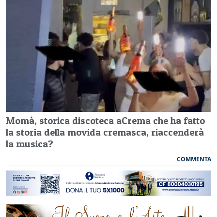
Momà, storica discoteca aCrema che ha fatto
la storia della movida cremasca, riaccenderà
la musica?
COMMENTA