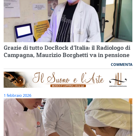
Grazie di tutto DocRock d’Italia: il Radiologo di
Campagna, Maurizio Borghetti va in pensione
COMMENTA
1 febbraio 2026