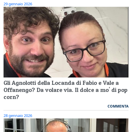
29 gennaio 2026
Gli Agnolotti della Locanda di Fabio e Vale a
Offanengo? Da volare via. Il dolce a mo' di pop
corn?
COMMENTA
28 gennaio 2026