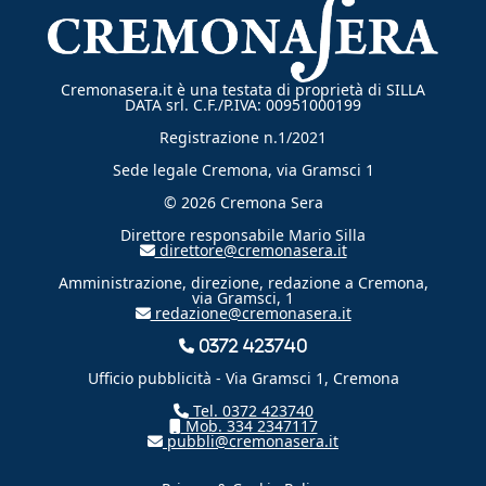
Cremonasera.it è una testata di proprietà di SILLA
DATA srl. C.F./P.IVA: 00951000199
Registrazione n.1/2021
Sede legale Cremona, via Gramsci 1
© 2026 Cremona Sera
Direttore responsabile Mario Silla
direttore@cremonasera.it
Amministrazione, direzione, redazione a Cremona,
via Gramsci, 1
redazione@cremonasera.it
0372 423740
Ufficio pubblicità - Via Gramsci 1, Cremona
Tel. 0372 423740
Mob. 334 2347117
pubbli@cremonasera.it