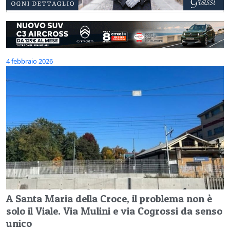
4 febbraio 2026
A Santa Maria della Croce, il problema non è
solo il Viale. Via Mulini e via Cogrossi da senso
unico