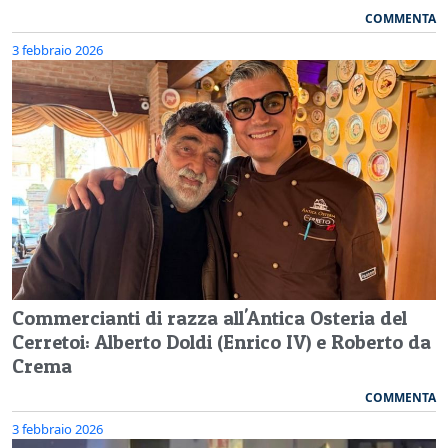
COMMENTA
3 febbraio 2026
Commercianti di razza all'Antica Osteria del
Cerretoi: Alberto Doldi (Enrico IV) e Roberto da
Crema
COMMENTA
3 febbraio 2026