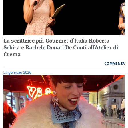
La scrittrice più Gourmet d'Italia Roberta
Schira e Rachele Donati De Conti all'Atelier di
Crema
COMMENTA
27 gennaio 2026