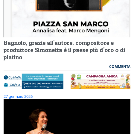
Bagnolo, grazie all'autore, compositore e
produttore Simonetta è il paese più d'oro o di
platino
COMMENTA
27 gennaio 2026