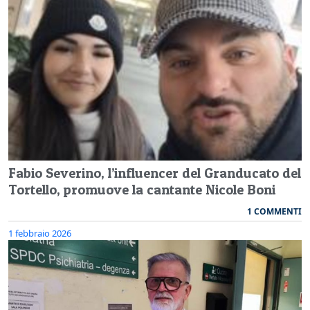
Fabio Severino, l’influencer del Granducato del
Tortello, promuove la cantante Nicole Boni
1 COMMENTI
1 febbraio 2026