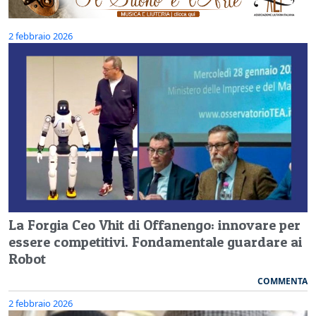
2 febbraio 2026
La Forgia Ceo Vhit di Offanengo: innovare per
essere competitivi. Fondamentale guardare ai
Robot
COMMENTA
2 febbraio 2026