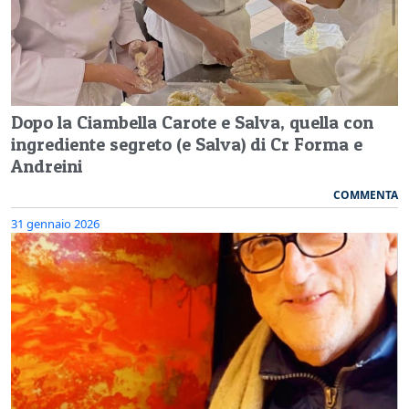
Dopo la Ciambella Carote e Salva, quella con
ingrediente segreto (e Salva) di Cr Forma e
Andreini
COMMENTA
31 gennaio 2026