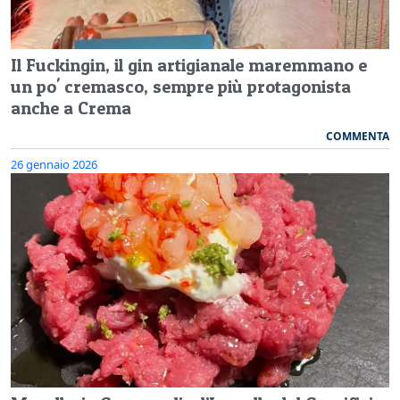
Il Fuckingin, il gin artigianale maremmano e
un po' cremasco, sempre più protagonista
anche a Crema
COMMENTA
26 gennaio 2026