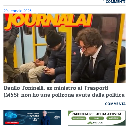
1 COMMENTI
29 gennaio 2026
Danilo Toninelli, ex ministro ai Trasporti
(M5S): non ho una poltrona avuta dalla politica
COMMENTA