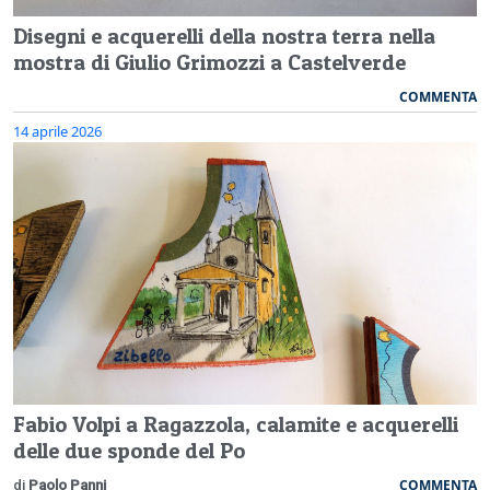
Disegni e acquerelli della nostra terra nella
mostra di Giulio Grimozzi a Castelverde
COMMENTA
14 aprile 2026
Fabio Volpi a Ragazzola, calamite e acquerelli
delle due sponde del Po
COMMENTA
di
Paolo Panni