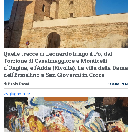
Quelle tracce di Leonardo lungo il Po, dal
Torrione di Casalmaggiore a Monticelli
d'Ongina, e l'Adda (Rivolta). La villa della Dama
dell'Ermellino a San Giovanni in Croce
COMMENTA
di
Paolo Panni
26 giugno 2026