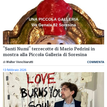
"Santi Numi" terrecotte di Mario Pedrini in
mostra alla Piccola Galleria di Soresina
COMMENTA
di
Walter Venchiarutti
13 febbraio 2026