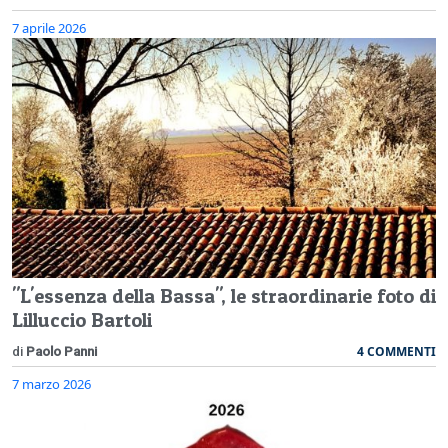
7 aprile 2026
"L'essenza della Bassa", le straordinarie foto di
Lilluccio Bartoli
4 COMMENTI
di
Paolo Panni
7 marzo 2026