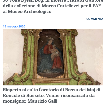
della collezione di Marco Cortellazzi per il PAF
al Museo Archeologico
COMMENTA
19 maggio 2026
Riaperto al culto l'oratorio di Bassa dei Maj di
Roncole di Busseto. Venne riconsacrata da
monsignor Maurizio Galli