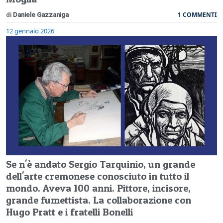
1 COMMENTI
di
Daniele Gazzaniga
12 gennaio 2026
Se n'è andato Sergio Tarquinio, un grande
dell'arte cremonese conosciuto in tutto il
mondo. Aveva 100 anni. Pittore, incisore,
grande fumettista. La collaborazione con
Hugo Pratt e i fratelli Bonelli