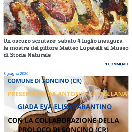
Un oscuro scrutare: sabato 4 luglio inaugura
la mostra del pittore Matteo Lupatelli al Museo
di Storia Naturale
1 COMMENTI
8 giugno 2026