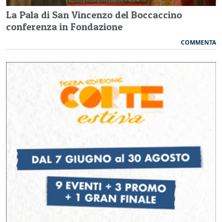
La Pala di San Vincenzo del Boccaccino
conferenza in Fondazione
COMMENTA