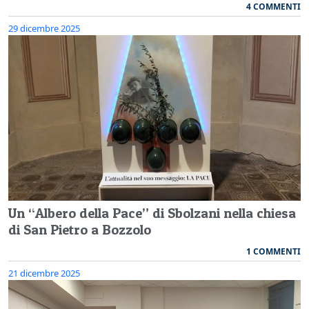
4 COMMENTI
29 dicembre 2025
Un “Albero della Pace” di Sbolzani nella chiesa
di San Pietro a Bozzolo
1 COMMENTI
21 dicembre 2025