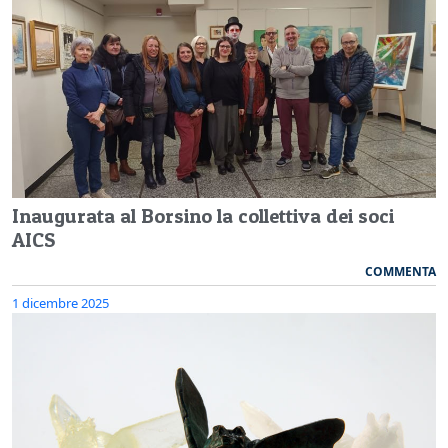
Inaugurata al Borsino la collettiva dei soci
AICS
COMMENTA
1 dicembre 2025