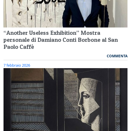
“Another Useless Exhibition” Mostra
personale di Damiano Conti Borbone al San
Paolo Caffè
COMMENTA
7 febbraio 2026