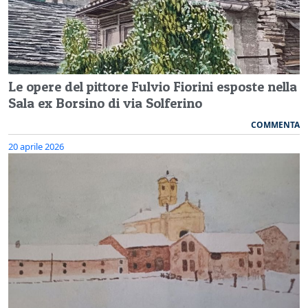
Le opere del pittore Fulvio Fiorini esposte nella
Sala ex Borsino di via Solferino
COMMENTA
20 aprile 2026