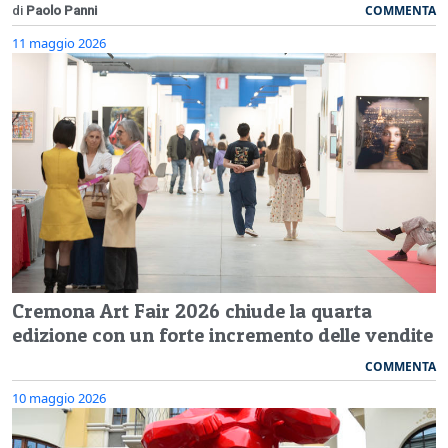
COMMENTA
di
Paolo Panni
11 maggio 2026
Cremona Art Fair 2026 chiude la quarta
edizione con un forte incremento delle vendite
COMMENTA
10 maggio 2026