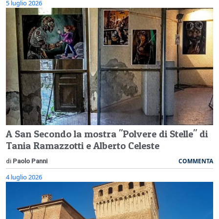
5 luglio 2026
A San Secondo la mostra "Polvere di Stelle" di
Tania Ramazzotti e Alberto Celeste
COMMENTA
di
Paolo Panni
4 luglio 2026