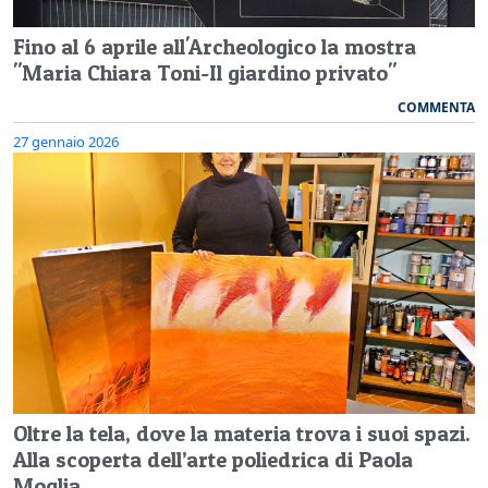
Fino al 6 aprile all'Archeologico la mostra
"Maria Chiara Toni-Il giardino privato"
COMMENTA
27 gennaio 2026
Oltre la tela, dove la materia trova i suoi spazi.
Alla scoperta dell’arte poliedrica di Paola
Moglia