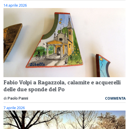
14 aprile 2026
Fabio Volpi a Ragazzola, calamite e acquerelli
delle due sponde del Po
COMMENTA
di
Paolo Panni
7 aprile 2026