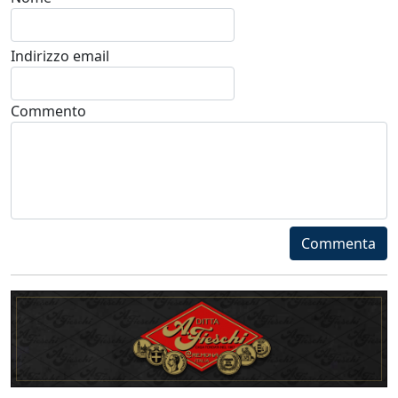
Indirizzo email
Commento
Commenta