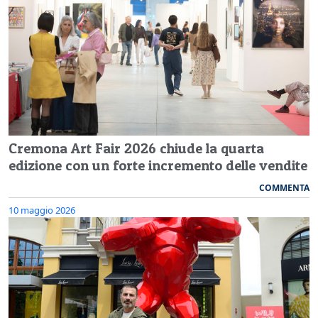
Cremona Art Fair 2026 chiude la quarta
edizione con un forte incremento delle vendite
COMMENTA
10 maggio 2026