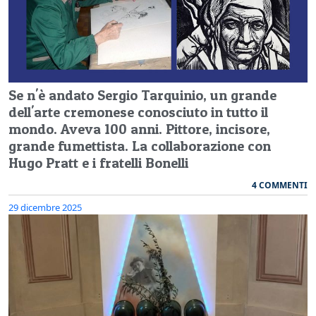
Se n'è andato Sergio Tarquinio, un grande
dell'arte cremonese conosciuto in tutto il
mondo. Aveva 100 anni. Pittore, incisore,
grande fumettista. La collaborazione con
Hugo Pratt e i fratelli Bonelli
4 COMMENTI
29 dicembre 2025