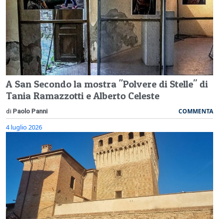
A San Secondo la mostra "Polvere di Stelle" di
Tania Ramazzotti e Alberto Celeste
COMMENTA
di
Paolo Panni
4 luglio 2026