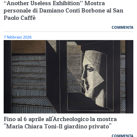
“Another Useless Exhibition” Mostra
personale di Damiano Conti Borbone al San
Paolo Caffè
COMMENTA
7 febbraio 2026
Fino al 6 aprile all'Archeologico la mostra
"Maria Chiara Toni-Il giardino privato"
COMMENTA