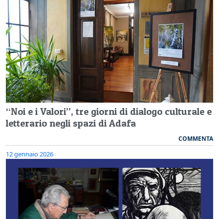
“Noi e i Valori”, tre giorni di dialogo culturale e
letterario negli spazi di Adafa
COMMENTA
12 gennaio 2026