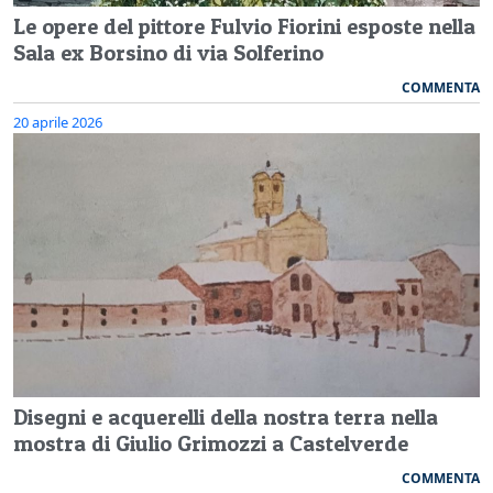
Le opere del pittore Fulvio Fiorini esposte nella
Sala ex Borsino di via Solferino
COMMENTA
20 aprile 2026
Disegni e acquerelli della nostra terra nella
mostra di Giulio Grimozzi a Castelverde
COMMENTA