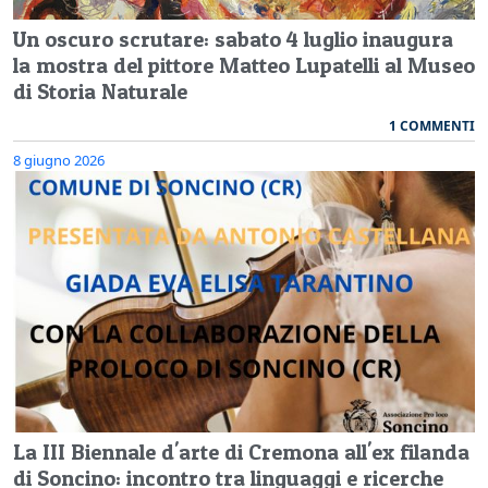
Un oscuro scrutare: sabato 4 luglio inaugura
la mostra del pittore Matteo Lupatelli al Museo
di Storia Naturale
1 COMMENTI
8 giugno 2026
La III Biennale d'arte di Cremona all'ex filanda
di Soncino: incontro tra linguaggi e ricerche