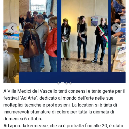
CERCA
A Villa Medici del Vascello tanti consensi e tanta gente per il
festival "Ad Arte", dedicato al mondo dell'arte nelle sue
molteplici tecniche e professioni. La location si è tinta di
innumerevoli sfumature di colore per tutta la giornata di
domenica 6 ottobre.
Ad aprire la kermesse, che si è protratta fino alle 20, è stato