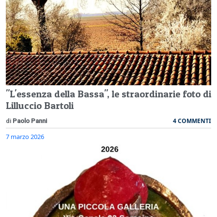
"L'essenza della Bassa", le straordinarie foto di
Lilluccio Bartoli
4 COMMENTI
di
Paolo Panni
7 marzo 2026