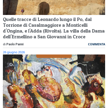
Quelle tracce di Leonardo lungo il Po, dal
Torrione di Casalmaggiore a Monticelli
d'Ongina, e l'Adda (Rivolta). La villa della Dama
dell'Ermellino a San Giovanni in Croce
COMMENTA
di
Paolo Panni
26 giugno 2026