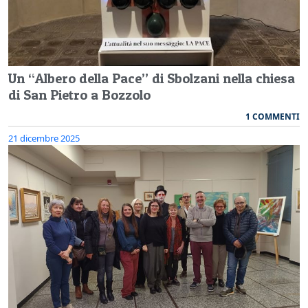
Un “Albero della Pace” di Sbolzani nella chiesa
di San Pietro a Bozzolo
1 COMMENTI
21 dicembre 2025