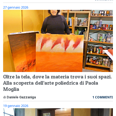
27 gennaio 2026
Oltre la tela, dove la materia trova i suoi spazi.
Alla scoperta dell’arte poliedrica di Paola
Moglia
1 COMMENTI
di
Daniele Gazzaniga
19 gennaio 2026