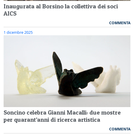
Inaugurata al Borsino la collettiva dei soci
AICS
COMMENTA
1 dicembre 2025
Soncino celebra Gianni Macalli: due mostre
per quarant’anni di ricerca artistica
COMMENTA