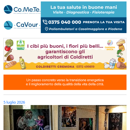
5 luglio 2026