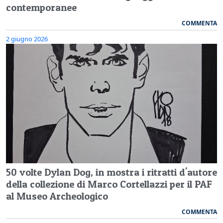
contemporanee
COMMENTA
2 giugno 2026
50 volte Dylan Dog, in mostra i ritratti d'autore
della collezione di Marco Cortellazzi per il PAF
al Museo Archeologico
COMMENTA