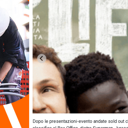
Dopo le presentazioni-evento andate sold out che 