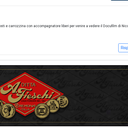
osti e carrozzina con accompagnatore liberi per venire a vedere il Docufilm di Nic
Ris