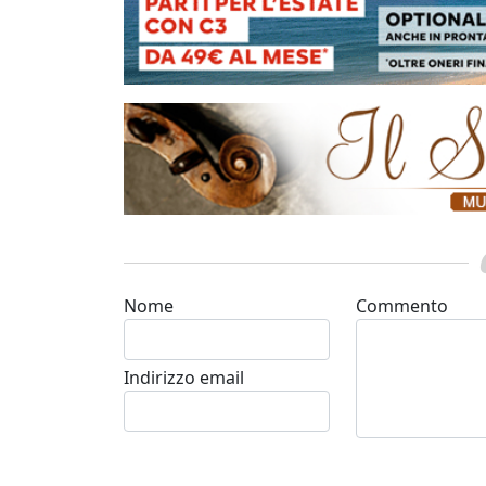
Nome
Commento
Indirizzo email