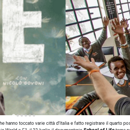
hanno toccato varie città d'Italia e fatto registrare il quarto po