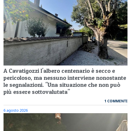
A Cavatigozzi l'albero centenario è secco e
pericoloso, ma nessuno interviene nonostante
le segnalazioni. "Una situazione che non può
più essere sottovalutata"
1 COMMENTI
6 agosto 2026