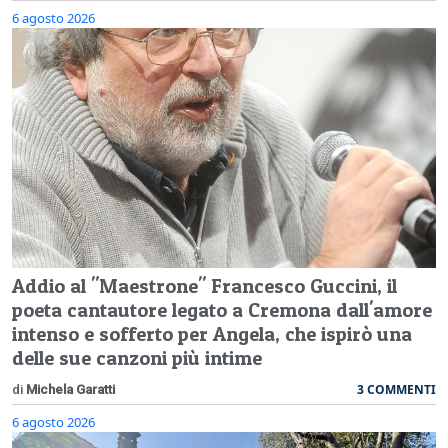
6 agosto 2026
Addio al "Maestrone" Francesco Guccini, il
poeta cantautore legato a Cremona dall'amore
intenso e sofferto per Angela, che ispirò una
delle sue canzoni più intime
3 COMMENTI
di
Michela Garatti
6 agosto 2026