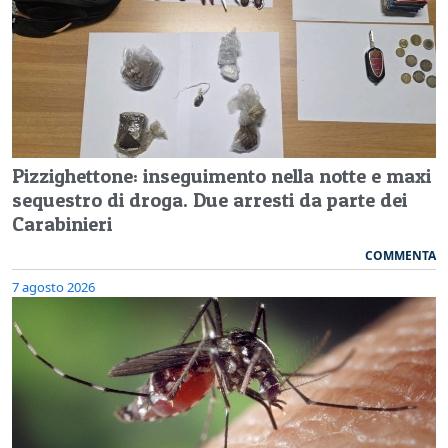
Pizzighettone: inseguimento nella notte e maxi
sequestro di droga. Due arresti da parte dei
Carabinieri
COMMENTA
7 agosto 2026