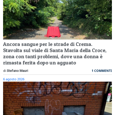
Ancora sangue per le strade di Crema.
Stavolta sul viale di Santa Maria della Croce,
zona con tanti problemi, dove una donna è
rimasta ferita dopo un agguato
1 COMMENTI
di
Stefano Mauri
6 agosto 2026