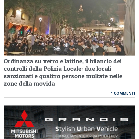
Ordinanza su vetro e lattine, il bilancio dei
controlli della Polizia Locale: due locali
sanzionati e quattro persone multate nelle
zone della movida
1 COMMENTI