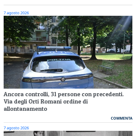
7 agosto 2026
Ancora controlli, 31 persone con precedenti.
Via degli Orti Romani ordine di
allontanamento
COMMENTA
7 agosto 2026