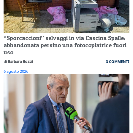
“Sporcaccioni” selvaggi in via Cascina Spalle:
abbandonata persino una fotocopiatrice fuori
uso
3 COMMENTI
di
Barbara Bozzi
6 agosto 2026