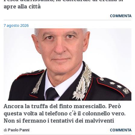
apre alla città
COMMENTA
7 agosto 2026
Ancora la truffa del finto maresciallo. Però
questa volta al telefono c'è il colonnello vero.
Non si fermano i tentativi dei malviventi
COMMENTA
di
Paolo Panni