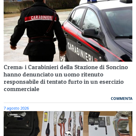
Crema: i Carabinieri della Stazione di Soncino
hanno denunciato un uomo ritenuto
responsabile di tentato furto in un esercizio
commerciale
COMMENTA
7 agosto 2026