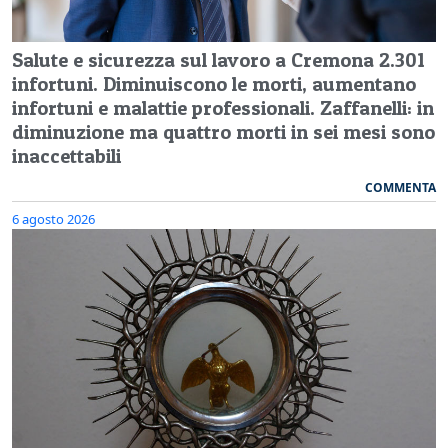
Salute e sicurezza sul lavoro a Cremona 2.301
infortuni. Diminuiscono le morti, aumentano
infortuni e malattie professionali. Zaffanelli: in
diminuzione ma quattro morti in sei mesi sono
inaccettabili
COMMENTA
6 agosto 2026