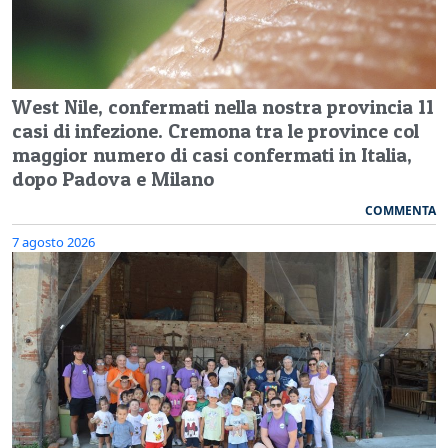
West Nile, confermati nella nostra provincia 11
casi di infezione. Cremona tra le province col
maggior numero di casi confermati in Italia,
dopo Padova e Milano
COMMENTA
7 agosto 2026