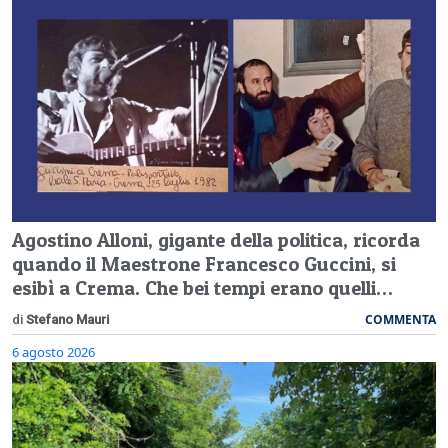
Agostino Alloni, gigante della politica, ricorda
quando il Maestrone Francesco Guccini, si
esibì a Crema. Che bei tempi erano quelli…
COMMENTA
di
Stefano Mauri
6 agosto 2026