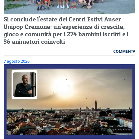
Si conclude l'estate dei Centri Estivi Auser
Unipop Cremona: un'esperienza di crescita,
gioco e comunità per i 274 bambini iscritti e i
36 animatori coinvolti
COMMENTA
7 agosto 2026