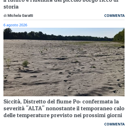
storia
COMMENTA
di
Michela Garatti
6 agosto 2026
Siccità, Distretto del fiume Po: confermata la
severità "ALTA" nonostante il temporaneo calo
delle temperature previsto nei prossimi giorni
COMMENTA