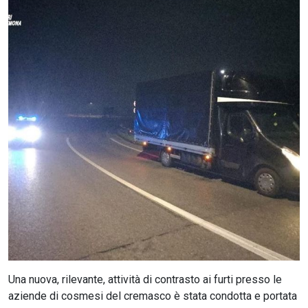
CERCA
Una nuova, rilevante, attività di contrasto ai furti presso le
aziende di cosmesi del cremasco è stata condotta e portata