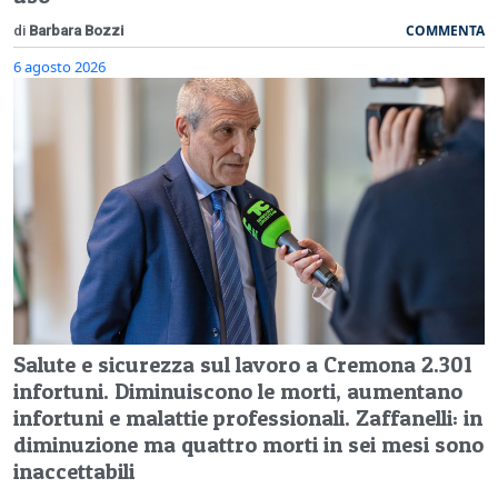
COMMENTA
di
Barbara Bozzi
6 agosto 2026
Salute e sicurezza sul lavoro a Cremona 2.301
infortuni. Diminuiscono le morti, aumentano
infortuni e malattie professionali. Zaffanelli: in
diminuzione ma quattro morti in sei mesi sono
inaccettabili