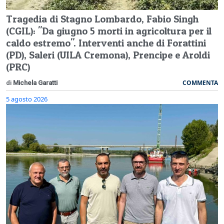
Tragedia di Stagno Lombardo, Fabio Singh
(CGIL): "Da giugno 5 morti in agricoltura per il
caldo estremo". Interventi anche di Forattini
(PD), Saleri (UILA Cremona), Prencipe e Aroldi
(PRC)
COMMENTA
di
Michela Garatti
5 agosto 2026