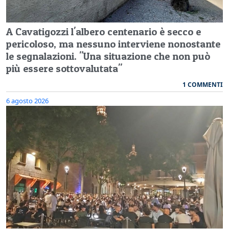
A Cavatigozzi l'albero centenario è secco e
pericoloso, ma nessuno interviene nonostante
le segnalazioni. "Una situazione che non può
più essere sottovalutata"
1 COMMENTI
6 agosto 2026