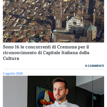
Sono 16 le concorrenti di Cremona per il
riconoscimento di Capitale Italiana della
Cultura
8 COMMENTI
5 agosto 2026