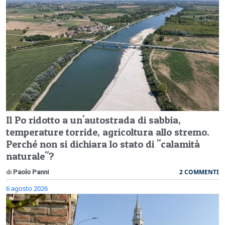
Il Po ridotto a un'autostrada di sabbia,
temperature torride, agricoltura allo stremo.
Perché non si dichiara lo stato di "calamità
naturale"?
2 COMMENTI
di
Paolo Panni
6 agosto 2026