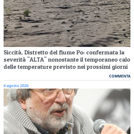
Siccità, Distretto del fiume Po: confermata la
severità "ALTA" nonostante il temporaneo calo
delle temperature previsto nei prossimi giorni
COMMENTA
6 agosto 2026