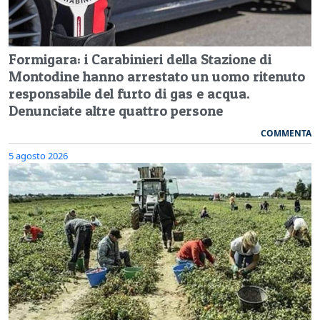
Formigara: i Carabinieri della Stazione di
Montodine hanno arrestato un uomo ritenuto
responsabile del furto di gas e acqua.
Denunciate altre quattro persone
COMMENTA
5 agosto 2026