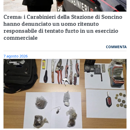
Crema: i Carabinieri della Stazione di Soncino
hanno denunciato un uomo ritenuto
responsabile di tentato furto in un esercizio
commerciale
COMMENTA
7 agosto 2026