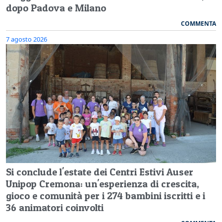
dopo Padova e Milano
COMMENTA
7 agosto 2026
Si conclude l'estate dei Centri Estivi Auser
Unipop Cremona: un'esperienza di crescita,
gioco e comunità per i 274 bambini iscritti e i
36 animatori coinvolti