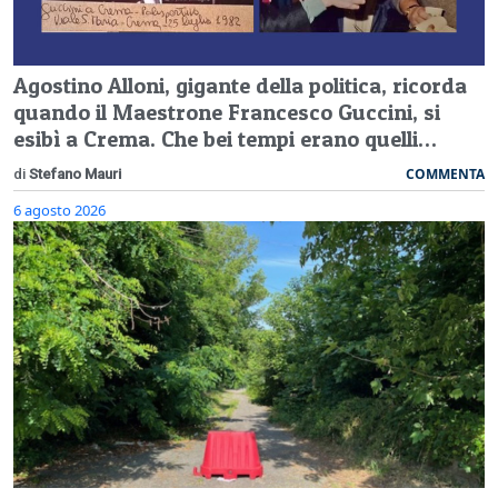
Agostino Alloni, gigante della politica, ricorda
quando il Maestrone Francesco Guccini, si
esibì a Crema. Che bei tempi erano quelli…
COMMENTA
di
Stefano Mauri
6 agosto 2026