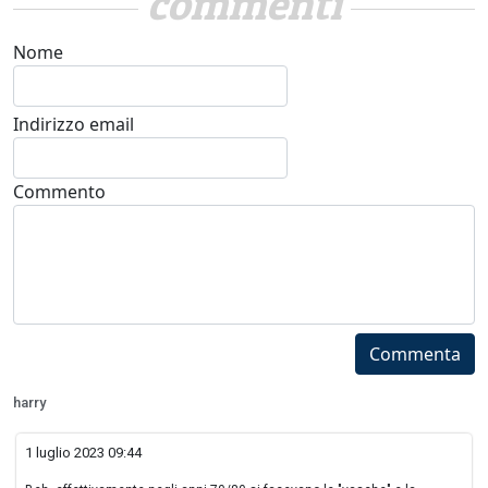
commenti
Nome
Indirizzo email
Commento
Commenta
harry
1 luglio 2023 09:44