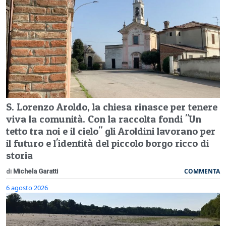
S. Lorenzo Aroldo, la chiesa rinasce per tenere
viva la comunità. Con la raccolta fondi "Un
tetto tra noi e il cielo" gli Aroldini lavorano per
il futuro e l'identità del piccolo borgo ricco di
storia
COMMENTA
di
Michela Garatti
6 agosto 2026