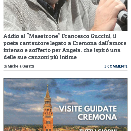
Addio al "Maestrone" Francesco Guccini, il
poeta cantautore legato a Cremona dall'amore
intenso e sofferto per Angela, che ispirò una
delle sue canzoni più intime
3 COMMENTI
di
Michela Garatti