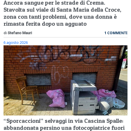
Ancora sangue per le strade di Crema.
Stavolta sul viale di Santa Maria della Croce,
zona con tanti problemi, dove una donna è
rimasta ferita dopo un agguato
1 COMMENTI
di
Stefano Mauri
6 agosto 2026
“Sporcaccioni” selvaggi in via Cascina Spalle:
abbandonata persino una fotocopiatrice fuori