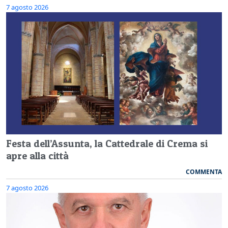
7 agosto 2026
Festa dell’Assunta, la Cattedrale di Crema si
apre alla città
COMMENTA
7 agosto 2026