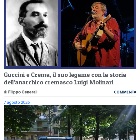
Guccini e Crema, il suo legame con la storia
dell’anarchico cremasco Luigi Molinari
COMMENTA
di
Filippo Generali
7 agosto 2026