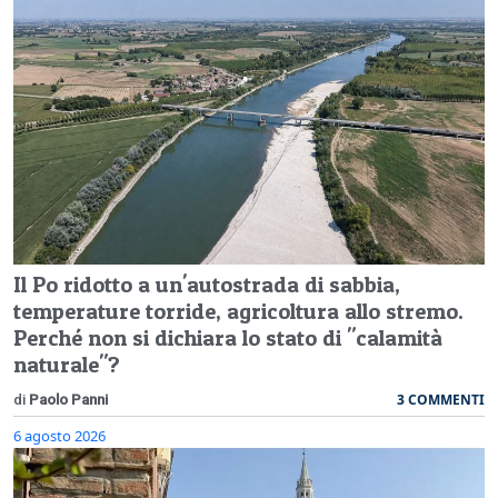
Il Po ridotto a un'autostrada di sabbia,
temperature torride, agricoltura allo stremo.
Perché non si dichiara lo stato di "calamità
naturale"?
3 COMMENTI
di
Paolo Panni
6 agosto 2026