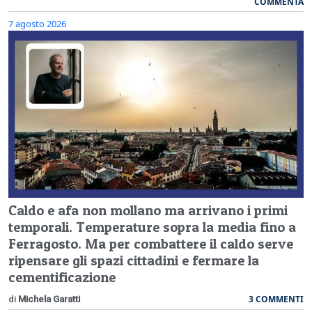
COMMENTA
7 agosto 2026
Caldo e afa non mollano ma arrivano i primi
temporali. Temperature sopra la media fino a
Ferragosto. Ma per combattere il caldo serve
ripensare gli spazi cittadini e fermare la
cementificazione
3 COMMENTI
di
Michela Garatti