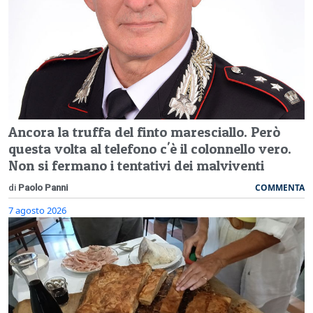
Ancora la truffa del finto maresciallo. Però
questa volta al telefono c'è il colonnello vero.
Non si fermano i tentativi dei malviventi
COMMENTA
di
Paolo Panni
7 agosto 2026