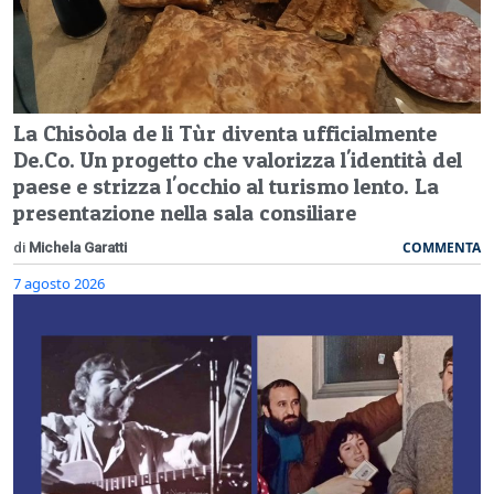
La Chisòola de li Tùr diventa ufficialmente
De.Co. Un progetto che valorizza l'identità del
paese e strizza l'occhio al turismo lento. La
presentazione nella sala consiliare
COMMENTA
di
Michela Garatti
7 agosto 2026