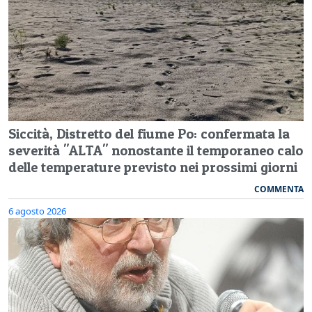
Siccità, Distretto del fiume Po: confermata la
severità "ALTA" nonostante il temporaneo calo
delle temperature previsto nei prossimi giorni
COMMENTA
6 agosto 2026