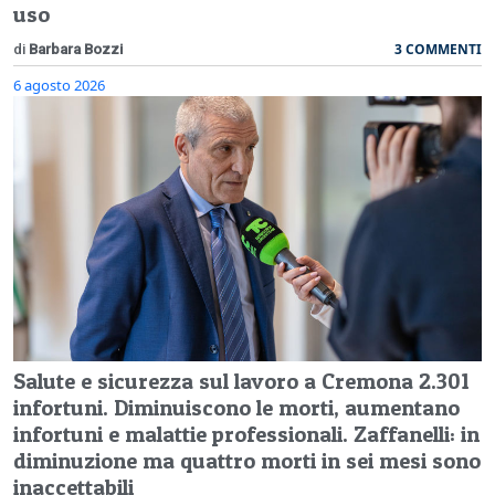
uso
3 COMMENTI
di
Barbara Bozzi
6 agosto 2026
Salute e sicurezza sul lavoro a Cremona 2.301
infortuni. Diminuiscono le morti, aumentano
infortuni e malattie professionali. Zaffanelli: in
diminuzione ma quattro morti in sei mesi sono
inaccettabili