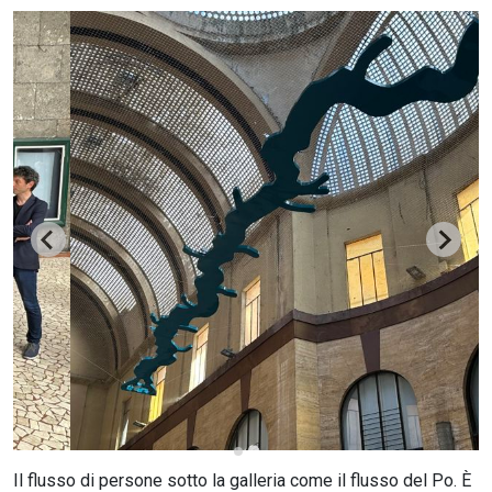
CERCA
Il flusso di persone sotto la galleria come il flusso del Po. È