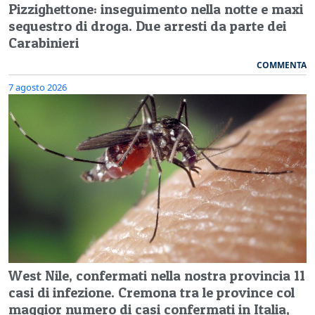
Pizzighettone: inseguimento nella notte e maxi
sequestro di droga. Due arresti da parte dei
Carabinieri
COMMENTA
7 agosto 2026
West Nile, confermati nella nostra provincia 11
casi di infezione. Cremona tra le province col
maggior numero di casi confermati in Italia,