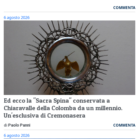
COMMENTA
6 agosto 2026
Ed ecco la "Sacra Spina" conservata a
Chiaravalle della Colomba da un millennio.
Un'esclusiva di Cremonasera
COMMENTA
di
Paolo Panni
6 agosto 2026