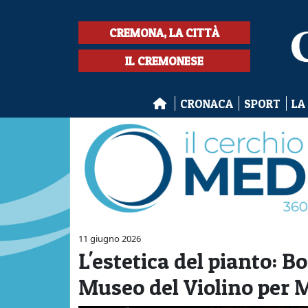
CREMONA, LA CITTÀ
IL CREMONESE
CRONACA
SPORT
LA
11 giugno 2026
L'estetica del pianto: B
Museo del Violino per 