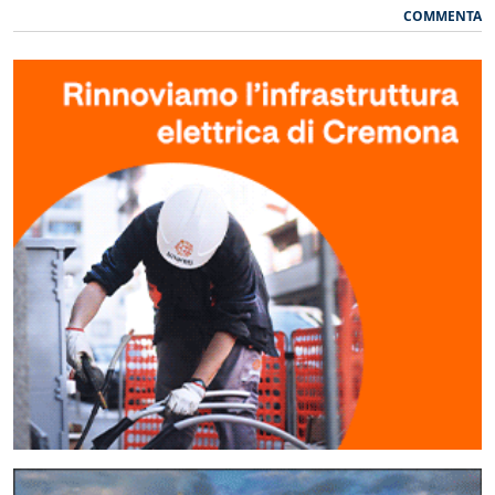
COMMENTA