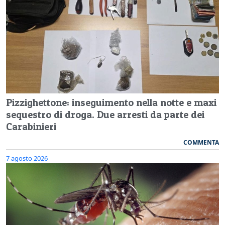
Pizzighettone: inseguimento nella notte e maxi
sequestro di droga. Due arresti da parte dei
Carabinieri
COMMENTA
7 agosto 2026