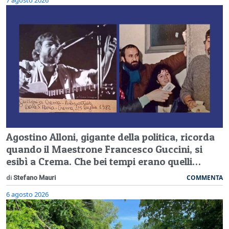
Agostino Alloni, gigante della politica, ricorda
quando il Maestrone Francesco Guccini, si
esibì a Crema. Che bei tempi erano quelli…
COMMENTA
di
Stefano Mauri
6 agosto 2026