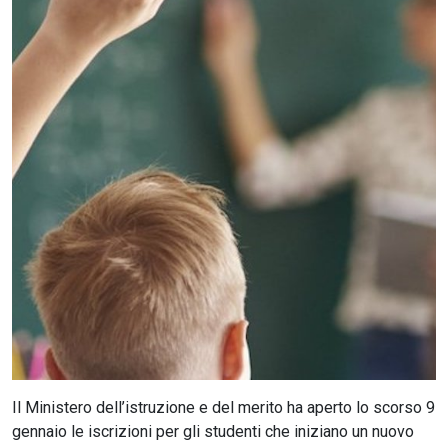
CERCA
Il Ministero dell’istruzione e del merito ha aperto lo scorso 9
gennaio le iscrizioni per gli studenti che iniziano un nuovo