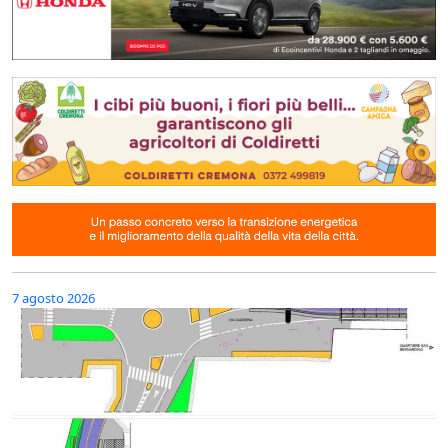
7 agosto 2026