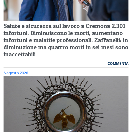
Salute e sicurezza sul lavoro a Cremona 2.301
infortuni. Diminuiscono le morti, aumentano
infortuni e malattie professionali. Zaffanelli: in
diminuzione ma quattro morti in sei mesi sono
inaccettabili
COMMENTA
6 agosto 2026