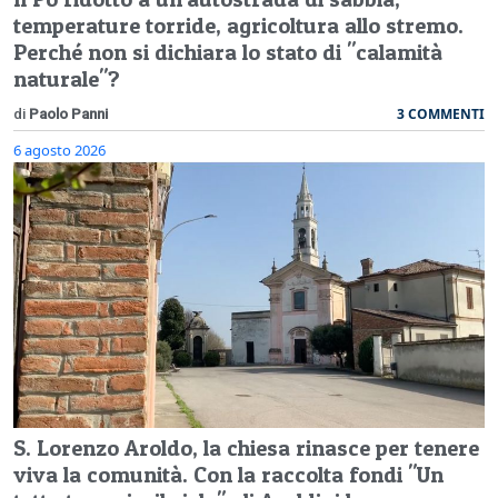
temperature torride, agricoltura allo stremo.
Perché non si dichiara lo stato di "calamità
naturale"?
3 COMMENTI
di
Paolo Panni
6 agosto 2026
S. Lorenzo Aroldo, la chiesa rinasce per tenere
viva la comunità. Con la raccolta fondi "Un