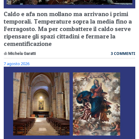
Caldo e afa non mollano ma arrivano i primi
temporali. Temperature sopra la media fino a
Ferragosto. Ma per combattere il caldo serve
ripensare gli spazi cittadini e fermare la
cementificazione
3 COMMENTI
di
Michela Garatti
7 agosto 2026