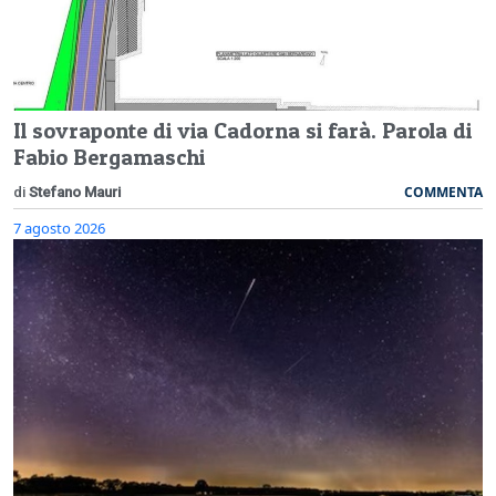
Il sovraponte di via Cadorna si farà. Parola di
Fabio Bergamaschi
COMMENTA
di
Stefano Mauri
7 agosto 2026