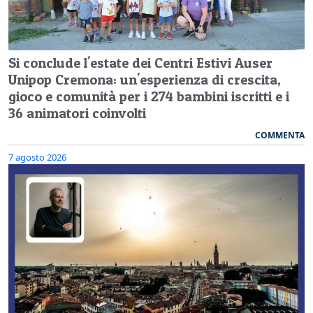
Si conclude l'estate dei Centri Estivi Auser
Unipop Cremona: un'esperienza di crescita,
gioco e comunità per i 274 bambini iscritti e i
36 animatori coinvolti
COMMENTA
7 agosto 2026