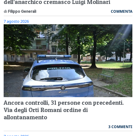
dell’anarchico cremasco Luigi Molinari
COMMENTA
di
Filippo Generali
7 agosto 2026
Ancora controlli, 31 persone con precedenti.
Via degli Orti Romani ordine di
allontanamento
3 COMMENTI