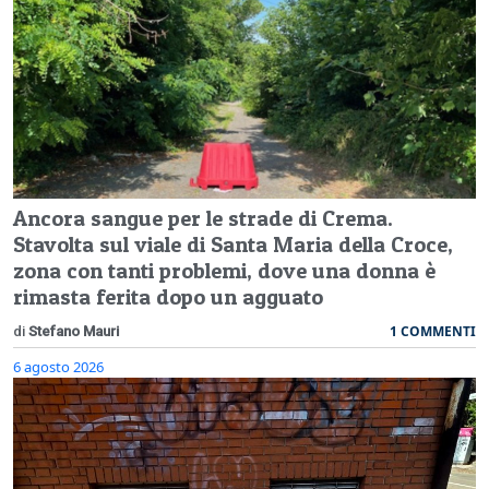
Ancora sangue per le strade di Crema.
Stavolta sul viale di Santa Maria della Croce,
zona con tanti problemi, dove una donna è
rimasta ferita dopo un agguato
1 COMMENTI
di
Stefano Mauri
6 agosto 2026