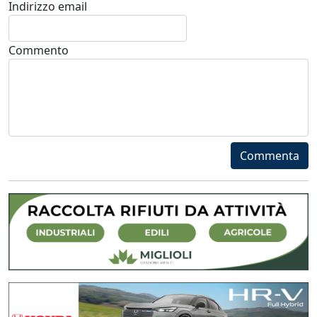
Indirizzo email
Commento
Commenta