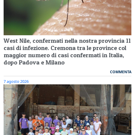
West Nile, confermati nella nostra provincia 11
casi di infezione. Cremona tra le province col
maggior numero di casi confermati in Italia,
dopo Padova e Milano
COMMENTA
7 agosto 2026