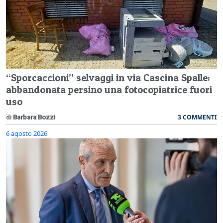
“Sporcaccioni” selvaggi in via Cascina Spalle:
abbandonata persino una fotocopiatrice fuori
uso
3 COMMENTI
di
Barbara Bozzi
6 agosto 2026