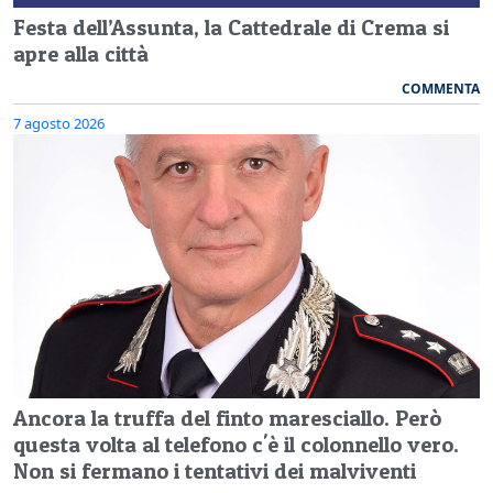
Festa dell’Assunta, la Cattedrale di Crema si
apre alla città
COMMENTA
7 agosto 2026
Ancora la truffa del finto maresciallo. Però
questa volta al telefono c'è il colonnello vero.
Non si fermano i tentativi dei malviventi