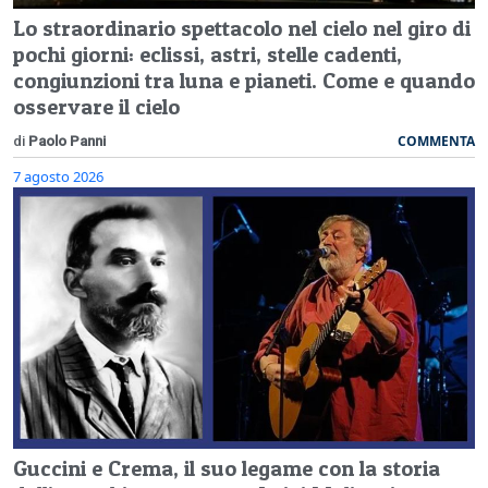
Lo straordinario spettacolo nel cielo nel giro di
pochi giorni: eclissi, astri, stelle cadenti,
congiunzioni tra luna e pianeti. Come e quando
osservare il cielo
COMMENTA
di
Paolo Panni
7 agosto 2026
Guccini e Crema, il suo legame con la storia