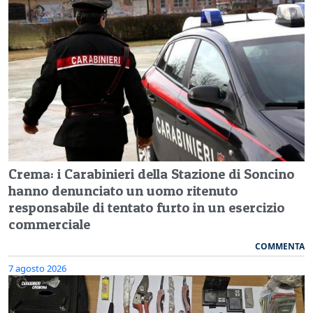
Crema: i Carabinieri della Stazione di Soncino
hanno denunciato un uomo ritenuto
responsabile di tentato furto in un esercizio
commerciale
COMMENTA
7 agosto 2026