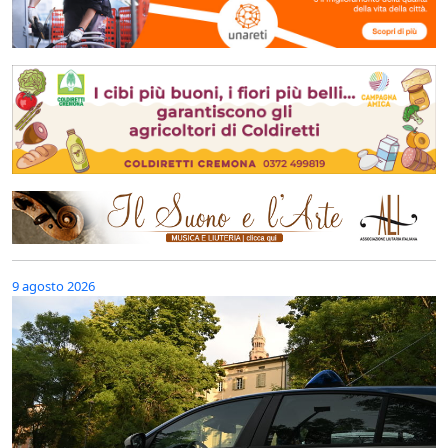
9 agosto 2026