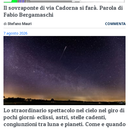
Il sovraponte di via Cadorna si farà. Parola di
Fabio Bergamaschi
COMMENTA
di
Stefano Mauri
7 agosto 2026
Lo straordinario spettacolo nel cielo nel giro di
pochi giorni: eclissi, astri, stelle cadenti,
congiunzioni tra luna e pianeti. Come e quando