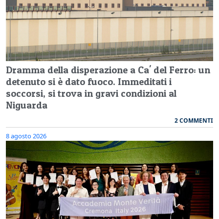
Dramma della disperazione a Ca' del Ferro: un
detenuto si è dato fuoco. Immeditati i
soccorsi, si trova in gravi condizioni al
Niguarda
2 COMMENTI
8 agosto 2026