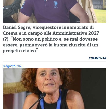
Daniel Segre, vicequestore innamorato di
Crema e in campo alle Amministrative 2027
(?): "Non sono un politico e, se mai dovesse
essere, promuoverò la buona riuscita di un
progetto civico"
COMMENTA
8 agosto 2026