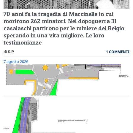
70 anni fa la tragedia di Marcinelle in cui
morirono 262 minatori. Nel dopoguerra 31
casalaschi partirono per le miniere del Belgio
sperando in una vita migliore. Le loro
testimonianze
1 COMMENTI
di
S.P.
7 agosto 2026