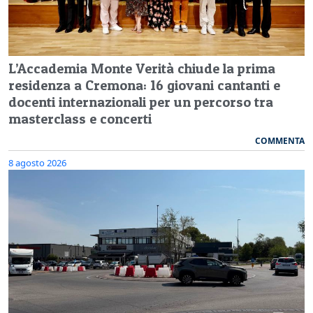
L’Accademia Monte Verità chiude la prima
residenza a Cremona: 16 giovani cantanti e
docenti internazionali per un percorso tra
masterclass e concerti
COMMENTA
8 agosto 2026