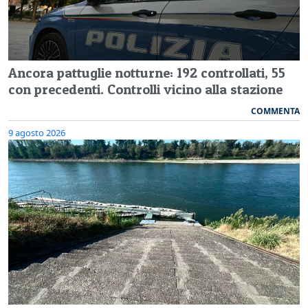
Ancora pattuglie notturne: 192 controllati, 55
con precedenti. Controlli vicino alla stazione
COMMENTA
9 agosto 2026