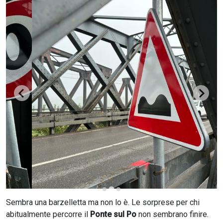
CERCA
Sembra una barzelletta ma non lo è. Le sorprese per chi
abitualmente percorre il
Ponte sul Po
non sembrano finire.