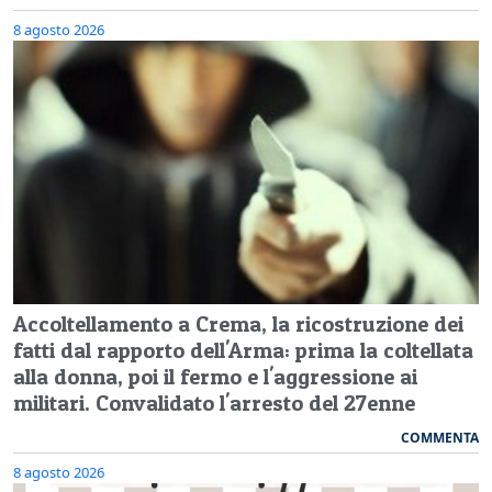
8 agosto 2026
Accoltellamento a Crema, la ricostruzione dei
fatti dal rapporto dell'Arma: prima la coltellata
alla donna, poi il fermo e l'aggressione ai
militari. Convalidato l'arresto del 27enne
COMMENTA
8 agosto 2026