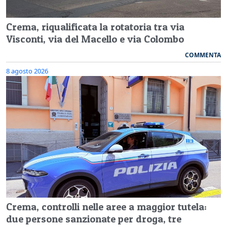
Crema, riqualificata la rotatoria tra via
Visconti, via del Macello e via Colombo
COMMENTA
8 agosto 2026
Crema, controlli nelle aree a maggior tutela:
due persone sanzionate per droga, tre