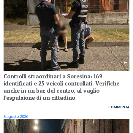
Controlli straordinari a Soresina: 169
identificati e 25 veicoli controllati. Verifiche
anche in un bar del centro, al vaglio
l’espulsione di un cittadino
COMMENTA
8 agosto 2026