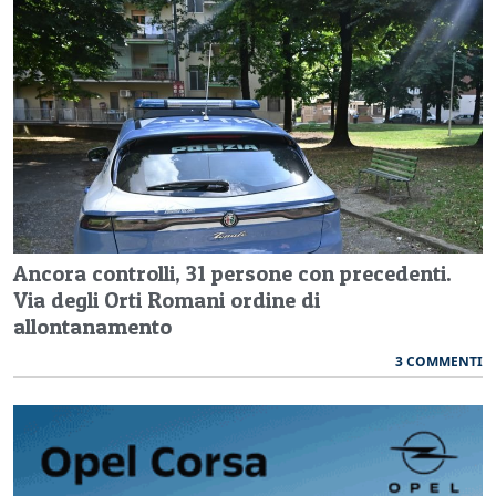
Ancora controlli, 31 persone con precedenti.
Via degli Orti Romani ordine di
allontanamento
3 COMMENTI