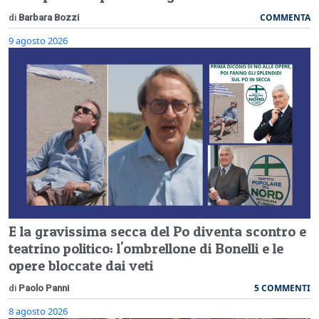
COMMENTA
di
Barbara Bozzi
9 agosto 2026
E la gravissima secca del Po diventa scontro e
teatrino politico: l'ombrellone di Bonelli e le
opere bloccate dai veti
5 COMMENTI
di
Paolo Panni
8 agosto 2026