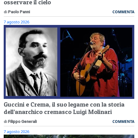
osservare il cielo
COMMENTA
di
Paolo Panni
7 agosto 2026
Guccini e Crema, il suo legame con la storia
dell’anarchico cremasco Luigi Molinari
COMMENTA
di
Filippo Generali
7 agosto 2026