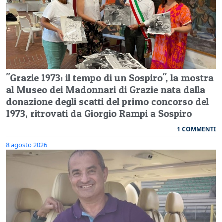
"Grazie 1973: il tempo di un Sospiro", la mostra
al Museo dei Madonnari di Grazie nata dalla
donazione degli scatti del primo concorso del
1973, ritrovati da Giorgio Rampi a Sospiro
1 COMMENTI
8 agosto 2026