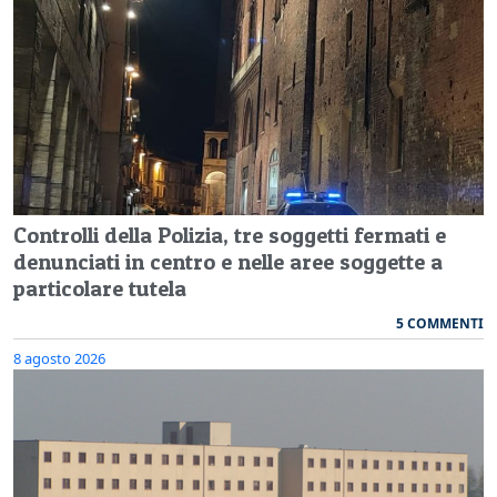
Controlli della Polizia, tre soggetti fermati e
denunciati in centro e nelle aree soggette a
particolare tutela
5 COMMENTI
8 agosto 2026