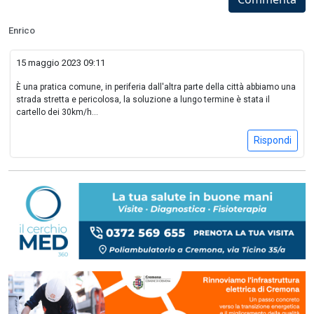
Enrico
15 maggio 2023 09:11
È una pratica comune, in periferia dall'altra parte della città abbiamo una
strada stretta e pericolosa, la soluzione a lungo termine è stata il
cartello dei 30km/h...
Rispondi