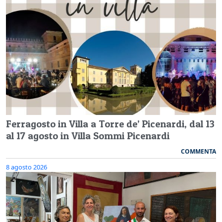
Ferragosto in Villa a Torre de’ Picenardi, dal 13
al 17 agosto in Villa Sommi Picenardi
COMMENTA
8 agosto 2026