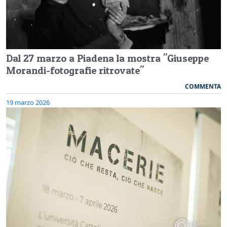
Dal 27 marzo a Piadena la mostra "Giuseppe
Morandi-fotografie ritrovate"
COMMENTA
19 marzo 2026