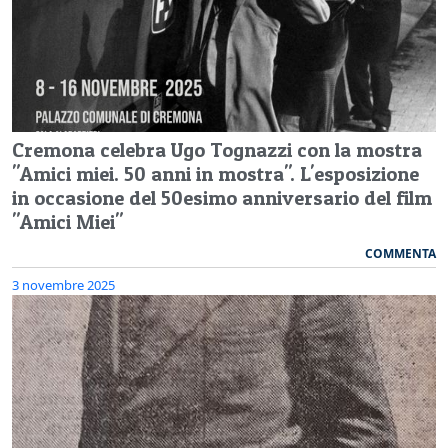
Cremona celebra Ugo Tognazzi con la mostra
"Amici miei. 50 anni in mostra". L'esposizione
in occasione del 50esimo anniversario del film
"Amici Miei"
COMMENTA
3 novembre 2025