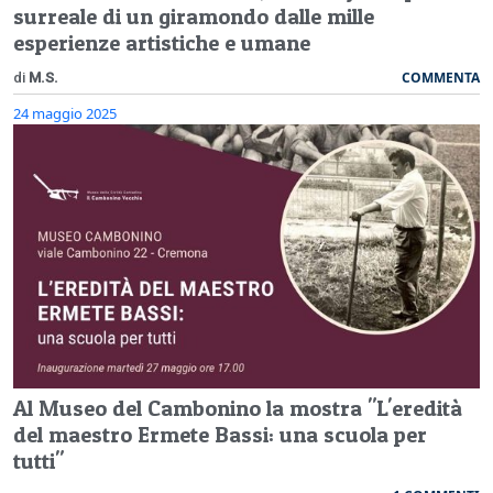
surreale di un giramondo dalle mille
esperienze artistiche e umane
COMMENTA
di
M.S.
24 maggio 2025
Al Museo del Cambonino la mostra "L'eredità
del maestro Ermete Bassi: una scuola per
tutti"