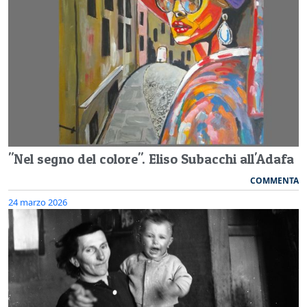
"Nel segno del colore". Eliso Subacchi all'Adafa
COMMENTA
24 marzo 2026