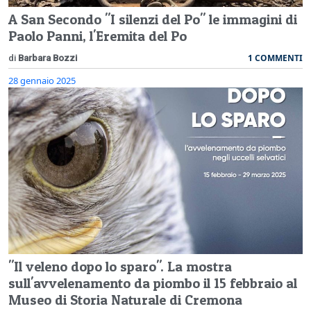
A San Secondo "I silenzi del Po" le immagini di
Paolo Panni, l'Eremita del Po
1 COMMENTI
di
Barbara Bozzi
28 gennaio 2025
"Il veleno dopo lo sparo". La mostra
sull'avvelenamento da piombo il 15 febbraio al
Museo di Storia Naturale di Cremona