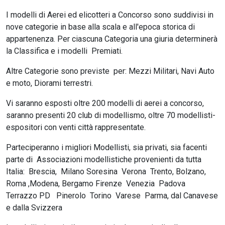
I modelli di Aerei ed elicotteri a Concorso sono suddivisi in
nove categorie in base alla scala e all'epoca storica di
appartenenza. Per ciascuna Categoria una giuria determinerà
la Classifica e i modelli Premiati.
Altre Categorie sono previste per: Mezzi Militari, Navi Auto
e moto, Diorami terrestri.
Vi saranno esposti oltre 200 modelli di aerei a concorso,
saranno presenti 20 club di modellismo, oltre 70 modellisti-
espositori con venti città rappresentate.
Parteciperanno i migliori Modellisti, sia privati, sia facenti
parte di Associazioni modellistiche provenienti da tutta
Italia: Brescia, Milano Soresina Verona Trento, Bolzano,
Roma ,Modena, Bergamo Firenze Venezia Padova
Terrazzo PD Pinerolo Torino Varese Parma, dal Canavese
e dalla Svizzera