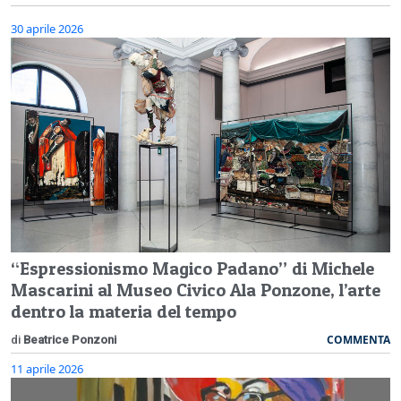
30 aprile 2026
“Espressionismo Magico Padano” di Michele
Mascarini al Museo Civico Ala Ponzone, l’arte
dentro la materia del tempo
COMMENTA
di
Beatrice Ponzoni
11 aprile 2026