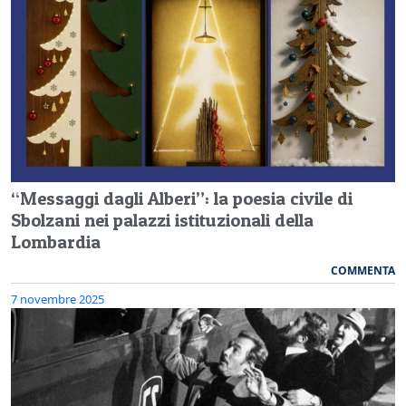
“Messaggi dagli Alberi”: la poesia civile di
Sbolzani nei palazzi istituzionali della
Lombardia
COMMENTA
7 novembre 2025