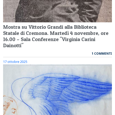
Mostra su Vittorio Grandi alla Biblioteca
Statale di Cremona. Martedì 4 novembre, ore
16.00 – Sala Conferenze "Virginia Carini
Dainotti"
1 COMMENTI
17 ottobre 2025