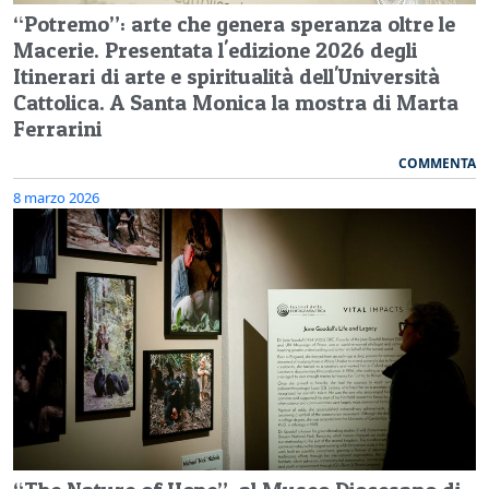
“Potremo”: arte che genera speranza oltre le
Macerie. Presentata l'edizione 2026 degli
Itinerari di arte e spiritualità dell'Università
Cattolica. A Santa Monica la mostra di Marta
Ferrarini
COMMENTA
8 marzo 2026