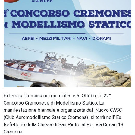
CERCA
Si terrà a Cremona nei giorni il 5 e 6 Ottobre il 22°
Concorso Cremonese di Modellismo Statico. La
manifestazione biennale è organizzata dal Nuovo CASC
(Club Aeromodellismo Statico Cremona) si terrà nell’ Ex
Refettorio della Chiesa di San Pietro al Po, via Cesari 18
Cremona.