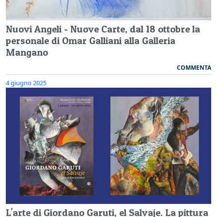
Nuovi Angeli - Nuove Carte, dal 18 ottobre la
personale di Omar Galliani alla Galleria
Mangano
COMMENTA
4 giugno 2025
L'arte di Giordano Garuti, el Salvaje. La pittura