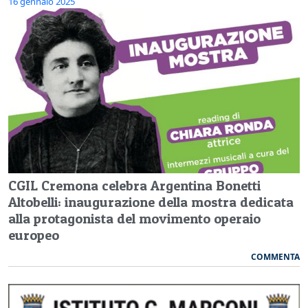
16 gennaio 2025
CGIL Cremona celebra Argentina Bonetti
Altobelli: inaugurazione della mostra dedicata
alla protagonista del movimento operaio
europeo
COMMENTA