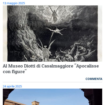
13 maggio 2025
Al Museo Diotti di Casalmaggiore "Apocalisse
con figure"
COMMENTA
24 aprile 2025