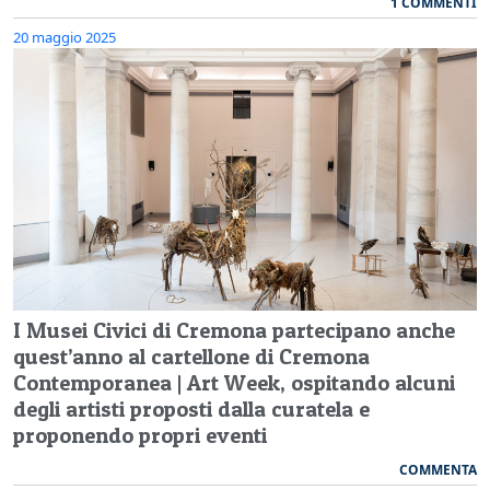
1 COMMENTI
20 maggio 2025
I Musei Civici di Cremona partecipano anche
quest’anno al cartellone di Cremona
Contemporanea | Art Week, ospitando alcuni
degli artisti proposti dalla curatela e
proponendo propri eventi
COMMENTA