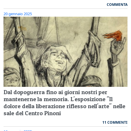
COMMENTA
20 gennaio 2025
Dal dopoguerra fino ai giorni nostri per
mantenerne la memoria. L'esposizione "Il
dolore della liberazione riflesso nell'arte" nelle
sale del Centro Pinoni
11 COMMENTI