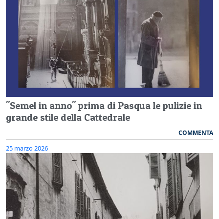
"Semel in anno" prima di Pasqua le pulizie in
grande stile della Cattedrale
COMMENTA
25 marzo 2026