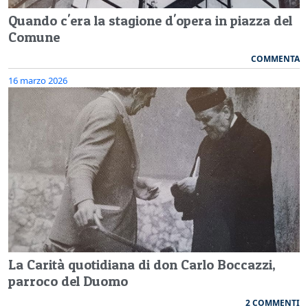
Quando c'era la stagione d'opera in piazza del
Comune
COMMENTA
16 marzo 2026
La Carità quotidiana di don Carlo Boccazzi,
parroco del Duomo
2 COMMENTI