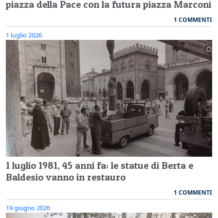
piazza della Pace con la futura piazza Marconi
1 COMMENTI
1 luglio 2026
1 luglio 1981, 45 anni fa: le statue di Berta e
Baldesio vanno in restauro
1 COMMENTI
19 giugno 2026