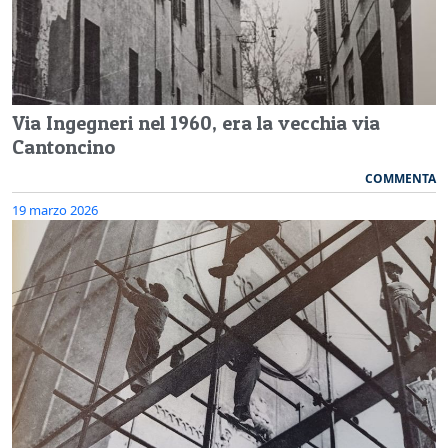
Via Ingegneri nel 1960, era la vecchia via
Cantoncino
COMMENTA
19 marzo 2026