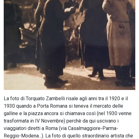
CERCA
La foto di Torquato Zambelli risale agli anni tra il 1920 e il
1930 quando a Porta Romana si teneva il mercato delle
galline e la piazza ancora si chiamava così (nel 1930 venne
trasformata in IV Novembre) perchè da qui uscivano i
viaggiatori diretti a Roma (via Casalmaggiore-Parma-
Reggio-Modena...). La foto di quello straordinario artista che