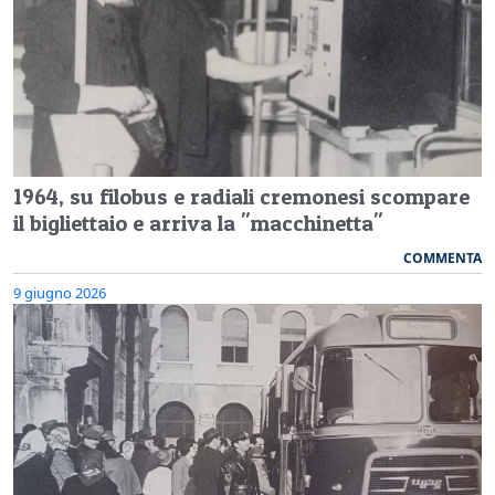
1964, su filobus e radiali cremonesi scompare
il bigliettaio e arriva la "macchinetta"
COMMENTA
9 giugno 2026