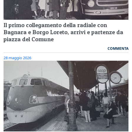
Il primo collegamento della radiale con
Bagnara e Borgo Loreto, arrivi e partenze da
piazza del Comune
COMMENTA
28 maggio 2026