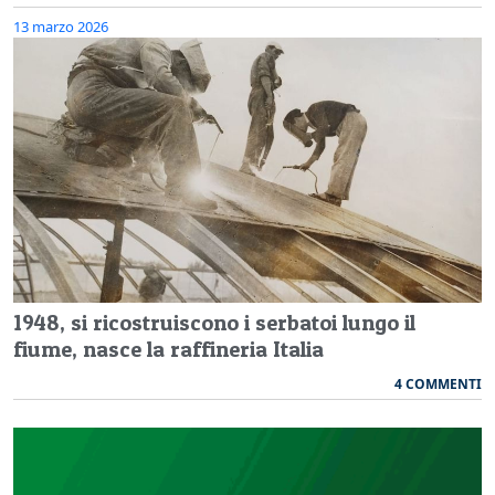
13 marzo 2026
1948, si ricostruiscono i serbatoi lungo il
fiume, nasce la raffineria Italia
4 COMMENTI