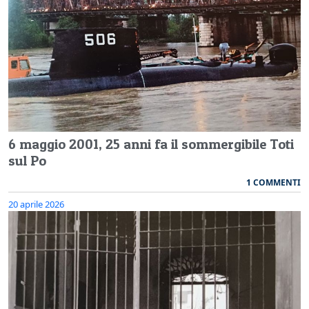
6 maggio 2001, 25 anni fa il sommergibile Toti
sul Po
1 COMMENTI
20 aprile 2026