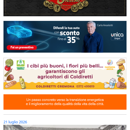
21 luglio 2026