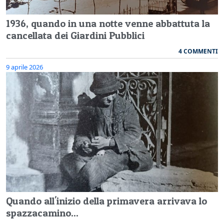
1936, quando in una notte venne abbattuta la
cancellata dei Giardini Pubblici
4 COMMENTI
9 aprile 2026
Quando all'inizio della primavera arrivava lo
spazzacamino...