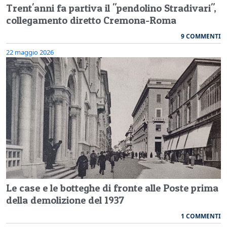
Trent'anni fa partiva il "pendolino Stradivari",
collegamento diretto Cremona-Roma
9 COMMENTI
22 maggio 2026
Le case e le botteghe di fronte alle Poste prima
della demolizione del 1937
1 COMMENTI