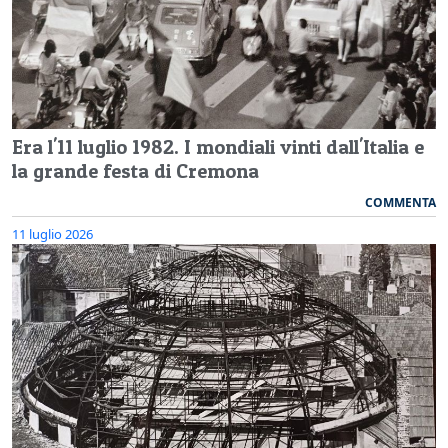
Era l'11 luglio 1982. I mondiali vinti dall'Italia e
la grande festa di Cremona
COMMENTA
11 luglio 2026