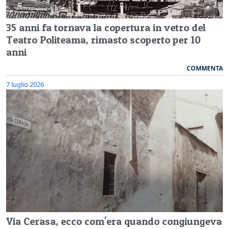
35 anni fa tornava la copertura in vetro del
Teatro Politeama, rimasto scoperto per 10
anni
COMMENTA
7 luglio 2026
Via Cerasa, ecco com'era quando congiungeva