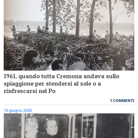
1961, quando tutta Cremona andava sullo
spiaggione per stendersi al sole o a
rinfrescarsi nel Po
1 COMMENTI
16 giugno 2026