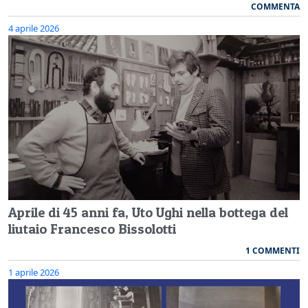
COMMENTA
4 aprile 2026
Aprile di 45 anni fa, Uto Ughi nella bottega del
liutaio Francesco Bissolotti
1 COMMENTI
1 aprile 2026