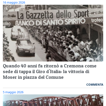
16 maggio 2026
Quando 40 anni fa ritornò a Cremona come
sede di tappa il Giro d'Italia: la vittoria di
Moser in piazza del Comune
COMMENTA
5 maggio 2026