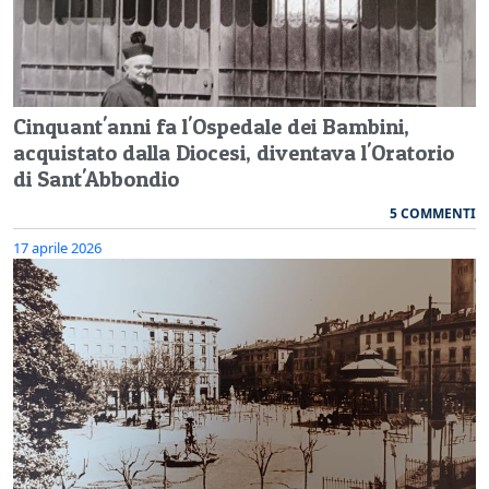
Cinquant'anni fa l'Ospedale dei Bambini,
acquistato dalla Diocesi, diventava l'Oratorio
di Sant'Abbondio
5 COMMENTI
17 aprile 2026