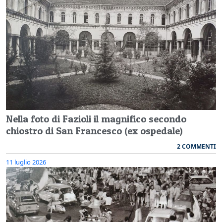
Nella foto di Fazioli il magnifico secondo
chiostro di San Francesco (ex ospedale)
2 COMMENTI
11 luglio 2026