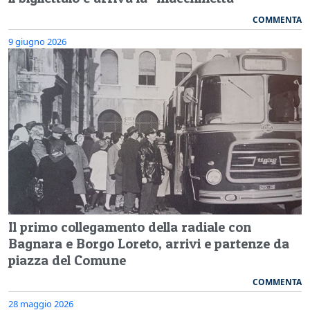
COMMENTA
9 giugno 2026
Il primo collegamento della radiale con
Bagnara e Borgo Loreto, arrivi e partenze da
piazza del Comune
COMMENTA
28 maggio 2026