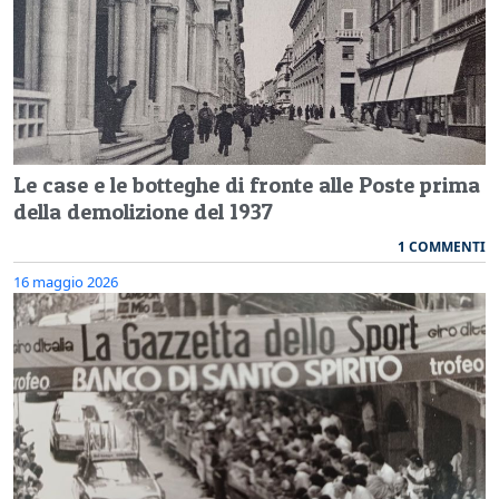
Le case e le botteghe di fronte alle Poste prima
della demolizione del 1937
1 COMMENTI
16 maggio 2026