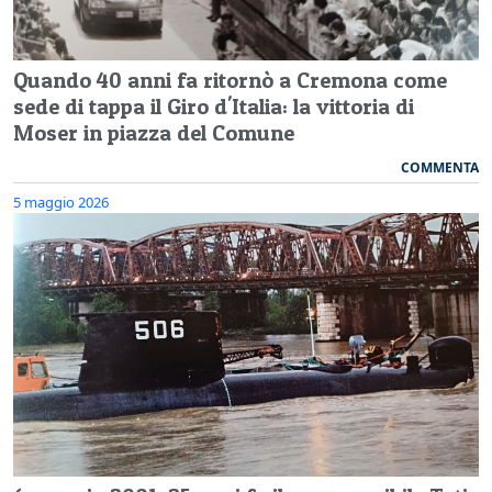
Quando 40 anni fa ritornò a Cremona come
sede di tappa il Giro d'Italia: la vittoria di
Moser in piazza del Comune
COMMENTA
5 maggio 2026