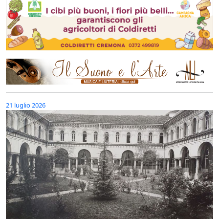
21 luglio 2026