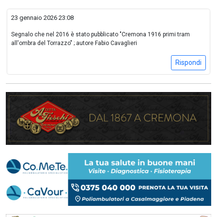
23 gennaio 2026 23:08
Segnalo che nel 2016 è stato pubblicato "Cremona 1916 primi tram
all'ombra del Torrazzo" ; autore Fabio Cavaglieri
Rispondi