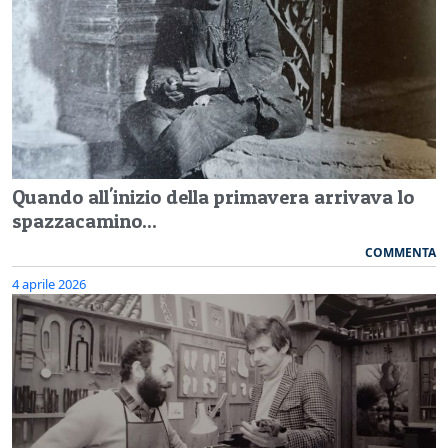
Quando all'inizio della primavera arrivava lo
spazzacamino...
COMMENTA
4 aprile 2026