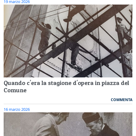
19 marzo 2026
Quando c'era la stagione d'opera in piazza del
Comune
COMMENTA
16 marzo 2026