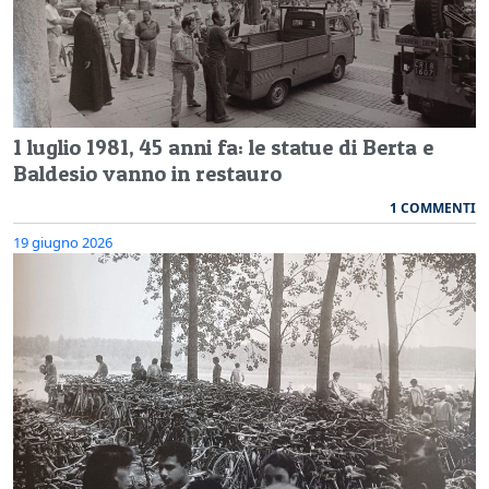
1 luglio 1981, 45 anni fa: le statue di Berta e
Baldesio vanno in restauro
1 COMMENTI
19 giugno 2026