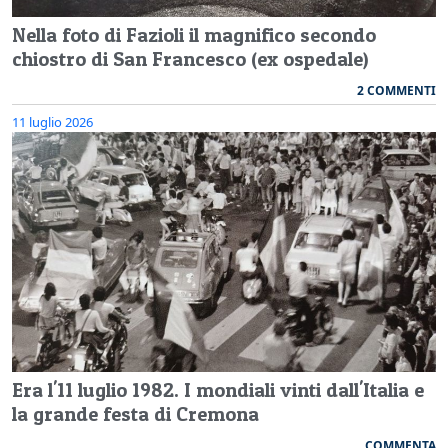
Nella foto di Fazioli il magnifico secondo
chiostro di San Francesco (ex ospedale)
2 COMMENTI
11 luglio 2026
Era l'11 luglio 1982. I mondiali vinti dall'Italia e
la grande festa di Cremona
COMMENTA