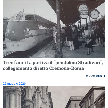
Trent'anni fa partiva il "pendolino Stradivari",
collegamento diretto Cremona-Roma
9 COMMENTI
22 maggio 2026