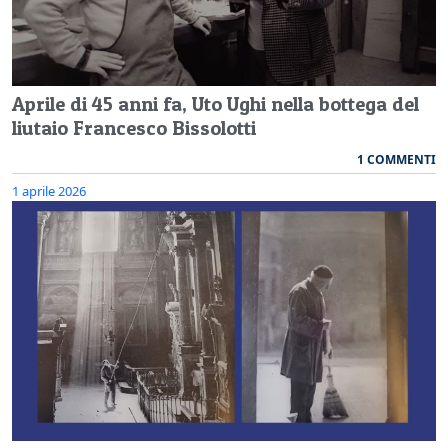
Aprile di 45 anni fa, Uto Ughi nella bottega del
liutaio Francesco Bissolotti
1 COMMENTI
1 aprile 2026