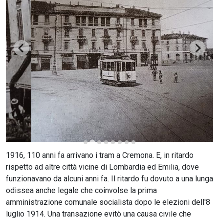
CERCA
1916, 110 anni fa arrivano i tram a Cremona. E, in ritardo
rispetto ad altre città vicine di Lombardia ed Emilia, dove
funzionavano da alcuni anni fa. Il ritardo fu dovuto a una lunga
odissea anche legale che coinvolse la prima
amministrazione comunale socialista dopo le elezioni dell'8
luglio 1914. Una transazione evitò una causa civile che