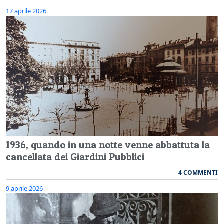
17 aprile 2026
1936, quando in una notte venne abbattuta la
cancellata dei Giardini Pubblici
4 COMMENTI
9 aprile 2026