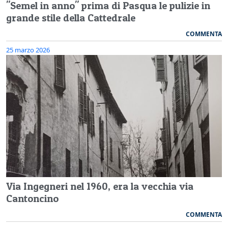
"Semel in anno" prima di Pasqua le pulizie in
grande stile della Cattedrale
COMMENTA
25 marzo 2026
Via Ingegneri nel 1960, era la vecchia via
Cantoncino
COMMENTA