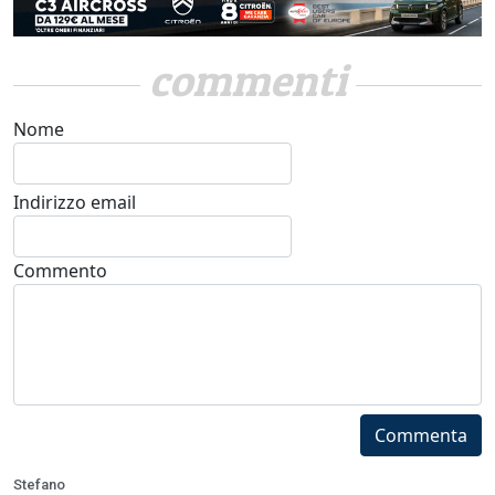
commenti
Nome
Indirizzo email
Commento
Commenta
Stefano