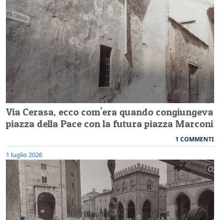
Via Cerasa, ecco com'era quando congiungeva
piazza della Pace con la futura piazza Marconi
1 COMMENTI
1 luglio 2026