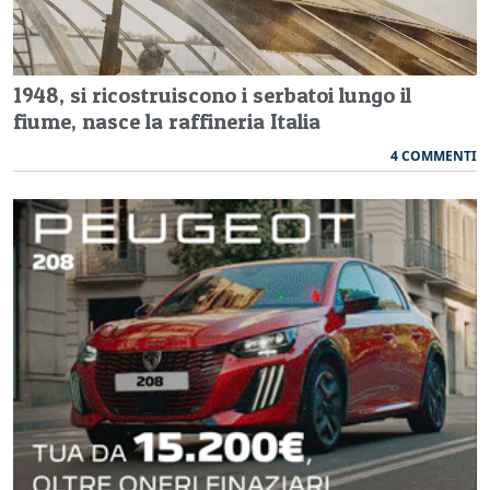
1948, si ricostruiscono i serbatoi lungo il
fiume, nasce la raffineria Italia
4 COMMENTI