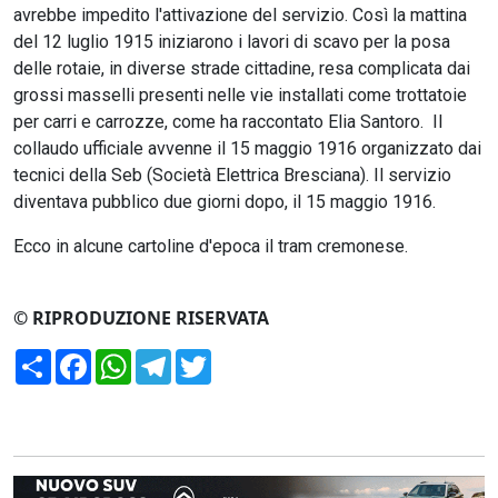
avrebbe impedito l'attivazione del servizio. Così la mattina
del 12 luglio 1915 iniziarono i lavori di scavo per la posa
delle rotaie, in diverse strade cittadine, resa complicata dai
grossi masselli presenti nelle vie installati come trottatoie
per carri e carrozze, come ha raccontato Elia Santoro. Il
collaudo ufficiale avvenne il 15 maggio 1916 organizzato dai
tecnici della Seb (Società Elettrica Bresciana). Il servizio
diventava pubblico due giorni dopo, il 15 maggio 1916.
Ecco in alcune cartoline d'epoca il tram cremonese.
© RIPRODUZIONE RISERVATA
Condividi
Facebook
WhatsApp
Telegram
Twitter