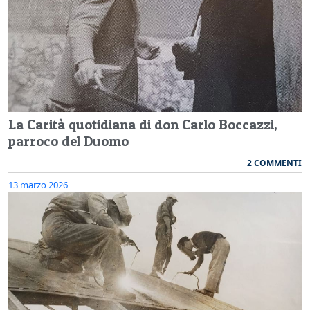
La Carità quotidiana di don Carlo Boccazzi,
parroco del Duomo
2 COMMENTI
13 marzo 2026