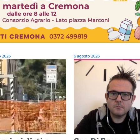
o 2026
6 agosto 2026