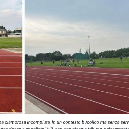
a una clamorosa incompiuta, in un contesto bucolico ma senza serv