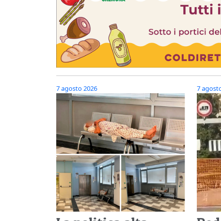
7 agosto 2026
7 agost