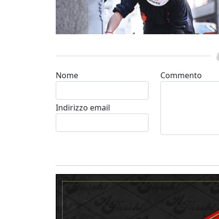
Nome
Commento
Indirizzo email