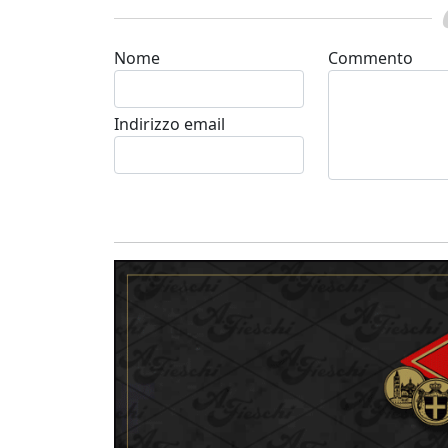
Nome
Commento
Indirizzo email