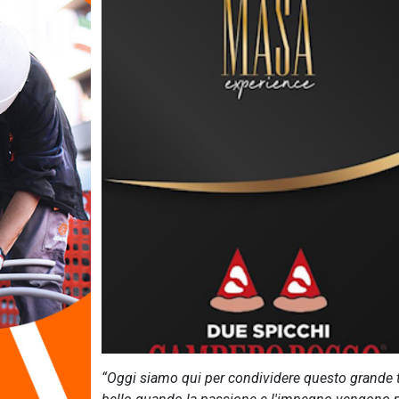
“Oggi siamo qui per condividere questo grande 