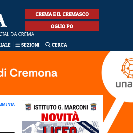
CREMA E IL CREMASCO
OGLIO PO
CIAL DA CREMA
RIALE
SEZIONI
CERCA
MMENTA