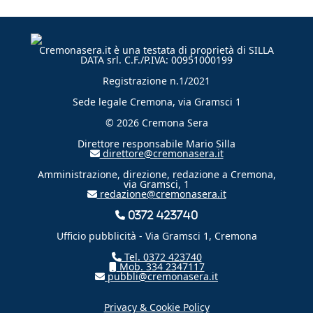
Cremonasera.it è una testata di proprietà di SILLA
DATA srl. C.F./P.IVA: 00951000199
Registrazione n.1/2021
Sede legale Cremona, via Gramsci 1
© 2026 Cremona Sera
Direttore responsabile Mario Silla
direttore@cremonasera.it
Amministrazione, direzione, redazione a Cremona,
via Gramsci, 1
redazione@cremonasera.it
0372 423740
Ufficio pubblicità - Via Gramsci 1, Cremona
Tel. 0372 423740
Mob. 334 2347117
pubbli@cremonasera.it
Privacy & Cookie Policy