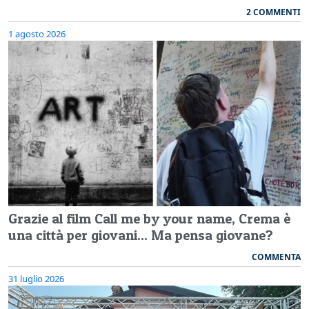
2 COMMENTI
1 agosto 2026
Grazie al film Call me by your name, Crema è
una città per giovani... Ma pensa giovane?
COMMENTA
31 luglio 2026