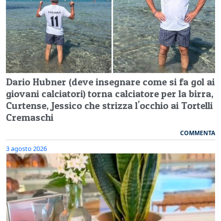
Dario Hubner (deve insegnare come si fa gol ai
giovani calciatori) torna calciatore per la birra,
Curtense, Jessico che strizza l'occhio ai Tortelli
Cremaschi
COMMENTA
3 agosto 2026