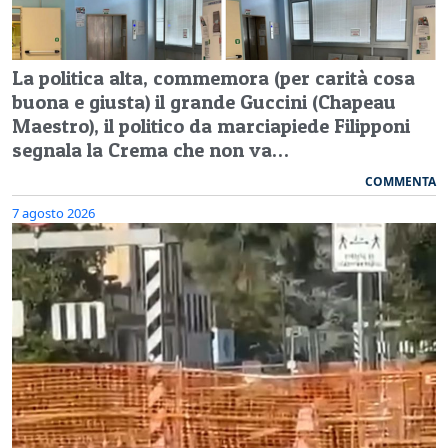
La politica alta, commemora (per carità cosa
buona e giusta) il grande Guccini (Chapeau
Maestro), il politico da marciapiede Filipponi
segnala la Crema che non va…
COMMENTA
7 agosto 2026