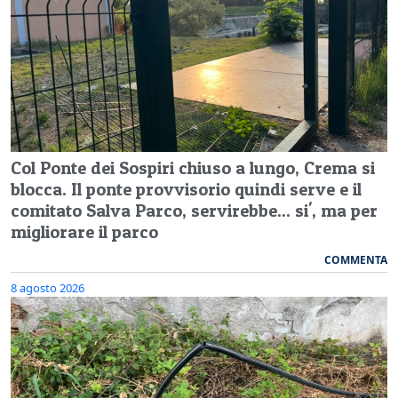
Col Ponte dei Sospiri chiuso a lungo, Crema si
blocca. Il ponte provvisorio quindi serve e il
comitato Salva Parco, servirebbe... si', ma per
migliorare il parco
COMMENTA
8 agosto 2026