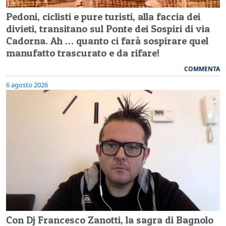
Pedoni, ciclisti e pure turisti, alla faccia dei
divieti, transitano sul Ponte dei Sospiri di via
Cadorna. Ah … quanto ci farà sospirare quel
manufatto trascurato e da rifare!
COMMENTA
6 agosto 2026
Con Dj Francesco Zanotti, la sagra di Bagnolo