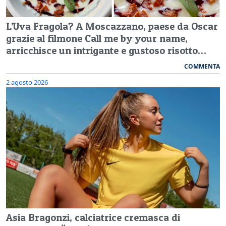
L’Uva Fragola? A Moscazzano, paese da Oscar
grazie al filmone Call me by your name,
arricchisce un intrigante e gustoso risotto…
COMMENTA
2 agosto 2026
Asia Bragonzi, calciatrice cremasca di