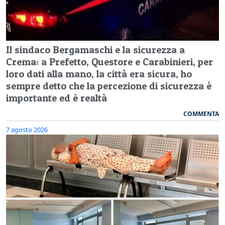
Il sindaco Bergamaschi e la sicurezza a
Crema: a Prefetto, Questore e Carabinieri, per
loro dati alla mano, la città era sicura, ho
sempre detto che la percezione di sicurezza è
importante ed è realtà
COMMENTA
7 agosto 2026