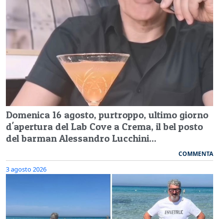
Domenica 16 agosto, purtroppo, ultimo giorno
d'apertura del Lab Cove a Crema, il bel posto
del barman Alessandro Lucchini...
COMMENTA
3 agosto 2026