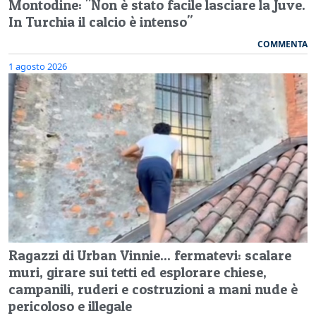
Montodine: "Non è stato facile lasciare la Juve.
In Turchia il calcio è intenso"
COMMENTA
1 agosto 2026
Ragazzi di Urban Vinnie... fermatevi: scalare
muri, girare sui tetti ed esplorare chiese,
campanili, ruderi e costruzioni a mani nude è
pericoloso e illegale