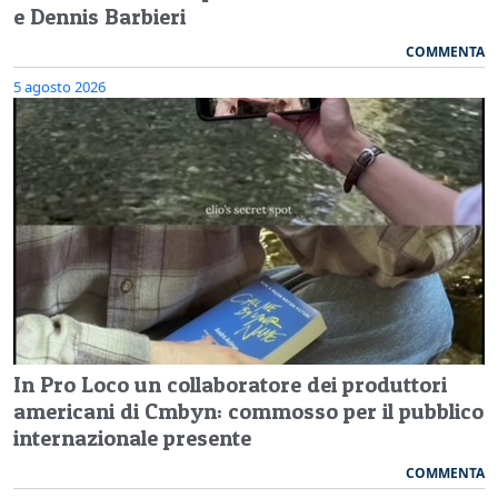
e Dennis Barbieri
COMMENTA
5 agosto 2026
In Pro Loco un collaboratore dei produttori
americani di Cmbyn: commosso per il pubblico
internazionale presente
COMMENTA