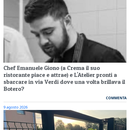
Chef Emanuele Giono (a Crema il suo
ristorante piace e attrae) e L'Atelier pronti a
sbarcare in via Verdi dove una volta brillava il
Botero?
COMMENTA
9 agosto 2026