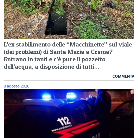
L’ex stabilimento delle “Macchinette” sul viale
(dei problemi) di Santa Maria a Crema?
Entrano in tanti e c’è pure il pozzetto
dell’acqua, a disposizione di tutti…
COMMENTA
8 agosto 2026