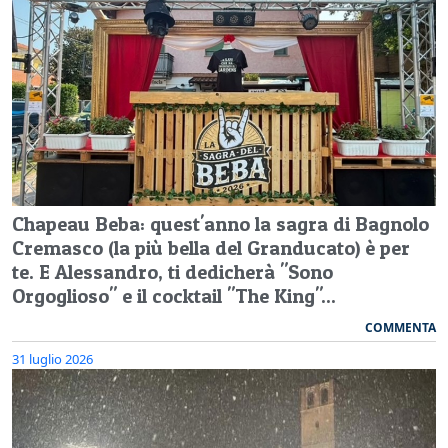
Chapeau Beba: quest'anno la sagra di Bagnolo
Cremasco (la più bella del Granducato) è per
te. E Alessandro, ti dedicherà "Sono
Orgoglioso" e il cocktail "The King"...
COMMENTA
31 luglio 2026