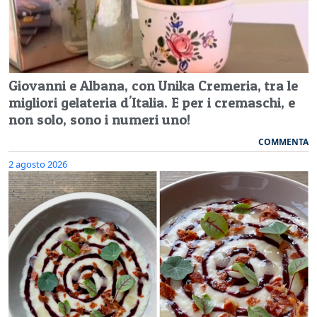
Giovanni e Albana, con Unika Cremeria, tra le
migliori gelateria d'Italia. E per i cremaschi, e
non solo, sono i numeri uno!
COMMENTA
2 agosto 2026