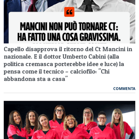
Capello disapprova il ritorno del Ct Mancini in
nazionale. E il dottor Umberto Cabini (alla
politica cremasca porterebbe idee e luce) la
pensa come il tecnico – calciofilo: "Chi
abbandona sta a casa"
COMMENTA