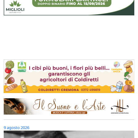
9 agosto 2026