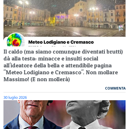
Il caldo (ma siamo comunque diventati brutti)
dà alla testa: minacce e insulti social
all'ideatore della bella e attendibile pagina
"Meteo Lodigiano e Cremasco". Non mollare
Massimo! (E non mollerà)
COMMENTA
30 luglio 2026