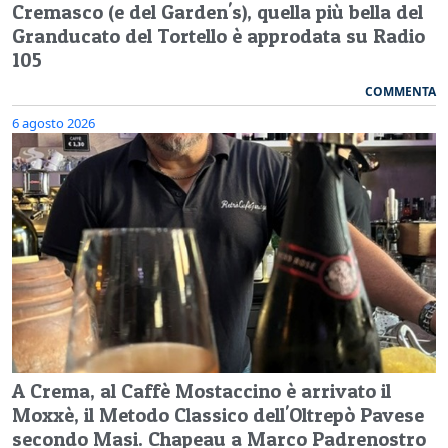
Cremasco (e del Garden's), quella più bella del
Granducato del Tortello è approdata su Radio
105
COMMENTA
6 agosto 2026
A Crema, al Caffè Mostaccino è arrivato il
Moxxè, il Metodo Classico dell'Oltrepò Pavese
secondo Masi. Chapeau a Marco Padrenostro