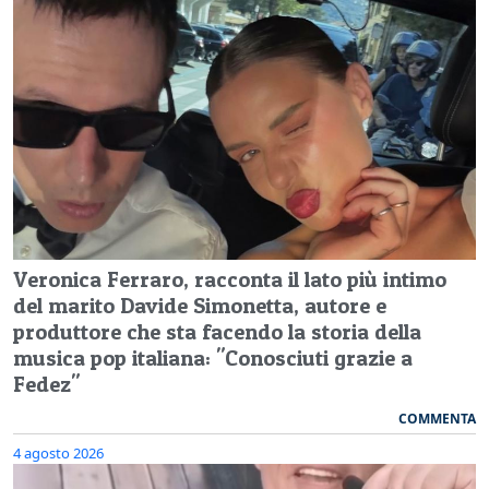
Veronica Ferraro, racconta il lato più intimo
del marito Davide Simonetta, autore e
produttore che sta facendo la storia della
musica pop italiana: "Conosciuti grazie a
Fedez"
COMMENTA
4 agosto 2026