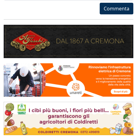
Commenta