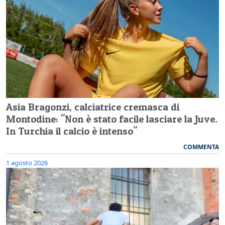
Asia Bragonzi, calciatrice cremasca di
Montodine: "Non è stato facile lasciare la Juve.
In Turchia il calcio è intenso"
COMMENTA
1 agosto 2026