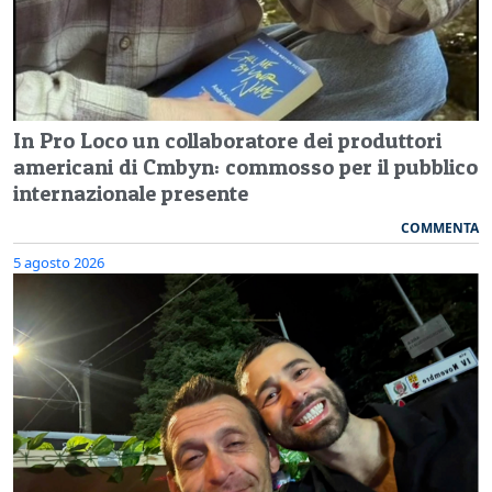
In Pro Loco un collaboratore dei produttori
americani di Cmbyn: commosso per il pubblico
internazionale presente
COMMENTA
5 agosto 2026