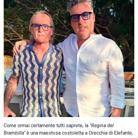
CERCA
Come ormai certamente tutti saprete, la
"Regina del
Brambilla"
è una maestosa costoletta a Orecchia di Elefante,