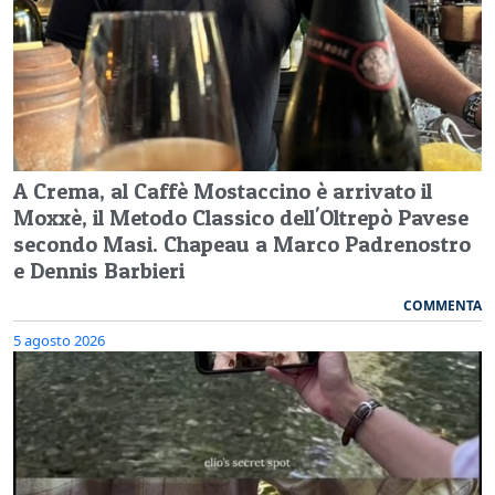
A Crema, al Caffè Mostaccino è arrivato il
Moxxè, il Metodo Classico dell'Oltrepò Pavese
secondo Masi. Chapeau a Marco Padrenostro
e Dennis Barbieri
COMMENTA
5 agosto 2026