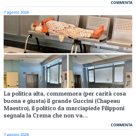
COMMENTA
7 agosto 2026
La politica alta, commemora (per carità cosa
buona e giusta) il grande Guccini (Chapeau
Maestro), il politico da marciapiede Filipponi
segnala la Crema che non va…
COMMENTA
7 agosto 2026