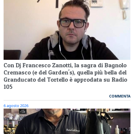
Con Dj Francesco Zanotti, la sagra di Bagnolo
Cremasco (e del Garden's), quella più bella del
Granducato del Tortello è approdata su Radio
105
COMMENTA
6 agosto 2026