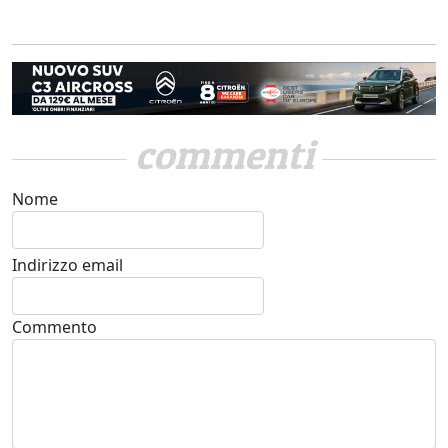
commenti
Nome
Indirizzo email
Commento