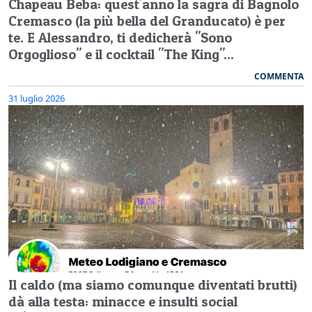
Chapeau Beba: quest'anno la sagra di Bagnolo
Cremasco (la più bella del Granducato) è per
te. E Alessandro, ti dedicherà "Sono
Orgoglioso" e il cocktail "The King"...
COMMENTA
31 luglio 2026
Il caldo (ma siamo comunque diventati brutti)
dà alla testa: minacce e insulti social