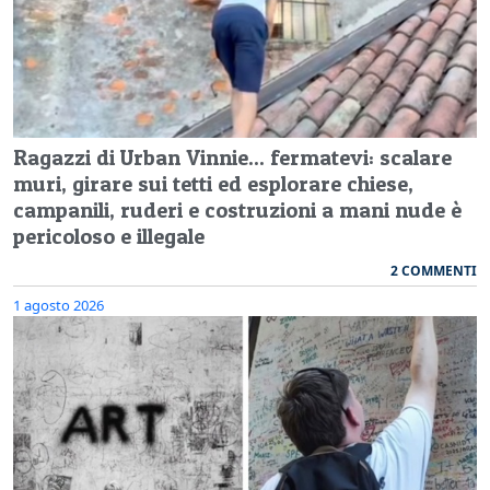
Ragazzi di Urban Vinnie... fermatevi: scalare
muri, girare sui tetti ed esplorare chiese,
campanili, ruderi e costruzioni a mani nude è
pericoloso e illegale
2 COMMENTI
1 agosto 2026