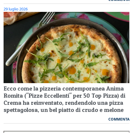
29 luglio 2026
Ecco come la pizzeria contemporanea Anima
Romita ("Pizze Eccellenti" per 50 Top Pizza) di
Crema ha reinventato, rendendolo una pizza
spettagolosa, un bel piatto di crudo e melone
COMMENTA