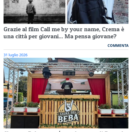
Grazie al film Call me by your name, Crema è
una città per giovani... Ma pensa giovane?
COMMENTA
31 luglio 2026