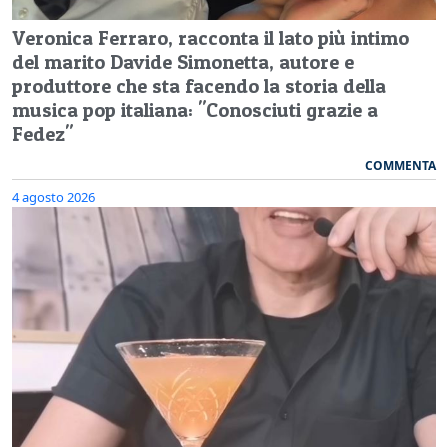
Veronica Ferraro, racconta il lato più intimo
del marito Davide Simonetta, autore e
produttore che sta facendo la storia della
musica pop italiana: "Conosciuti grazie a
Fedez"
COMMENTA
4 agosto 2026