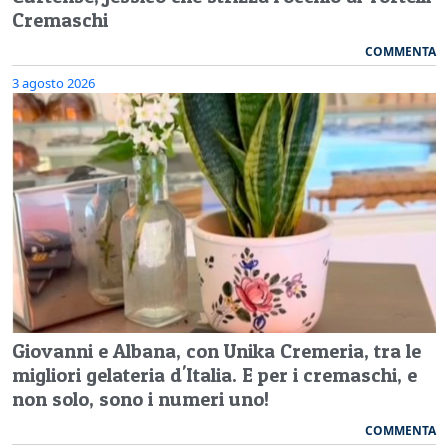
Cremaschi
COMMENTA
3 agosto 2026
Giovanni e Albana, con Unika Cremeria, tra le
migliori gelateria d'Italia. E per i cremaschi, e
non solo, sono i numeri uno!
COMMENTA