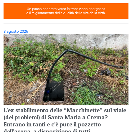
8 agosto 2026
L’ex stabilimento delle “Macchinette” sul viale
(dei problemi) di Santa Maria a Crema?
Entrano in tanti e c’è pure il pozzetto
dell’acqua, a disposizione di tutti…