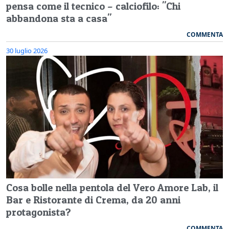
pensa come il tecnico – calciofilo: "Chi
abbandona sta a casa"
COMMENTA
30 luglio 2026
Cosa bolle nella pentola del Vero Amore Lab, il
Bar e Ristorante di Crema, da 20 anni
protagonista?
COMMENTA