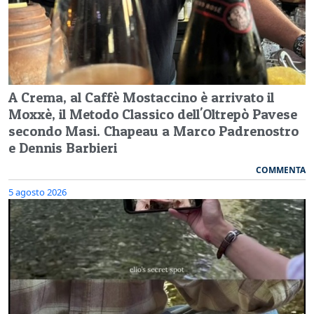
A Crema, al Caffè Mostaccino è arrivato il
Moxxè, il Metodo Classico dell'Oltrepò Pavese
secondo Masi. Chapeau a Marco Padrenostro
e Dennis Barbieri
COMMENTA
5 agosto 2026