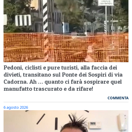
Pedoni, ciclisti e pure turisti, alla faccia dei
divieti, transitano sul Ponte dei Sospiri di via
Cadorna. Ah … quanto ci farà sospirare quel
manufatto trascurato e da rifare!
COMMENTA
6 agosto 2026