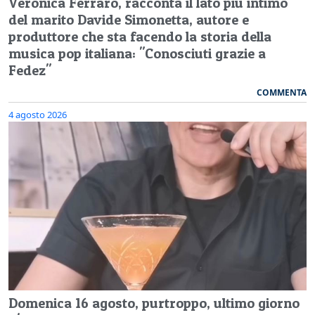
Veronica Ferraro, racconta il lato più intimo
del marito Davide Simonetta, autore e
produttore che sta facendo la storia della
musica pop italiana: "Conosciuti grazie a
Fedez"
COMMENTA
4 agosto 2026
Domenica 16 agosto, purtroppo, ultimo giorno