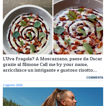
L’Uva Fragola? A Moscazzano, paese da Oscar
grazie al filmone Call me by your name,
arricchisce un intrigante e gustoso risotto…
COMMENTA
2 agosto 2026