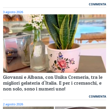
COMMENTA
3 agosto 2026
Giovanni e Albana, con Unika Cremeria, tra le
migliori gelateria d'Italia. E per i cremaschi, e
non solo, sono i numeri uno!
COMMENTA
2 agosto 2026