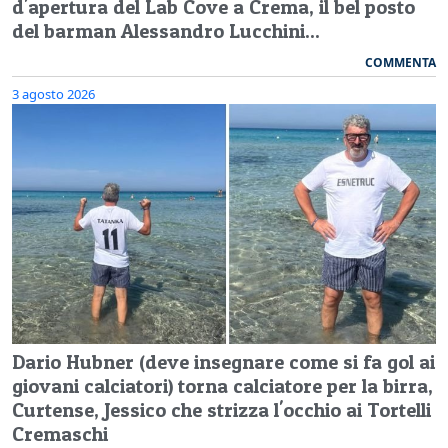
d'apertura del Lab Cove a Crema, il bel posto
del barman Alessandro Lucchini...
COMMENTA
3 agosto 2026
Dario Hubner (deve insegnare come si fa gol ai
giovani calciatori) torna calciatore per la birra,
Curtense, Jessico che strizza l'occhio ai Tortelli
Cremaschi