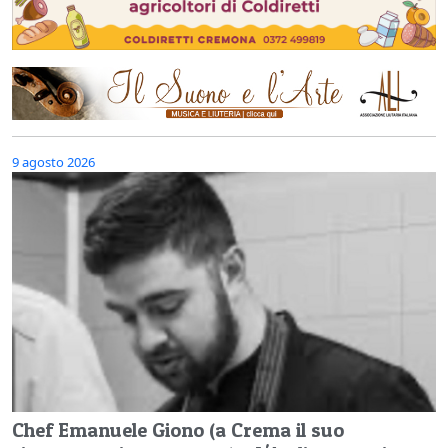
9 agosto 2026
Chef Emanuele Giono (a Crema il suo