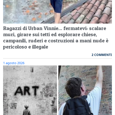
Ragazzi di Urban Vinnie... fermatevi: scalare
muri, girare sui tetti ed esplorare chiese,
campanili, ruderi e costruzioni a mani nude è
pericoloso e illegale
2 COMMENTI
1 agosto 2026