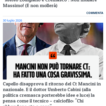
Massimo! (E non mollerà)
COMMENTA
30 luglio 2026
Capello disapprova il ritorno del Ct Mancini in
nazionale. E il dottor Umberto Cabini (alla
politica cremasca porterebbe idee e luce) la
pensa come il tecnico – calciofilo: "Chi