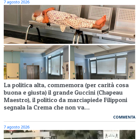
7 agosto 2026
La politica alta, commemora (per carità cosa
buona e giusta) il grande Guccini (Chapeau
Maestro), il politico da marciapiede Filipponi
segnala la Crema che non va…
COMMENTA
7 agosto 2026