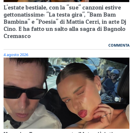
L'estate bestiale, con la "sue" canzoni estive
gettonatissime: "La testa gira", "Bam Bam
Bambina" e "Poesia" di Mattia Cerri, in arte Dj
Cino. E ha fatto un salto alla sagra di Bagnolo
Cremasco
COMMENTA
4 agosto 2026