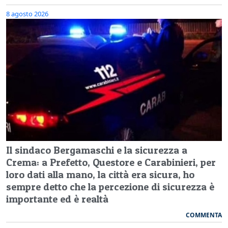
8 agosto 2026
Il sindaco Bergamaschi e la sicurezza a
Crema: a Prefetto, Questore e Carabinieri, per
loro dati alla mano, la città era sicura, ho
sempre detto che la percezione di sicurezza è
importante ed è realtà
COMMENTA