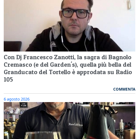
Con Dj Francesco Zanotti, la sagra di Bagnolo
Cremasco (e del Garden's), quella più bella del
Granducato del Tortello è approdata su Radio
105
COMMENTA
6 agosto 2026