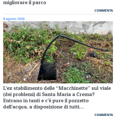
migliorare il parco
COMMENTA
8 agosto 2026
L’ex stabilimento delle “Macchinette” sul viale
(dei problemi) di Santa Maria a Crema?
Entrano in tanti e c’è pure il pozzetto
dell’acqua, a disposizione di tutti…
COMMENTA