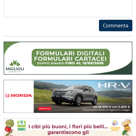
Commenta