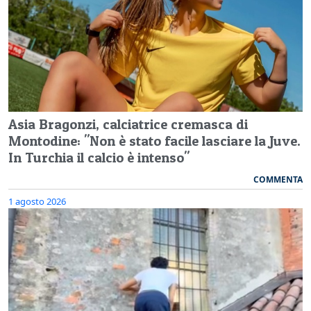
Asia Bragonzi, calciatrice cremasca di
Montodine: "Non è stato facile lasciare la Juve.
In Turchia il calcio è intenso"
COMMENTA
1 agosto 2026