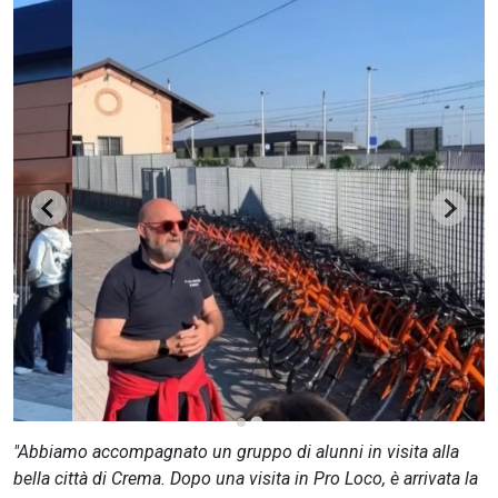
CERCA
"Abbiamo accompagnato un gruppo di alunni in visita alla
bella città di Crema. Dopo una visita in Pro Loco, è arrivata la