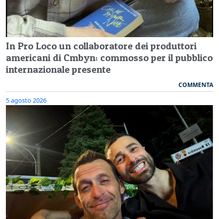
In Pro Loco un collaboratore dei produttori
americani di Cmbyn: commosso per il pubblico
internazionale presente
COMMENTA
5 agosto 2026