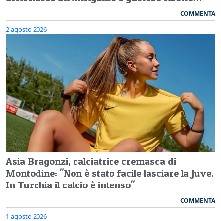
COMMENTA
2 agosto 2026
Asia Bragonzi, calciatrice cremasca di
Montodine: "Non è stato facile lasciare la Juve.
In Turchia il calcio è intenso"
COMMENTA
1 agosto 2026