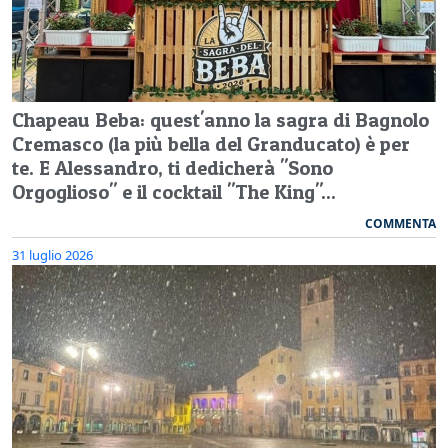
Chapeau Beba: quest'anno la sagra di Bagnolo
Cremasco (la più bella del Granducato) è per
te. E Alessandro, ti dedicherà "Sono
Orgoglioso" e il cocktail "The King"...
COMMENTA
31 luglio 2026