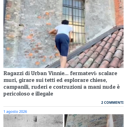
Ragazzi di Urban Vinnie... fermatevi: scalare
muri, girare sui tetti ed esplorare chiese,
campanili, ruderi e costruzioni a mani nude è
pericoloso e illegale
2 COMMENTI
1 agosto 2026