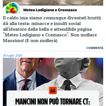
Il caldo (ma siamo comunque diventati brutti)
dà alla testa: minacce e insulti social
all'ideatore della bella e attendibile pagina
"Meteo Lodigiano e Cremasco". Non mollare
Massimo! (E non mollerà)
COMMENTA
30 luglio 2026