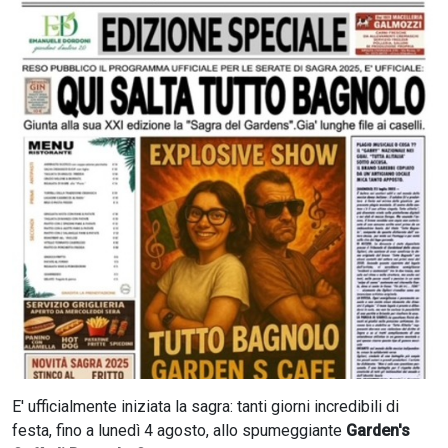
CERCA
E' ufficialmente iniziata la sagra: tanti giorni incredibili di
festa, fino a lunedì 4 agosto, allo spumeggiante
Garden's