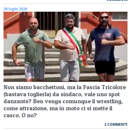
28 luglio 2026
Non siamo bacchettoni, ma la Fascia Tricolore
(bastava toglierla) da sindaco, vale uno spot
danzante? Ben venga comunque il wrestling,
come attrazione, ma in moto ci si mette il
casco. O no?
2 COMMENTI