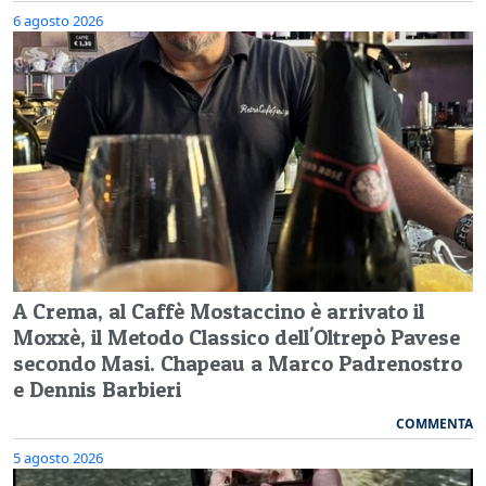
6 agosto 2026
A Crema, al Caffè Mostaccino è arrivato il
Moxxè, il Metodo Classico dell'Oltrepò Pavese
secondo Masi. Chapeau a Marco Padrenostro
e Dennis Barbieri
COMMENTA
5 agosto 2026