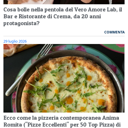
Cosa bolle nella pentola del Vero Amore Lab, il
Bar e Ristorante di Crema, da 20 anni
protagonista?
COMMENTA
29 luglio 2026
Ecco come la pizzeria contemporanea Anima
Romita ("Pizze Eccellenti" per 50 Top Pizza) di