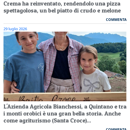
Crema ha reinventato, rendendolo una pizza
spettagolosa, un bel piatto di crudo e melone
COMMENTA
29 luglio 2026
L'Azienda Agricola Bianchessi, a Quintano e tra
i monti orobici è una gran bella storia. Anche
come agriturismo (Santa Croce)...
COMMENTA