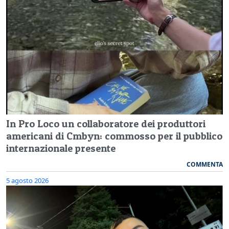
In Pro Loco un collaboratore dei produttori
americani di Cmbyn: commosso per il pubblico
internazionale presente
COMMENTA
5 agosto 2026