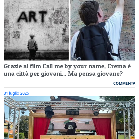
Grazie al film Call me by your name, Crema è
una città per giovani... Ma pensa giovane?
COMMENTA
31 luglio 2026