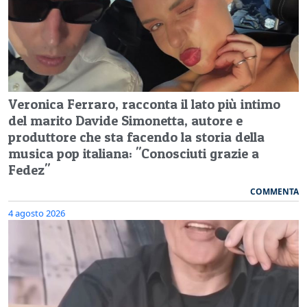
Veronica Ferraro, racconta il lato più intimo
del marito Davide Simonetta, autore e
produttore che sta facendo la storia della
musica pop italiana: "Conosciuti grazie a
Fedez"
COMMENTA
4 agosto 2026