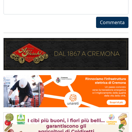
Commenta