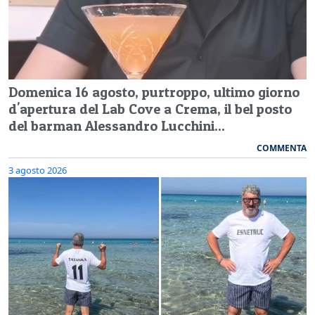
Domenica 16 agosto, purtroppo, ultimo giorno
d'apertura del Lab Cove a Crema, il bel posto
del barman Alessandro Lucchini...
COMMENTA
3 agosto 2026