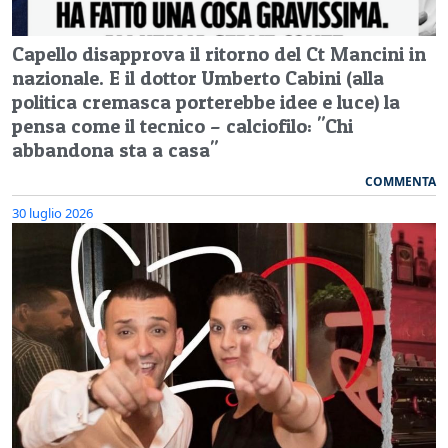
Capello disapprova il ritorno del Ct Mancini in
nazionale. E il dottor Umberto Cabini (alla
politica cremasca porterebbe idee e luce) la
pensa come il tecnico – calciofilo: "Chi
abbandona sta a casa"
COMMENTA
30 luglio 2026