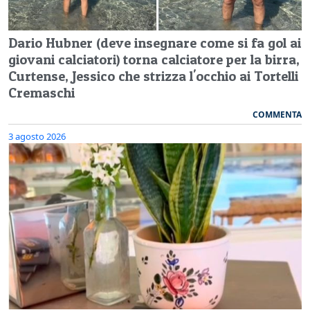
Dario Hubner (deve insegnare come si fa gol ai
giovani calciatori) torna calciatore per la birra,
Curtense, Jessico che strizza l'occhio ai Tortelli
Cremaschi
COMMENTA
3 agosto 2026