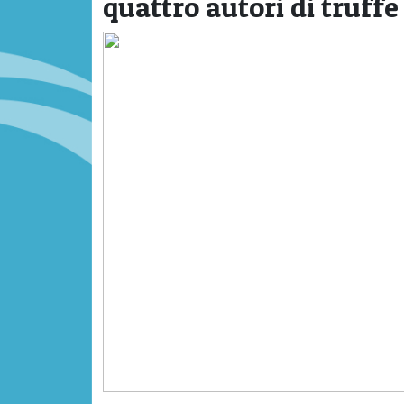
quattro autori di truffe