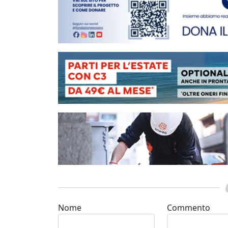
Nome
Commento