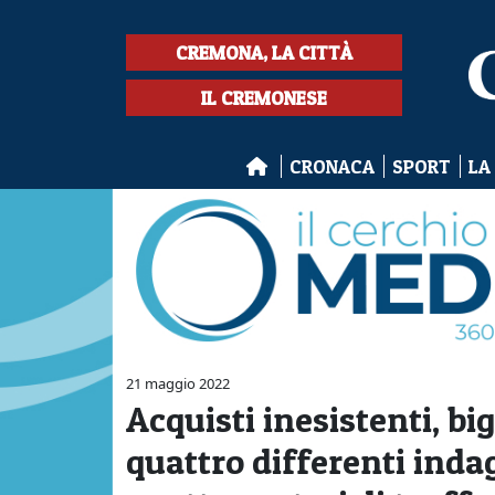
CREMONA, LA CITTÀ
IL CREMONESE
CRONACA
SPORT
LA
21 maggio 2022
Acquisti inesistenti, bigl
quattro differenti inda