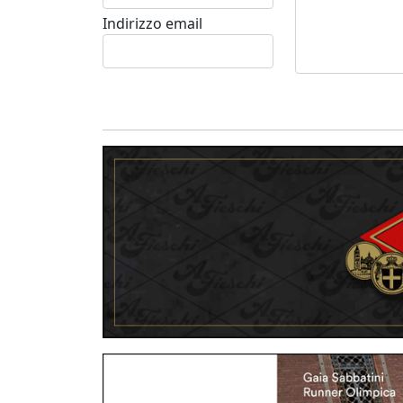
Indirizzo email