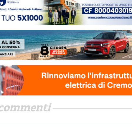
commenti