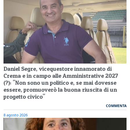
Daniel Segre, vicequestore innamorato di
Crema e in campo alle Amministrative 2027
(?): "Non sono un politico e, se mai dovesse
essere, promuoverò la buona riuscita di un
progetto civico"
COMMENTA
8 agosto 2026