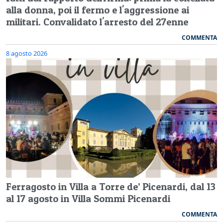
alla donna, poi il fermo e l'aggressione ai
militari. Convalidato l'arresto del 27enne
COMMENTA
8 agosto 2026
Ferragosto in Villa a Torre de’ Picenardi, dal 13
al 17 agosto in Villa Sommi Picenardi
COMMENTA