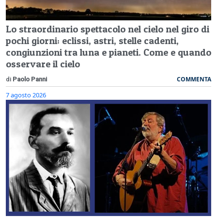
Lo straordinario spettacolo nel cielo nel giro di
pochi giorni: eclissi, astri, stelle cadenti,
congiunzioni tra luna e pianeti. Come e quando
osservare il cielo
COMMENTA
di
Paolo Panni
7 agosto 2026