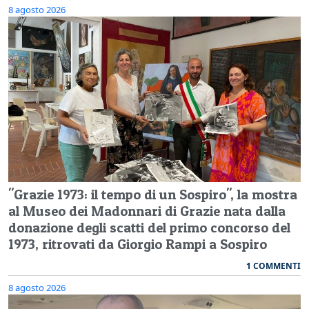
8 agosto 2026
"Grazie 1973: il tempo di un Sospiro", la mostra
al Museo dei Madonnari di Grazie nata dalla
donazione degli scatti del primo concorso del
1973, ritrovati da Giorgio Rampi a Sospiro
1 COMMENTI
8 agosto 2026