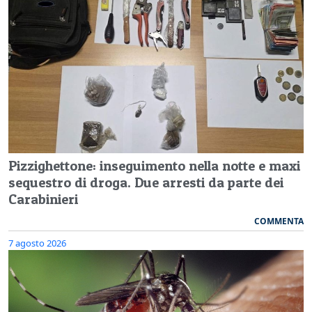
Pizzighettone: inseguimento nella notte e maxi
sequestro di droga. Due arresti da parte dei
Carabinieri
COMMENTA
7 agosto 2026