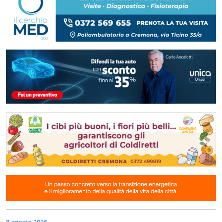
8 agosto 2026