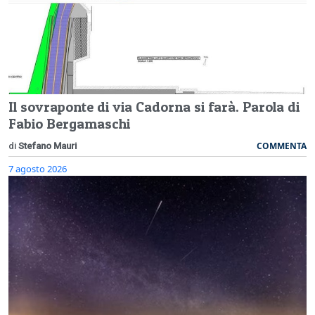
Il sovraponte di via Cadorna si farà. Parola di
Fabio Bergamaschi
COMMENTA
di
Stefano Mauri
7 agosto 2026