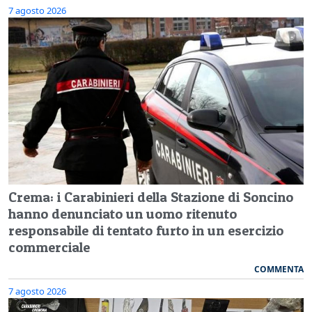
7 agosto 2026
Crema: i Carabinieri della Stazione di Soncino
hanno denunciato un uomo ritenuto
responsabile di tentato furto in un esercizio
commerciale
COMMENTA
7 agosto 2026