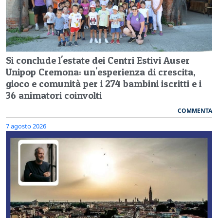
Si conclude l'estate dei Centri Estivi Auser
Unipop Cremona: un'esperienza di crescita,
gioco e comunità per i 274 bambini iscritti e i
36 animatori coinvolti
COMMENTA
7 agosto 2026