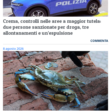
Crema, controlli nelle aree a maggior tutela:
due persone sanzionate per droga, tre
allontanamenti e un’espulsione
COMMENTA
8 agosto 2026