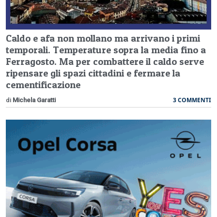
Caldo e afa non mollano ma arrivano i primi
temporali. Temperature sopra la media fino a
Ferragosto. Ma per combattere il caldo serve
ripensare gli spazi cittadini e fermare la
cementificazione
3 COMMENTI
di
Michela Garatti