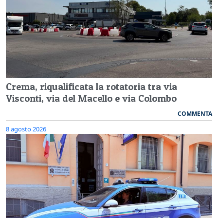
Crema, riqualificata la rotatoria tra via
Visconti, via del Macello e via Colombo
COMMENTA
8 agosto 2026