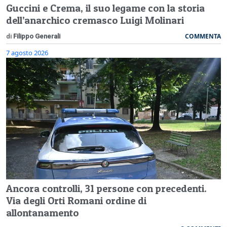
Guccini e Crema, il suo legame con la storia
dell’anarchico cremasco Luigi Molinari
COMMENTA
di
Filippo Generali
7 agosto 2026
Ancora controlli, 31 persone con precedenti.
Via degli Orti Romani ordine di
allontanamento