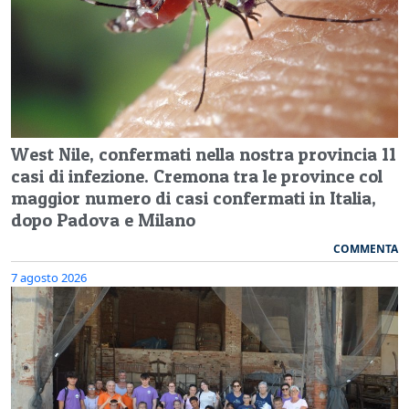
West Nile, confermati nella nostra provincia 11
casi di infezione. Cremona tra le province col
maggior numero di casi confermati in Italia,
dopo Padova e Milano
COMMENTA
7 agosto 2026