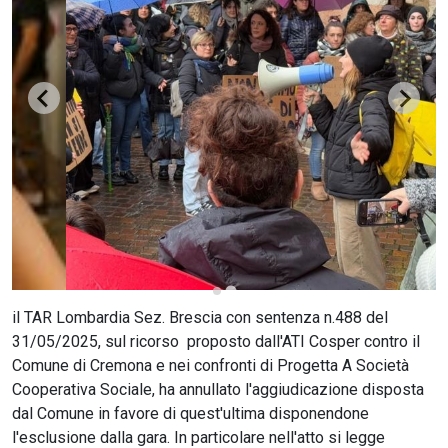
CERCA
il TAR Lombardia Sez. Brescia con sentenza n.488 del
31/05/2025, sul ricorso proposto dall'ATI Cosper contro il
Comune di Cremona e nei confronti di Progetta A Società
Cooperativa Sociale, ha annullato l'aggiudicazione disposta
dal Comune in favore di quest'ultima disponendone
l'esclusione dalla gara. In particolare nell'atto si legge