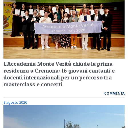
L’Accademia Monte Verità chiude la prima
residenza a Cremona: 16 giovani cantanti e
docenti internazionali per un percorso tra
masterclass e concerti
COMMENTA
8 agosto 2026