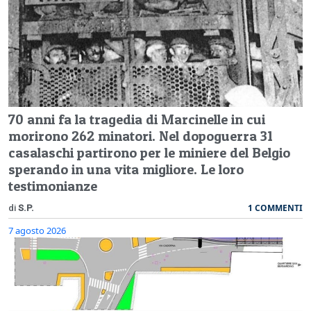
70 anni fa la tragedia di Marcinelle in cui
morirono 262 minatori. Nel dopoguerra 31
casalaschi partirono per le miniere del Belgio
sperando in una vita migliore. Le loro
testimonianze
1 COMMENTI
di
S.P.
7 agosto 2026