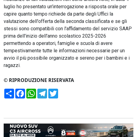
luglio ho presentato un'interrogazione a risposta orale per
capire quanto tempo richiede da parte degli Uffici la
valutazione dell'offerta della seconda classificata e se gli
stessi sono compatibili con l'affidamento del servizio SAAP
prima dell'inizio dell'anno scolastico 2025-2026
permettendo a operatori, famiglie e scuola di avere
tempestivamente tutte le informazioni necessarie per un
avvio il più possibile organizzato e sereno per i bambini e i
ragazzi.
© RIPRODUZIONE RISERVATA
Condividi
Facebook
WhatsApp
Telegram
Twitter