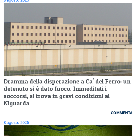
Dramma della disperazione a Ca' del Ferro: un
detenuto si è dato fuoco. Immeditati i
soccorsi, si trova in gravi condizioni al
Niguarda
COMMENTA
8 agosto 2026