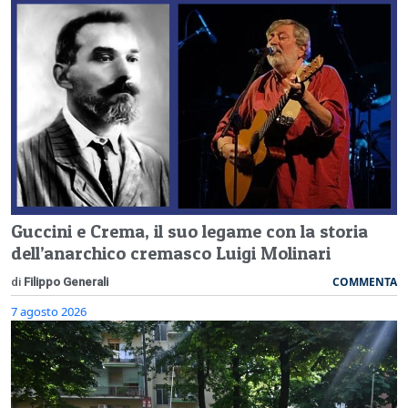
Guccini e Crema, il suo legame con la storia
dell’anarchico cremasco Luigi Molinari
COMMENTA
di
Filippo Generali
7 agosto 2026