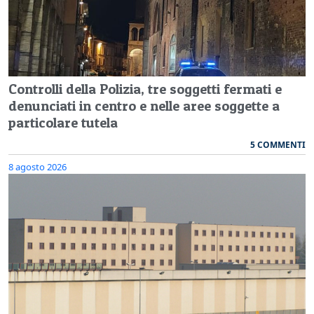
Controlli della Polizia, tre soggetti fermati e
denunciati in centro e nelle aree soggette a
particolare tutela
5 COMMENTI
8 agosto 2026