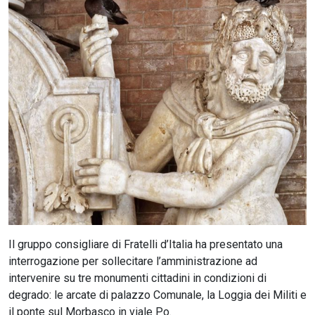
CERCA
Il gruppo consigliare di Fratelli d’Italia ha presentato una
interrogazione per sollecitare l’amministrazione ad
intervenire su tre monumenti cittadini in condizioni di
degrado: le arcate di palazzo Comunale, la Loggia dei Militi e
il ponte sul Morbasco in viale Po.