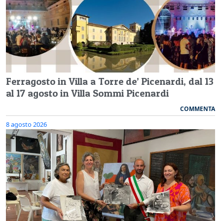
Ferragosto in Villa a Torre de’ Picenardi, dal 13
al 17 agosto in Villa Sommi Picenardi
COMMENTA
8 agosto 2026