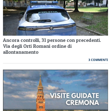
Ancora controlli, 31 persone con precedenti.
Via degli Orti Romani ordine di
allontanamento
3 COMMENTI