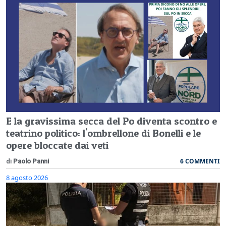
E la gravissima secca del Po diventa scontro e
teatrino politico: l'ombrellone di Bonelli e le
opere bloccate dai veti
6 COMMENTI
di
Paolo Panni
8 agosto 2026