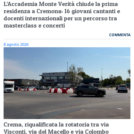
L’Accademia Monte Verità chiude la prima
residenza a Cremona: 16 giovani cantanti e
docenti internazionali per un percorso tra
masterclass e concerti
COMMENTA
8 agosto 2026
Crema, riqualificata la rotatoria tra via
Visconti, via del Macello e via Colombo