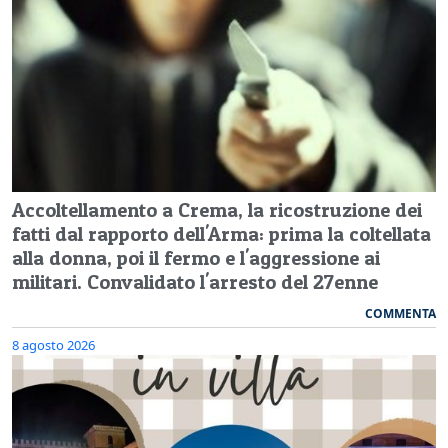
Accoltellamento a Crema, la ricostruzione dei
fatti dal rapporto dell'Arma: prima la coltellata
alla donna, poi il fermo e l'aggressione ai
militari. Convalidato l'arresto del 27enne
COMMENTA
8 agosto 2026