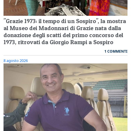
"Grazie 1973: il tempo di un Sospiro", la mostra
al Museo dei Madonnari di Grazie nata dalla
donazione degli scatti del primo concorso del
1973, ritrovati da Giorgio Rampi a Sospiro
1 COMMENTI
8 agosto 2026