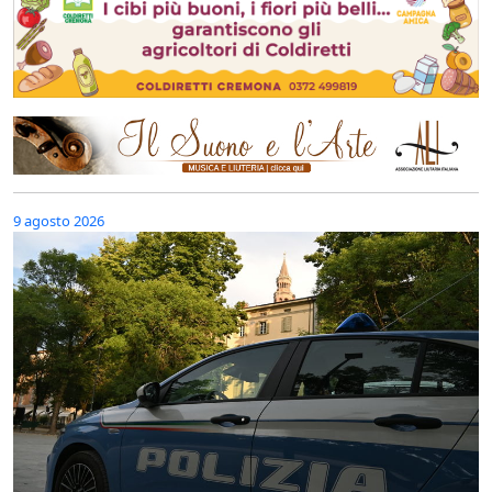
9 agosto 2026