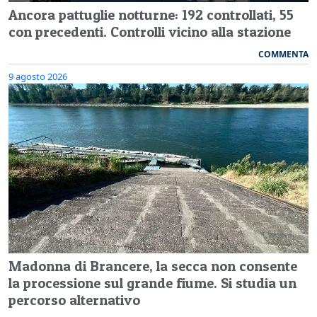
Ancora pattuglie notturne: 192 controllati, 55
con precedenti. Controlli vicino alla stazione
COMMENTA
9 agosto 2026
Madonna di Brancere, la secca non consente
la processione sul grande fiume. Si studia un
percorso alternativo