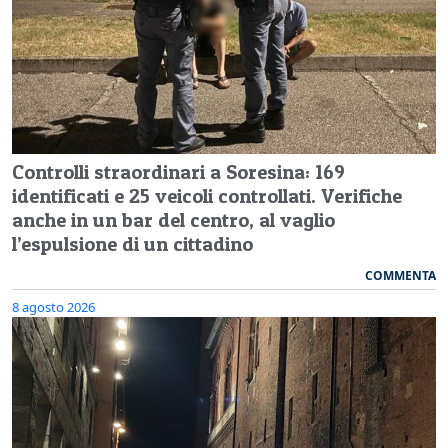
Controlli straordinari a Soresina: 169
identificati e 25 veicoli controllati. Verifiche
anche in un bar del centro, al vaglio
l’espulsione di un cittadino
COMMENTA
8 agosto 2026