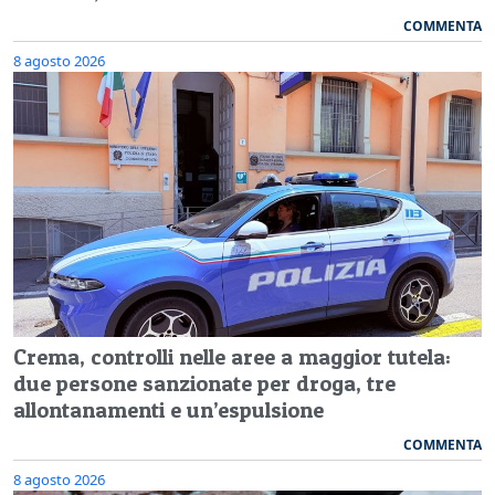
COMMENTA
8 agosto 2026
Crema, controlli nelle aree a maggior tutela:
due persone sanzionate per droga, tre
allontanamenti e un’espulsione
COMMENTA
8 agosto 2026