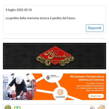
3 luglio 2023 05:10
La perdita della memoria storica è perdita del futuro.
Rispondi