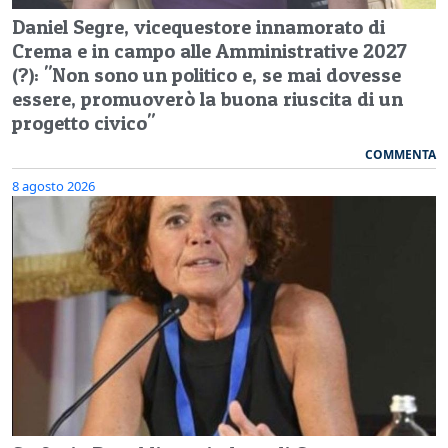
Daniel Segre, vicequestore innamorato di
Crema e in campo alle Amministrative 2027
(?): "Non sono un politico e, se mai dovesse
essere, promuoverò la buona riuscita di un
progetto civico"
COMMENTA
8 agosto 2026