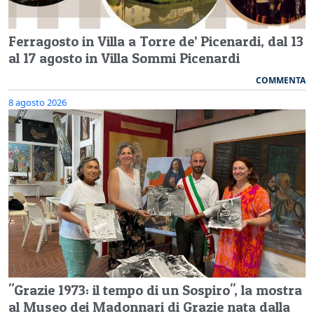
Ferragosto in Villa a Torre de’ Picenardi, dal 13
al 17 agosto in Villa Sommi Picenardi
COMMENTA
8 agosto 2026
"Grazie 1973: il tempo di un Sospiro", la mostra
al Museo dei Madonnari di Grazie nata dalla