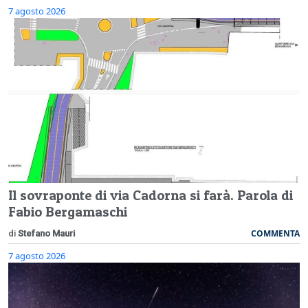
7 agosto 2026
Il sovraponte di via Cadorna si farà. Parola di
Fabio Bergamaschi
COMMENTA
di
Stefano Mauri
7 agosto 2026