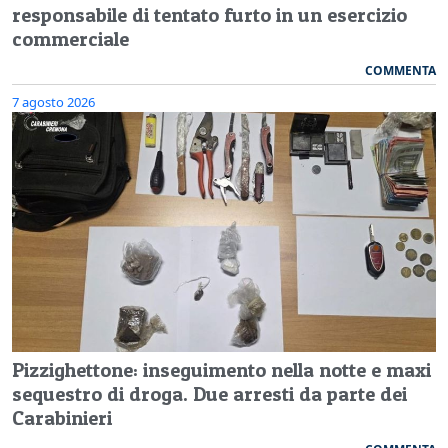
responsabile di tentato furto in un esercizio
commerciale
COMMENTA
7 agosto 2026
Pizzighettone: inseguimento nella notte e maxi
sequestro di droga. Due arresti da parte dei
Carabinieri