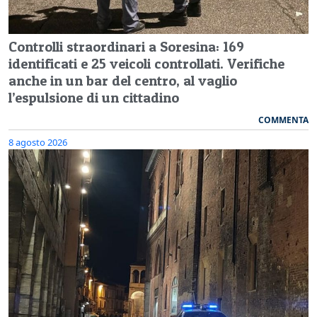
Controlli straordinari a Soresina: 169
identificati e 25 veicoli controllati. Verifiche
anche in un bar del centro, al vaglio
l’espulsione di un cittadino
COMMENTA
8 agosto 2026