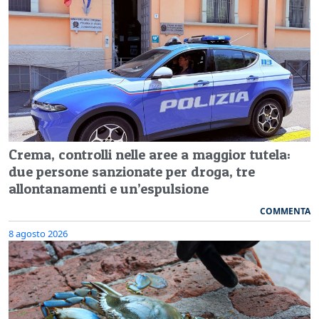
Crema, controlli nelle aree a maggior tutela:
due persone sanzionate per droga, tre
allontanamenti e un’espulsione
COMMENTA
8 agosto 2026