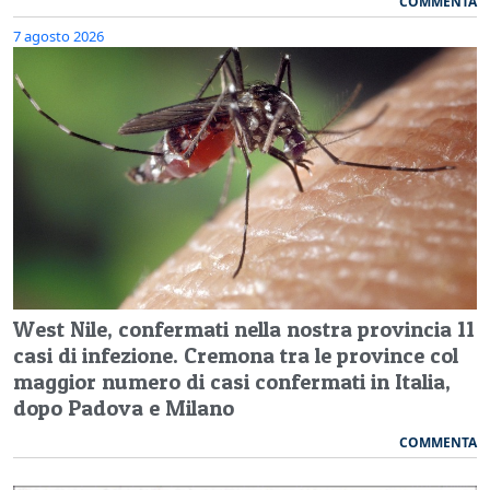
COMMENTA
7 agosto 2026
West Nile, confermati nella nostra provincia 11
casi di infezione. Cremona tra le province col
maggior numero di casi confermati in Italia,
dopo Padova e Milano
COMMENTA