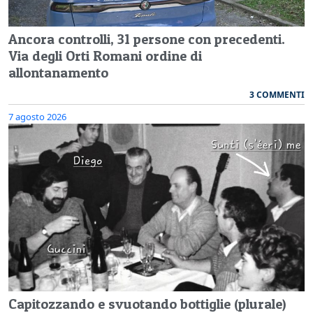
Ancora controlli, 31 persone con precedenti.
Via degli Orti Romani ordine di
allontanamento
3 COMMENTI
7 agosto 2026
Capitozzando e svuotando bottiglie (plurale)