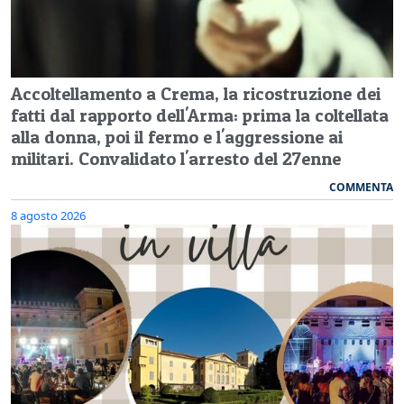
Accoltellamento a Crema, la ricostruzione dei
fatti dal rapporto dell'Arma: prima la coltellata
alla donna, poi il fermo e l'aggressione ai
militari. Convalidato l'arresto del 27enne
COMMENTA
8 agosto 2026