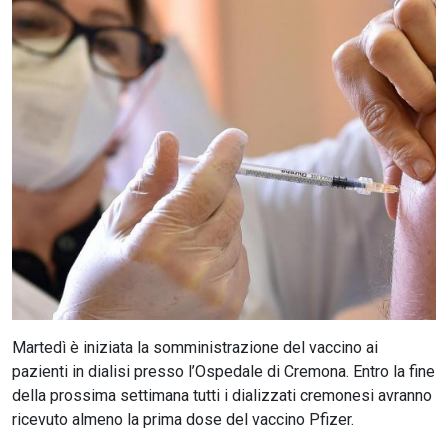
CERCA
Martedì è iniziata la somministrazione del vaccino ai
pazienti in dialisi presso l’Ospedale di Cremona. Entro la fine
della prossima settimana tutti i dializzati cremonesi avranno
ricevuto almeno la prima dose del vaccino Pfizer.