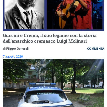
Guccini e Crema, il suo legame con la storia
dell’anarchico cremasco Luigi Molinari
COMMENTA
di
Filippo Generali
7 agosto 2026