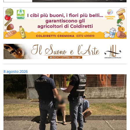
8 agosto 2026