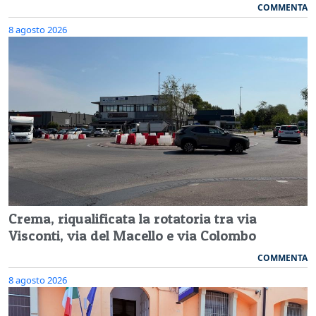
COMMENTA
8 agosto 2026
Crema, riqualificata la rotatoria tra via
Visconti, via del Macello e via Colombo
COMMENTA
8 agosto 2026