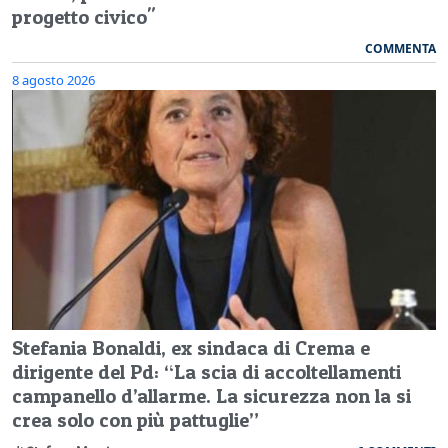
progetto civico"
COMMENTA
8 agosto 2026
Stefania Bonaldi, ex sindaca di Crema e
dirigente del Pd: “La scia di accoltellamenti
campanello d’allarme. La sicurezza non la si
crea solo con più pattuglie”