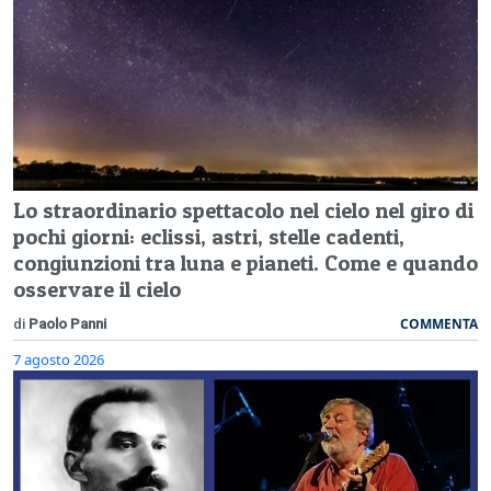
Lo straordinario spettacolo nel cielo nel giro di
pochi giorni: eclissi, astri, stelle cadenti,
congiunzioni tra luna e pianeti. Come e quando
osservare il cielo
COMMENTA
di
Paolo Panni
7 agosto 2026