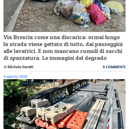
Via Brescia come una discarica: ormai lungo
la strada viene gettato di tutto, dai passeggini
alle lavatrici. E non mancano cumuli di sacchi
di spazzatura. Le immagini del degrado
9 COMMENTI
di
Michela Garatti
4 agosto 2026