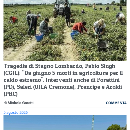
Tragedia di Stagno Lombardo, Fabio Singh
(CGIL): "Da giugno 5 morti in agricoltura per il
caldo estremo". Interventi anche di Forattini
(PD), Saleri (UILA Cremona), Prencipe e Aroldi
(PRC)
COMMENTA
di
Michela Garatti
5 agosto 2026