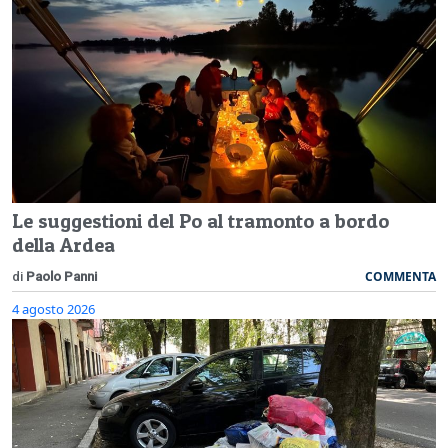
Le suggestioni del Po al tramonto a bordo
della Ardea
COMMENTA
di
Paolo Panni
4 agosto 2026