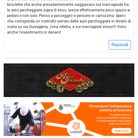
biciclette che anche precedentemente viaggiavano sul marciapiede tra
le auto parcheggiate sopra di esso, lascia effettivamente poco spazio ai
pedoni e non solo. Penso a passeggini e persone in carrozzina. Spero
che corrisponda un controllo serrato delle auto parcheggiate in divieto di
sosta su via Giuseppina, zona villetta, e sui marciapiedi stessi!!! Visto
anche l'investimento in denaro!
Rispondi