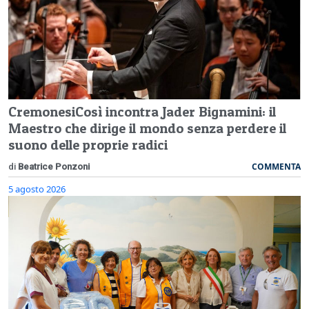
CremonesiCosì incontra Jader Bignamini: il
Maestro che dirige il mondo senza perdere il
suono delle proprie radici
COMMENTA
di
Beatrice Ponzoni
5 agosto 2026