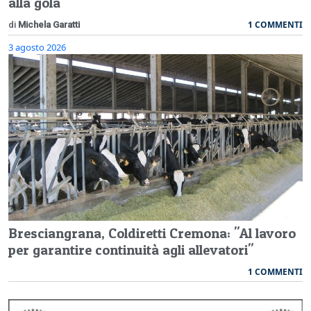
alla gola
1 COMMENTI
di
Michela Garatti
3 agosto 2026
Bresciangrana, Coldiretti Cremona: "Al lavoro
per garantire continuità agli allevatori"
1 COMMENTI