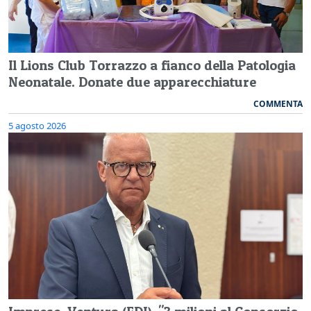
Il Lions Club Torrazzo a fianco della Patologia
Neonatale. Donate due apparecchiature
COMMENTA
5 agosto 2026