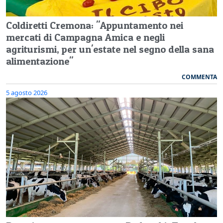
Coldiretti Cremona: "Appuntamento nei
mercati di Campagna Amica e negli
agriturismi, per un'estate nel segno della sana
alimentazione"
COMMENTA
5 agosto 2026