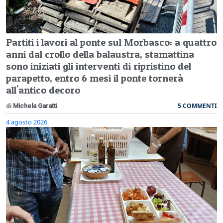
Partiti i lavori al ponte sul Morbasco: a quattro
anni dal crollo della balaustra, stamattina
sono iniziati gli interventi di ripristino del
parapetto, entro 6 mesi il ponte tornerà
all'antico decoro
5 COMMENTI
di
Michela Garatti
4 agosto 2026