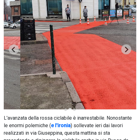
CERCA
L'avanzata della rossa ciclabile è inarrestabile. Nonostante
le enormi polemiche (
e l'ironia
) sollevate ieri dai lavori
realizzati in via Giuseppina, questa mattina si sta