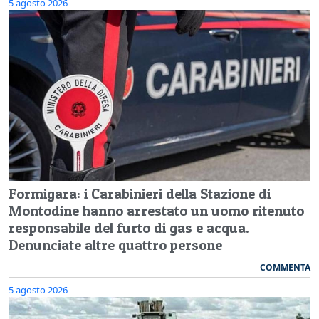
5 agosto 2026
Formigara: i Carabinieri della Stazione di
Montodine hanno arrestato un uomo ritenuto
responsabile del furto di gas e acqua.
Denunciate altre quattro persone
COMMENTA
5 agosto 2026