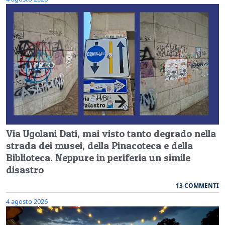
Via Ugolani Dati, mai visto tanto degrado nella
strada dei musei, della Pinacoteca e della
Biblioteca. Neppure in periferia un simile
disastro
13 COMMENTI
4 agosto 2026