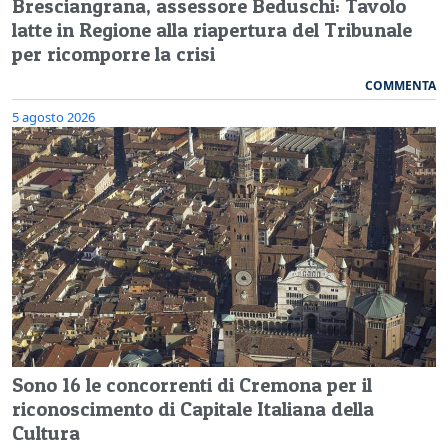
Bresciangrana, assessore Beduschi: Tavolo
latte in Regione alla riapertura del Tribunale
per ricomporre la crisi
COMMENTA
5 agosto 2026
Sono 16 le concorrenti di Cremona per il
riconoscimento di Capitale Italiana della
Cultura