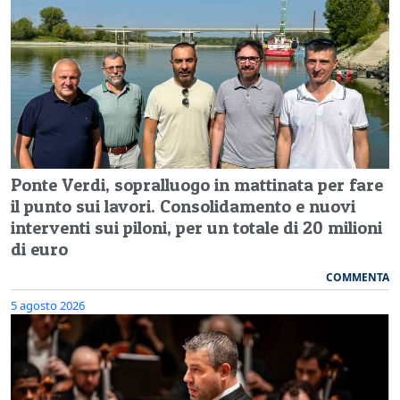
Ponte Verdi, sopralluogo in mattinata per fare
il punto sui lavori. Consolidamento e nuovi
interventi sui piloni, per un totale di 20 milioni
di euro
COMMENTA
5 agosto 2026