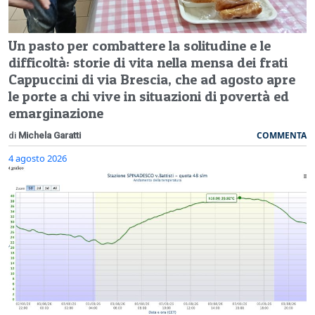
Un pasto per combattere la solitudine e le
difficoltà: storie di vita nella mensa dei frati
Cappuccini di via Brescia, che ad agosto apre
le porte a chi vive in situazioni di povertà ed
emarginazione
COMMENTA
di
Michela Garatti
4 agosto 2026