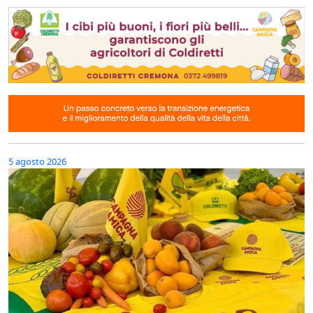
5 agosto 2026