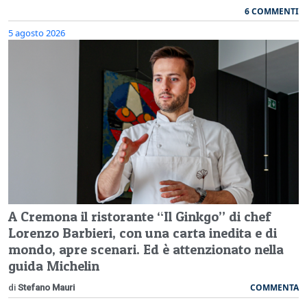
6 COMMENTI
5 agosto 2026
A Cremona il ristorante “Il Ginkgo” di chef
Lorenzo Barbieri, con una carta inedita e di
mondo, apre scenari. Ed è attenzionato nella
guida Michelin
COMMENTA
di
Stefano Mauri