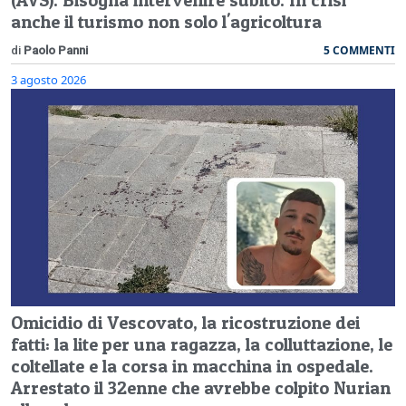
anche il turismo non solo l'agricoltura
5 COMMENTI
di
Paolo Panni
3 agosto 2026
Omicidio di Vescovato, la ricostruzione dei
fatti: la lite per una ragazza, la colluttazione, le
coltellate e la corsa in macchina in ospedale.
Arrestato il 32enne che avrebbe colpito Nurian