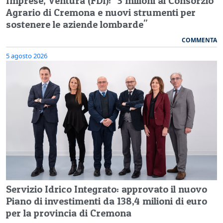
Imprese, Ventura (FDI): "3 milioni al Consorzio
Agrario di Cremona e nuovi strumenti per
sostenere le aziende lombarde"
COMMENTA
5 agosto 2026
Servizio Idrico Integrato: approvato il nuovo
Piano di investimenti da 138,4 milioni di euro
per la provincia di Cremona