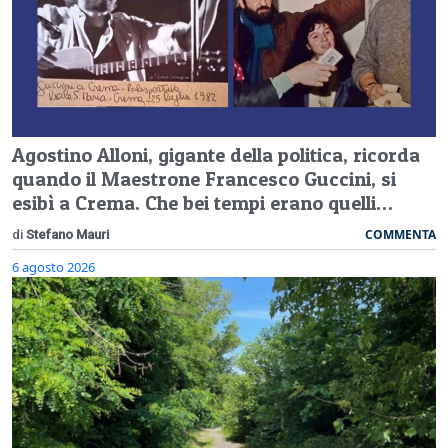
Agostino Alloni, gigante della politica, ricorda
quando il Maestrone Francesco Guccini, si
esibì a Crema. Che bei tempi erano quelli…
COMMENTA
di
Stefano Mauri
6 agosto 2026