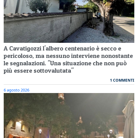
A Cavatigozzi l'albero centenario è secco e
pericoloso, ma nessuno interviene nonostante
le segnalazioni. "Una situazione che non può
più essere sottovalutata"
1 COMMENTI
6 agosto 2026