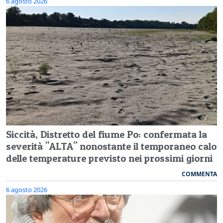
6 agosto 2026
Siccità, Distretto del fiume Po: confermata la
severità "ALTA" nonostante il temporaneo calo
delle temperature previsto nei prossimi giorni
COMMENTA
6 agosto 2026