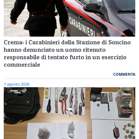
Crema: i Carabinieri della Stazione di Soncino
hanno denunciato un uomo ritenuto
responsabile di tentato furto in un esercizio
commerciale
COMMENTA
7 agosto 2026