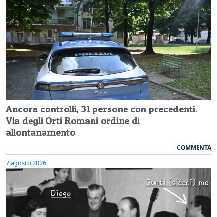
Ancora controlli, 31 persone con precedenti.
Via degli Orti Romani ordine di
allontanamento
COMMENTA
7 agosto 2026