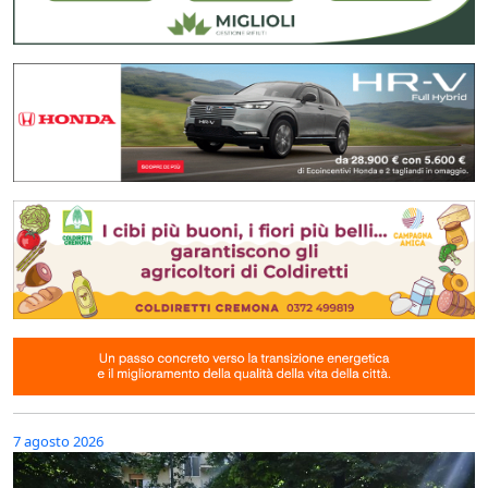
7 agosto 2026