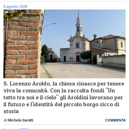
6 agosto 2026
S. Lorenzo Aroldo, la chiesa rinasce per tenere
viva la comunità. Con la raccolta fondi "Un
tetto tra noi e il cielo" gli Aroldini lavorano per
il futuro e l'identità del piccolo borgo ricco di
storia
COMMENTA
di
Michela Garatti