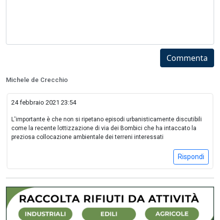
Commenta
Michele de Crecchio
24 febbraio 2021 23:54
L'importante è che non si ripetano episodi urbanisticamente discutibili
come la recente lottizzazione di via dei Bombici che ha intaccato la
preziosa collocazione ambientale dei terreni interessati
Rispondi