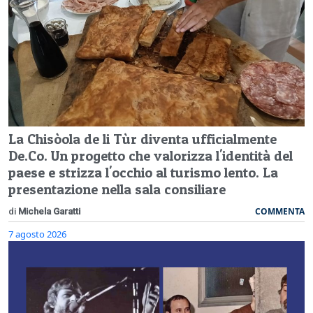
La Chisòola de li Tùr diventa ufficialmente
De.Co. Un progetto che valorizza l'identità del
paese e strizza l'occhio al turismo lento. La
presentazione nella sala consiliare
COMMENTA
di
Michela Garatti
7 agosto 2026