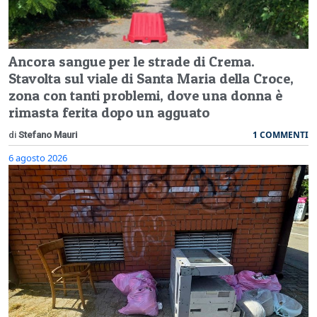
Ancora sangue per le strade di Crema.
Stavolta sul viale di Santa Maria della Croce,
zona con tanti problemi, dove una donna è
rimasta ferita dopo un agguato
1 COMMENTI
di
Stefano Mauri
6 agosto 2026