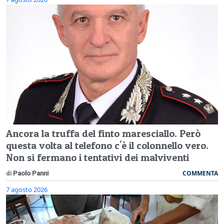
Ancora la truffa del finto maresciallo. Però
questa volta al telefono c'è il colonnello vero.
Non si fermano i tentativi dei malviventi
COMMENTA
di
Paolo Panni
7 agosto 2026