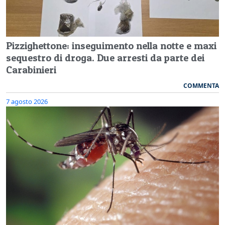
Pizzighettone: inseguimento nella notte e maxi
sequestro di droga. Due arresti da parte dei
Carabinieri
COMMENTA
7 agosto 2026