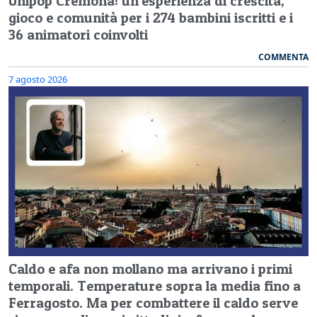
Unipop Cremona: un'esperienza di crescita,
gioco e comunità per i 274 bambini iscritti e i
36 animatori coinvolti
COMMENTA
7 agosto 2026
Caldo e afa non mollano ma arrivano i primi
temporali. Temperature sopra la media fino a
Ferragosto. Ma per combattere il caldo serve