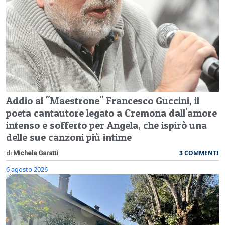
Addio al "Maestrone" Francesco Guccini, il
poeta cantautore legato a Cremona dall'amore
intenso e sofferto per Angela, che ispirò una
delle sue canzoni più intime
3 COMMENTI
di
Michela Garatti
6 agosto 2026