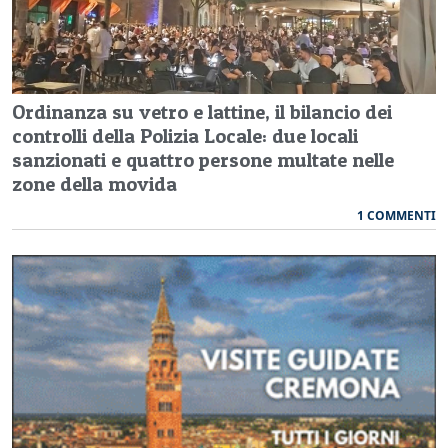
Ordinanza su vetro e lattine, il bilancio dei
controlli della Polizia Locale: due locali
sanzionati e quattro persone multate nelle
zone della movida
1 COMMENTI