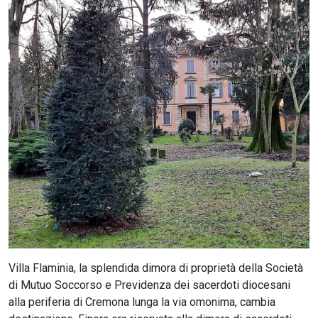
CERCA
Villa Flaminia, la splendida dimora di proprietà della Società
di Mutuo Soccorso e Previdenza dei sacerdoti diocesani
alla periferia di Cremona lunga la via omonima, cambia