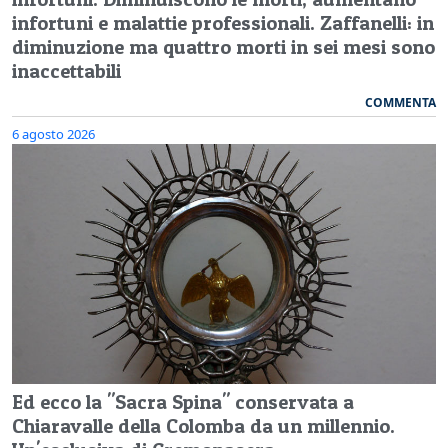
infortuni e malattie professionali. Zaffanelli: in
diminuzione ma quattro morti in sei mesi sono
inaccettabili
COMMENTA
6 agosto 2026
Ed ecco la "Sacra Spina" conservata a
Chiaravalle della Colomba da un millennio.