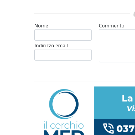
Nome
Commento
Indirizzo email