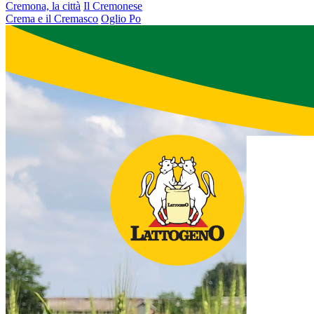
Cremona, la città
Il Cremonese
Crema e il Cremasco
Oglio Po