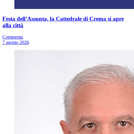
Festa dell’Assunta, la Cattedrale di Crema si apre
alla città
Commenta
7 agosto 2026