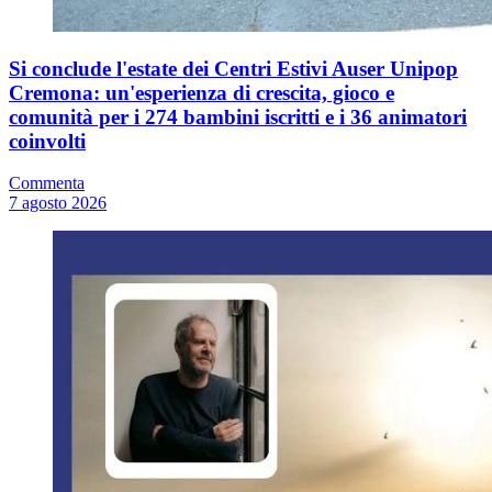
Si conclude l'estate dei Centri Estivi Auser Unipop
Cremona: un'esperienza di crescita, gioco e
comunità per i 274 bambini iscritti e i 36 animatori
coinvolti
Commenta
7 agosto 2026