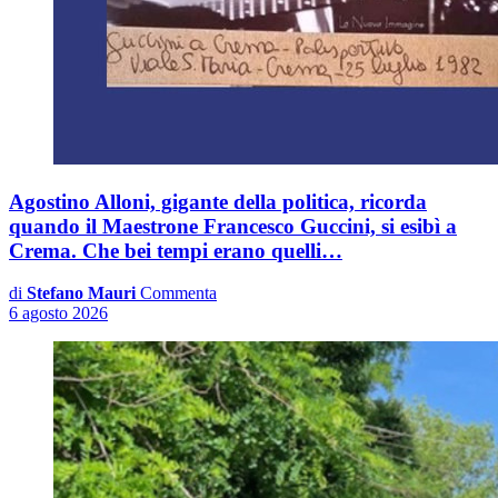
Agostino Alloni, gigante della politica, ricorda
quando il Maestrone Francesco Guccini, si esibì a
Crema. Che bei tempi erano quelli…
di
Stefano Mauri
Commenta
6 agosto 2026