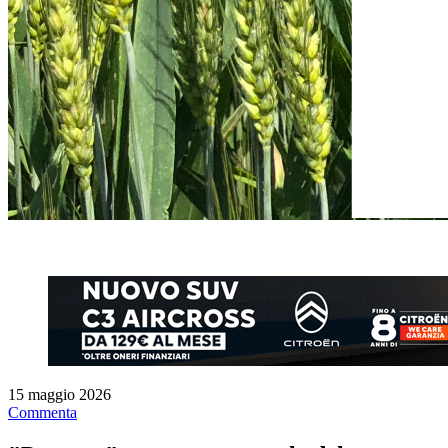
15 maggio 2026
Commenta