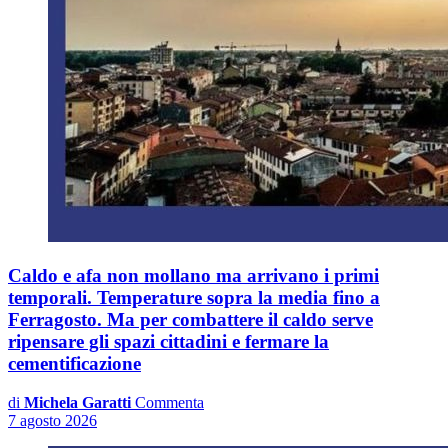
Caldo e afa non mollano ma arrivano i primi
temporali. Temperature sopra la media fino a
Ferragosto. Ma per combattere il caldo serve
ripensare gli spazi cittadini e fermare la
cementificazione
di
Michela Garatti
Commenta
7 agosto 2026