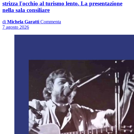
strizza l'occhio al turismo lento. La presentazione
nella sala consiliare
di
Michela Garatti
Commenta
7 agosto 2026