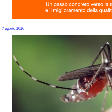
7 agosto 2026