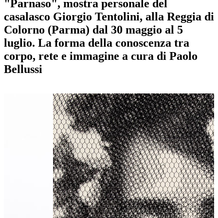
"Parnaso", mostra personale del
casalasco Giorgio Tentolini, alla Reggia di
Colorno (Parma) dal 30 maggio al 5
luglio. La forma della conoscenza tra
corpo, rete e immagine a cura di Paolo
Bellussi