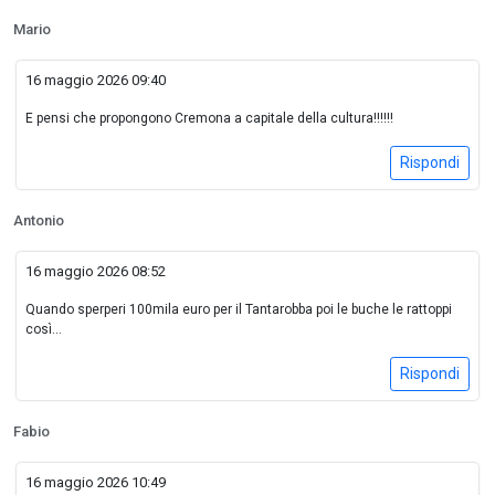
Mario
16 maggio 2026 09:40
E pensi che propongono Cremona a capitale della cultura!!!!!!
Rispondi
Antonio
16 maggio 2026 08:52
Quando sperperi 100mila euro per il Tantarobba poi le buche le rattoppi
così…
Rispondi
Fabio
16 maggio 2026 10:49