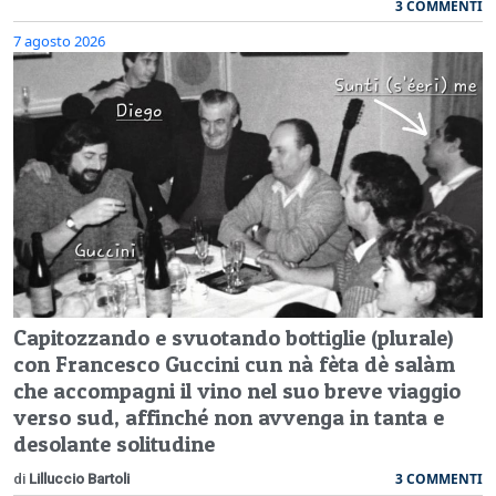
3 COMMENTI
7 agosto 2026
Capitozzando e svuotando bottiglie (plurale)
con Francesco Guccini cun nà fèta dè salàm
che accompagni il vino nel suo breve viaggio
verso sud, affinché non avvenga in tanta e
desolante solitudine
3 COMMENTI
di
Lilluccio Bartoli