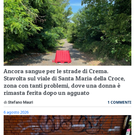
Ancora sangue per le strade di Crema.
Stavolta sul viale di Santa Maria della Croce,
zona con tanti problemi, dove una donna è
rimasta ferita dopo un agguato
1 COMMENTI
di
Stefano Mauri
6 agosto 2026