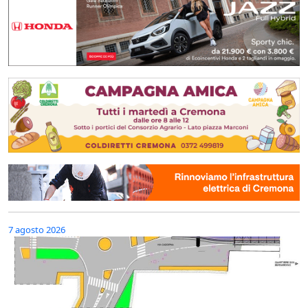
7 agosto 2026