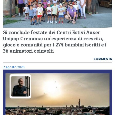
Si conclude l'estate dei Centri Estivi Auser
Unipop Cremona: un'esperienza di crescita,
gioco e comunità per i 274 bambini iscritti e i
36 animatori coinvolti
COMMENTA
7 agosto 2026