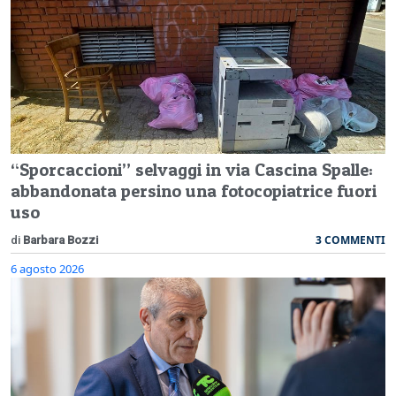
“Sporcaccioni” selvaggi in via Cascina Spalle:
abbandonata persino una fotocopiatrice fuori
uso
3 COMMENTI
di
Barbara Bozzi
6 agosto 2026