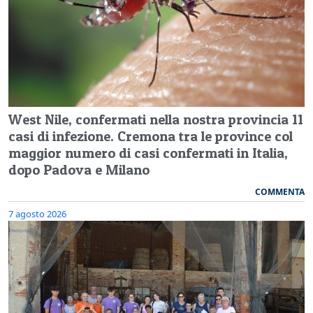
West Nile, confermati nella nostra provincia 11
casi di infezione. Cremona tra le province col
maggior numero di casi confermati in Italia,
dopo Padova e Milano
COMMENTA
7 agosto 2026