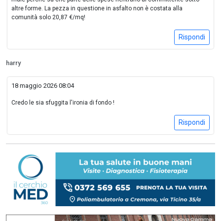
altre forme. La pezza in questione in asfalto non è costata alla
comunità solo 20,87 €/mq!
Rispondi
harry
18 maggio 2026 08:04
Credo le sia sfuggita l'ironia di fondo !
Rispondi