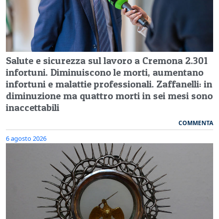
Salute e sicurezza sul lavoro a Cremona 2.301
infortuni. Diminuiscono le morti, aumentano
infortuni e malattie professionali. Zaffanelli: in
diminuzione ma quattro morti in sei mesi sono
inaccettabili
COMMENTA
6 agosto 2026