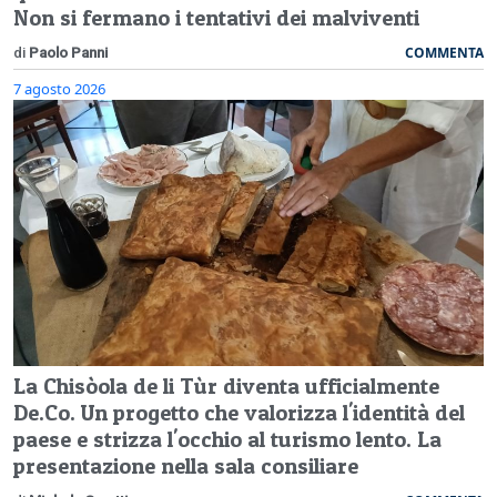
Non si fermano i tentativi dei malviventi
COMMENTA
di
Paolo Panni
7 agosto 2026
La Chisòola de li Tùr diventa ufficialmente
De.Co. Un progetto che valorizza l'identità del
paese e strizza l'occhio al turismo lento. La
presentazione nella sala consiliare