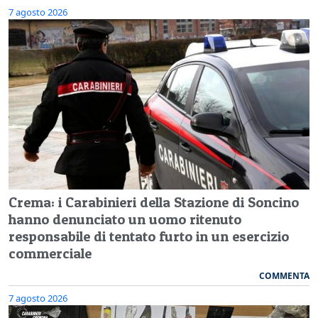
7 agosto 2026
Crema: i Carabinieri della Stazione di Soncino
hanno denunciato un uomo ritenuto
responsabile di tentato furto in un esercizio
commerciale
COMMENTA
7 agosto 2026