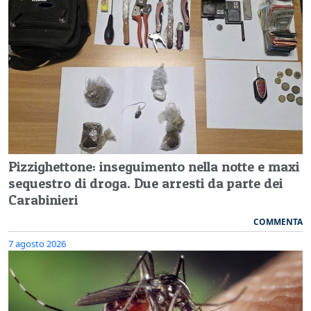
Pizzighettone: inseguimento nella notte e maxi
sequestro di droga. Due arresti da parte dei
Carabinieri
COMMENTA
7 agosto 2026