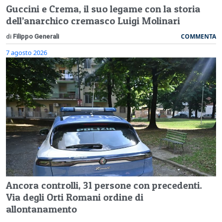
Guccini e Crema, il suo legame con la storia
dell’anarchico cremasco Luigi Molinari
COMMENTA
di
Filippo Generali
7 agosto 2026
Ancora controlli, 31 persone con precedenti.
Via degli Orti Romani ordine di
allontanamento