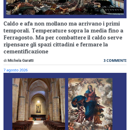
Caldo e afa non mollano ma arrivano i primi
temporali. Temperature sopra la media fino a
Ferragosto. Ma per combattere il caldo serve
ripensare gli spazi cittadini e fermare la
cementificazione
3 COMMENTI
di
Michela Garatti
7 agosto 2026