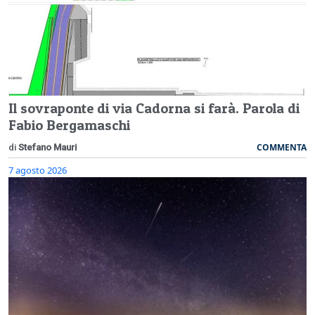
Il sovraponte di via Cadorna si farà. Parola di
Fabio Bergamaschi
COMMENTA
di
Stefano Mauri
7 agosto 2026