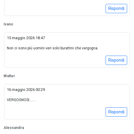
Rispondi
Ivano
15 maggio 2026 18:47
Non ci sono più uomini veri solo burattini che vergogna.
Rispondi
Walter
16 maggio 2026 00:29
VERGOGNOSI.......
Rispondi
Alessandra