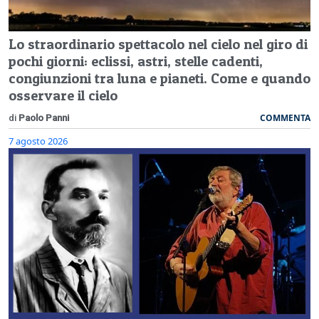
Lo straordinario spettacolo nel cielo nel giro di
pochi giorni: eclissi, astri, stelle cadenti,
congiunzioni tra luna e pianeti. Come e quando
osservare il cielo
COMMENTA
di
Paolo Panni
7 agosto 2026