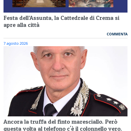
Festa dell’Assunta, la Cattedrale di Crema si
apre alla città
COMMENTA
7 agosto 2026
Ancora la truffa del finto maresciallo. Però
questa volta al telefono c'è il colonnello vero.