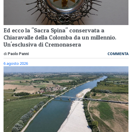
Ed ecco la "Sacra Spina" conservata a
Chiaravalle della Colomba da un millennio.
Un'esclusiva di Cremonasera
COMMENTA
di
Paolo Panni
6 agosto 2026