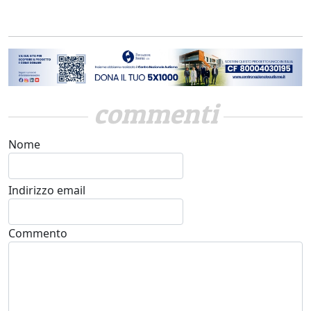
commenti
Nome
Indirizzo email
Commento