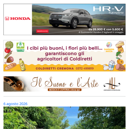
6 agosto 2026