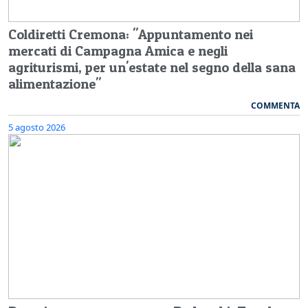
Coldiretti Cremona: "Appuntamento nei
mercati di Campagna Amica e negli
agriturismi, per un'estate nel segno della sana
alimentazione"
COMMENTA
5 agosto 2026