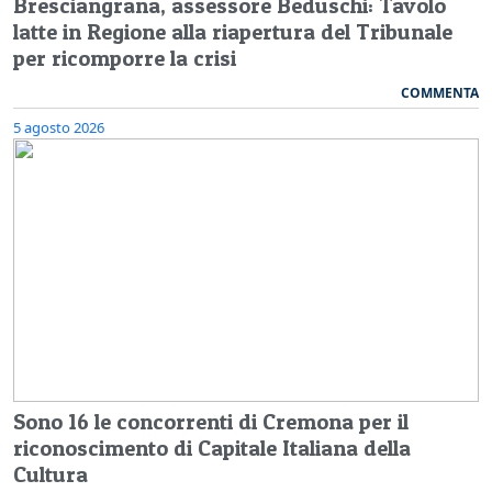
Bresciangrana, assessore Beduschi: Tavolo
latte in Regione alla riapertura del Tribunale
per ricomporre la crisi
COMMENTA
5 agosto 2026
Sono 16 le concorrenti di Cremona per il
riconoscimento di Capitale Italiana della
Cultura