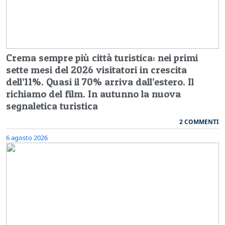
Crema sempre più città turistica: nei primi
sette mesi del 2026 visitatori in crescita
dell’11%. Quasi il 70% arriva dall’estero. Il
richiamo del film. In autunno la nuova
segnaletica turistica
2 COMMENTI
6 agosto 2026