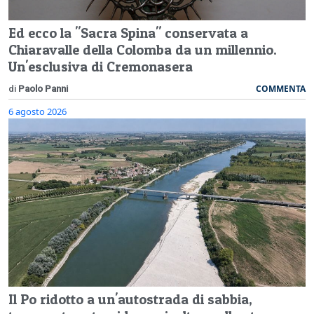
Ed ecco la "Sacra Spina" conservata a
Chiaravalle della Colomba da un millennio.
Un'esclusiva di Cremonasera
COMMENTA
di
Paolo Panni
6 agosto 2026
Il Po ridotto a un'autostrada di sabbia,