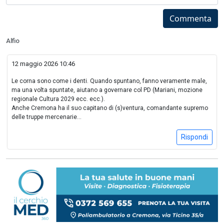
Commenta
Alfio
12 maggio 2026 10:46
Le corna sono come i denti. Quando spuntano, fanno veramente male,
ma una volta spuntate, aiutano a governare col PD (Mariani, mozione
regionale Cultura 2029 ecc. ecc.).
Anche Cremona ha il suo capitano di (s)ventura, comandante supremo
delle truppe mercenarie...
Rispondi