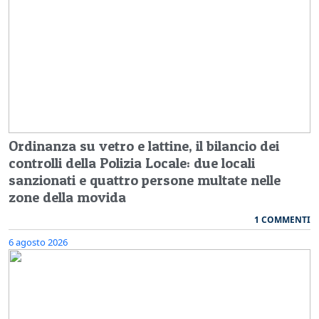
Ordinanza su vetro e lattine, il bilancio dei
controlli della Polizia Locale: due locali
sanzionati e quattro persone multate nelle
zone della movida
1 COMMENTI
6 agosto 2026