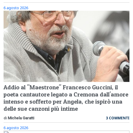
6 agosto 2026
Addio al "Maestrone" Francesco Guccini, il
poeta cantautore legato a Cremona dall'amore
intenso e sofferto per Angela, che ispirò una
delle sue canzoni più intime
3 COMMENTI
di
Michela Garatti
6 agosto 2026