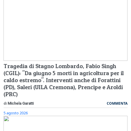
Tragedia di Stagno Lombardo, Fabio Singh
(CGIL): "Da giugno 5 morti in agricoltura per il
caldo estremo". Interventi anche di Forattini
(PD), Saleri (UILA Cremona), Prencipe e Aroldi
(PRC)
COMMENTA
di
Michela Garatti
5 agosto 2026