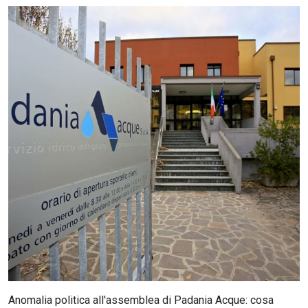
CERCA
Anomalia politica all'assemblea di Padania Acque: cosa