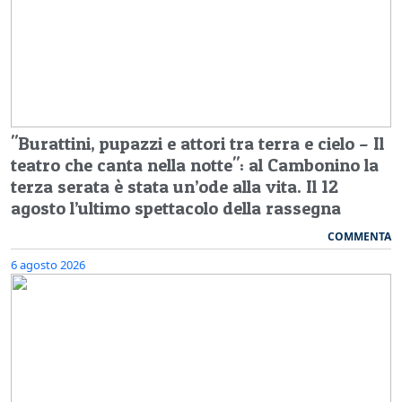
"Burattini, pupazzi e attori tra terra e cielo – Il
teatro che canta nella notte": al Cambonino la
terza serata è stata un’ode alla vita. Il 12
agosto l’ultimo spettacolo della rassegna
COMMENTA
6 agosto 2026