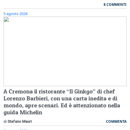
8 COMMENTI
5 agosto 2026
A Cremona il ristorante “Il Ginkgo” di chef
Lorenzo Barbieri, con una carta inedita e di
mondo, apre scenari. Ed è attenzionato nella
guida Michelin
COMMENTA
di
Stefano Mauri