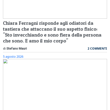
Chiara Ferragni risponde agli odiatori da
tastiera che attaccano il suo aspetto fisico:
"Sto invecchiando e sono fiera della persona
che sono. E amo il mio corpo"
2 COMMENTI
di
Stefano Mauri
5 agosto 2026