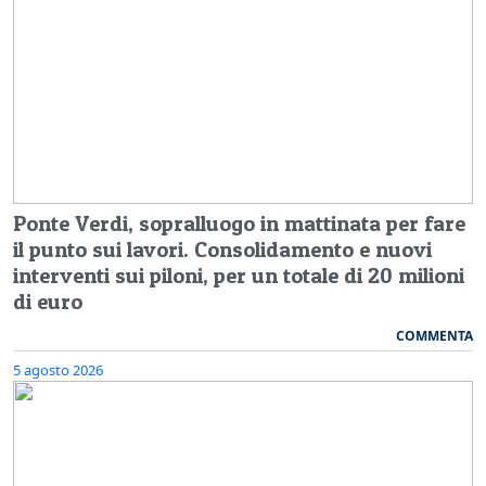
Ponte Verdi, sopralluogo in mattinata per fare
il punto sui lavori. Consolidamento e nuovi
interventi sui piloni, per un totale di 20 milioni
di euro
COMMENTA
5 agosto 2026