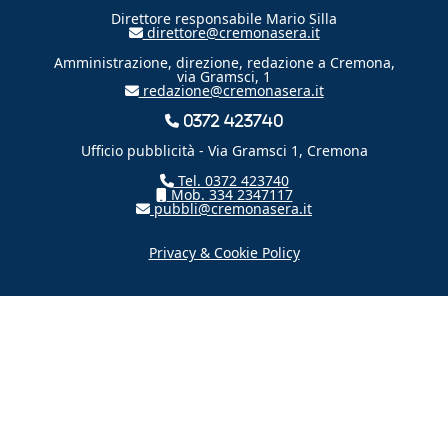
Direttore responsabile Mario Silla
direttore@cremonasera.it
Amministrazione, direzione, redazione a Cremona,
via Gramsci, 1
redazione@cremonasera.it
0372 423740
Ufficio pubblicità - Via Gramsci 1, Cremona
Tel. 0372 423740
Mob. 334 2347117
pubbli@cremonasera.it
Privacy & Cookie Policy