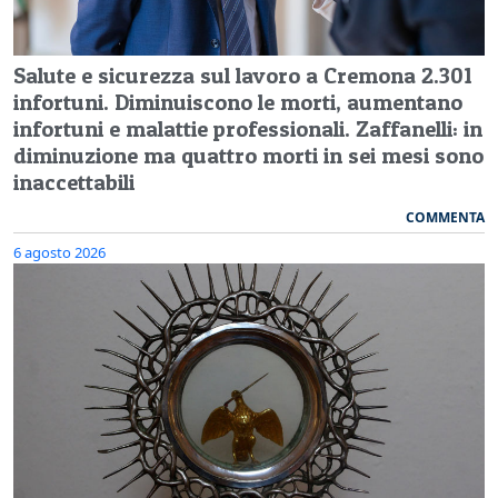
Salute e sicurezza sul lavoro a Cremona 2.301
infortuni. Diminuiscono le morti, aumentano
infortuni e malattie professionali. Zaffanelli: in
diminuzione ma quattro morti in sei mesi sono
inaccettabili
COMMENTA
6 agosto 2026