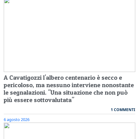
A Cavatigozzi l'albero centenario è secco e
pericoloso, ma nessuno interviene nonostante
le segnalazioni. "Una situazione che non può
più essere sottovalutata"
1 COMMENTI
6 agosto 2026