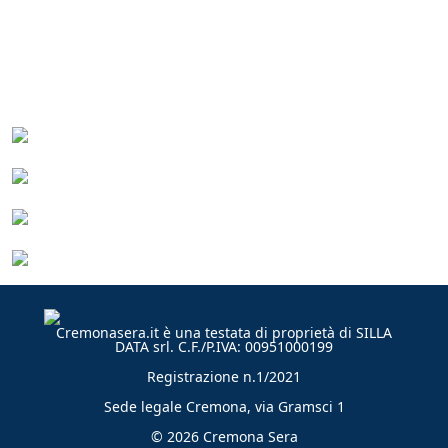
Cremonasera.it è una testata di proprietà di SILLA
DATA srl. C.F./P.IVA: 00951000199
Registrazione n.1/2021
Sede legale Cremona, via Gramsci 1
© 2026 Cremona Sera