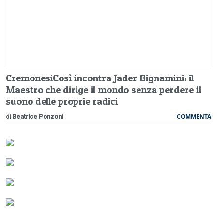
CremonesiCosì incontra Jader Bignamini: il
Maestro che dirige il mondo senza perdere il
suono delle proprie radici
COMMENTA
di
Beatrice Ponzoni