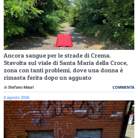
Ancora sangue per le strade di Crema.
Stavolta sul viale di Santa Maria della Croce,
zona con tanti problemi, dove una donna è
rimasta ferita dopo un agguato
COMMENTA
di
Stefano Mauri
6 agosto 2026