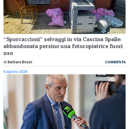
“Sporcaccioni” selvaggi in via Cascina Spalle:
abbandonata persino una fotocopiatrice fuori
uso
COMMENTA
di
Barbara Bozzi
6 agosto 2026