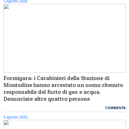
5 agosto 2026
Formigara: i Carabinieri della Stazione di
Montodine hanno arrestato un uomo ritenuto
responsabile del furto di gas e acqua.
Denunciate altre quattro persone
COMMENTA
5 agosto 2026