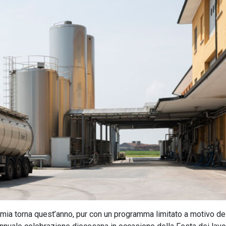
ia torna quest’anno, pur con un programma limitato a motivo de