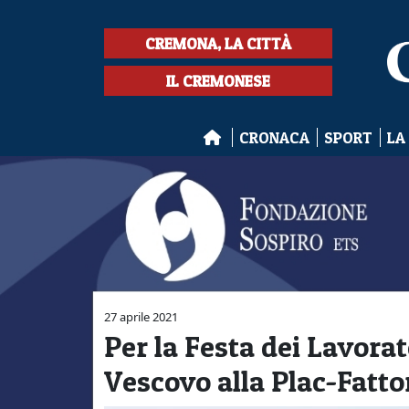
CREMONA, LA CITTÀ
IL CREMONESE
CRONACA
SPORT
LA
27 aprile 2021
Per la Festa dei Lavorat
Vescovo alla Plac-Fatt