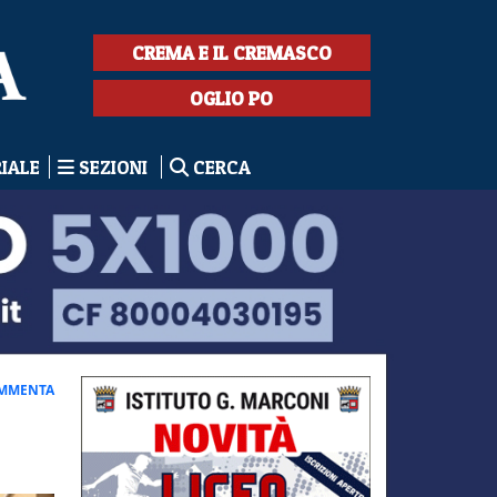
CREMA E IL CREMASCO
OGLIO PO
RIALE
SEZIONI
CERCA
MMENTA