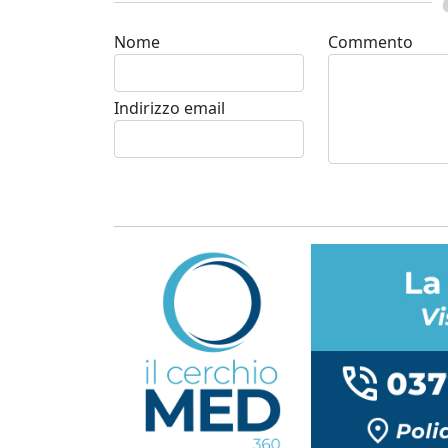
Nome
Commento
Indirizzo email