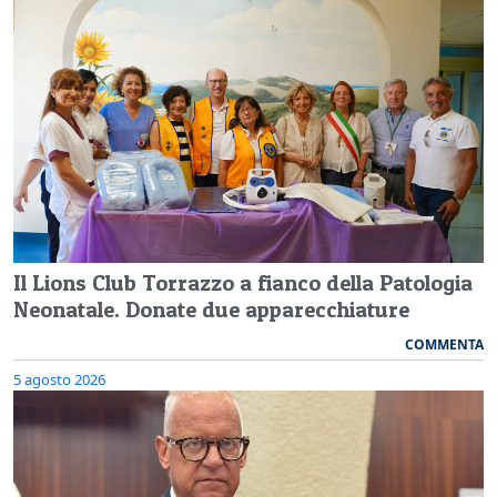
Il Lions Club Torrazzo a fianco della Patologia
Neonatale. Donate due apparecchiature
COMMENTA
5 agosto 2026