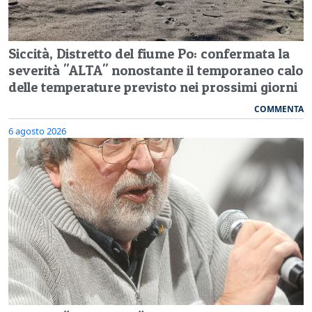
Siccità, Distretto del fiume Po: confermata la
severità "ALTA" nonostante il temporaneo calo
delle temperature previsto nei prossimi giorni
COMMENTA
6 agosto 2026