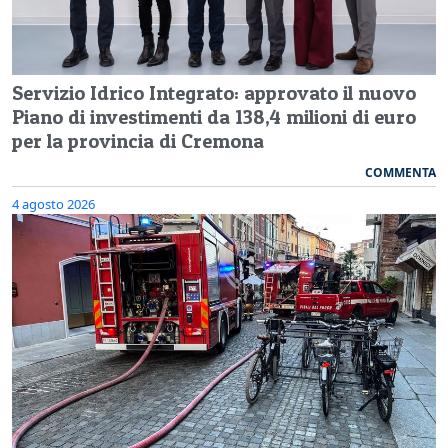
Servizio Idrico Integrato: approvato il nuovo
Piano di investimenti da 138,4 milioni di euro
per la provincia di Cremona
COMMENTA
4 agosto 2026