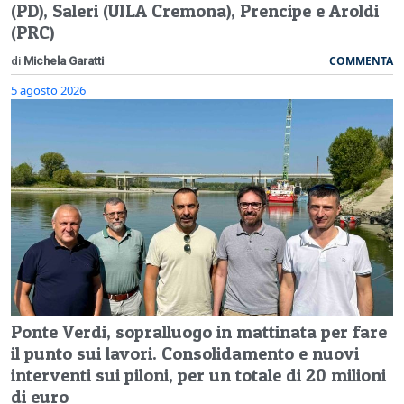
(PD), Saleri (UILA Cremona), Prencipe e Aroldi
(PRC)
COMMENTA
di
Michela Garatti
5 agosto 2026
Ponte Verdi, sopralluogo in mattinata per fare
il punto sui lavori. Consolidamento e nuovi
interventi sui piloni, per un totale di 20 milioni
di euro