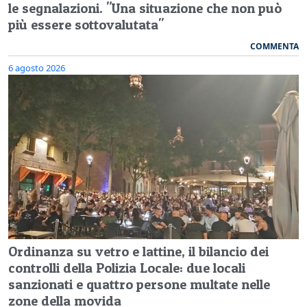
le segnalazioni. "Una situazione che non può
più essere sottovalutata"
COMMENTA
6 agosto 2026
Ordinanza su vetro e lattine, il bilancio dei
controlli della Polizia Locale: due locali
sanzionati e quattro persone multate nelle
zone della movida