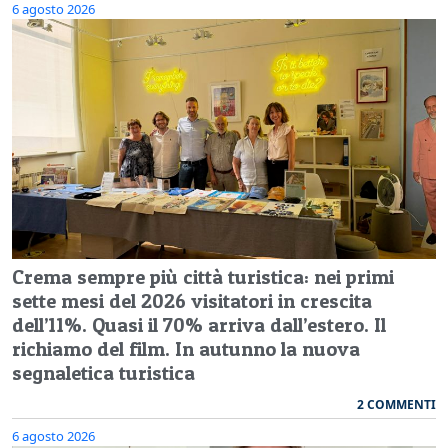
6 agosto 2026
Crema sempre più città turistica: nei primi
sette mesi del 2026 visitatori in crescita
dell’11%. Quasi il 70% arriva dall’estero. Il
richiamo del film. In autunno la nuova
segnaletica turistica
2 COMMENTI
6 agosto 2026