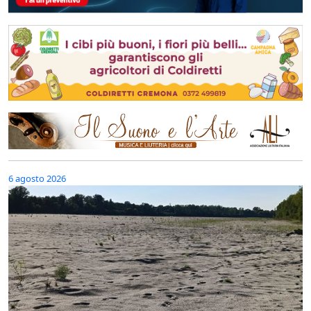
6 agosto 2026