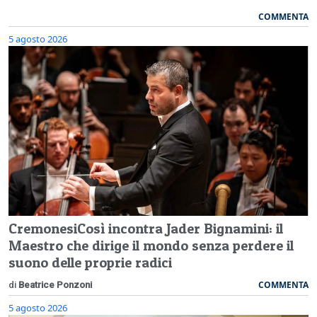
COMMENTA
5 agosto 2026
CremonesiCosì incontra Jader Bignamini: il
Maestro che dirige il mondo senza perdere il
suono delle proprie radici
COMMENTA
di
Beatrice Ponzoni
5 agosto 2026