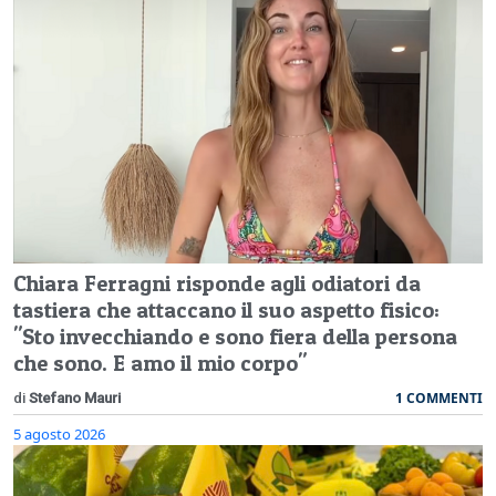
Chiara Ferragni risponde agli odiatori da
tastiera che attaccano il suo aspetto fisico:
"Sto invecchiando e sono fiera della persona
che sono. E amo il mio corpo"
1 COMMENTI
di
Stefano Mauri
5 agosto 2026