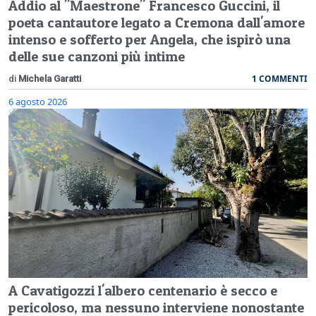
Addio al "Maestrone" Francesco Guccini, il
poeta cantautore legato a Cremona dall'amore
intenso e sofferto per Angela, che ispirò una
delle sue canzoni più intime
1 COMMENTI
di
Michela Garatti
6 agosto 2026
A Cavatigozzi l'albero centenario è secco e
pericoloso, ma nessuno interviene nonostante