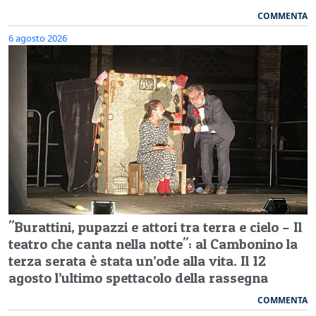
COMMENTA
6 agosto 2026
"Burattini, pupazzi e attori tra terra e cielo – Il
teatro che canta nella notte": al Cambonino la
terza serata è stata un’ode alla vita. Il 12
agosto l’ultimo spettacolo della rassegna
COMMENTA