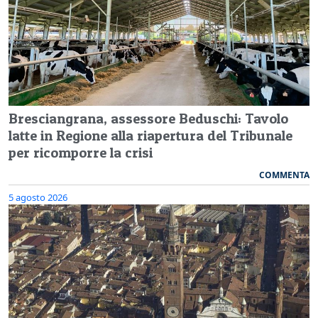
Bresciangrana, assessore Beduschi: Tavolo
latte in Regione alla riapertura del Tribunale
per ricomporre la crisi
COMMENTA
5 agosto 2026