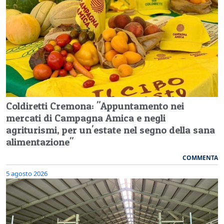
Coldiretti Cremona: "Appuntamento nei
mercati di Campagna Amica e negli
agriturismi, per un'estate nel segno della sana
alimentazione"
COMMENTA
5 agosto 2026