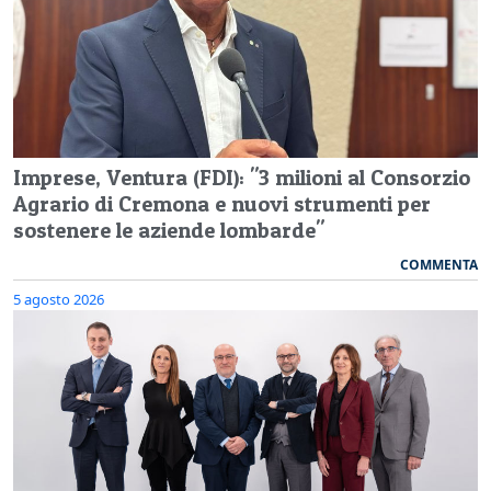
Imprese, Ventura (FDI): "3 milioni al Consorzio
Agrario di Cremona e nuovi strumenti per
sostenere le aziende lombarde"
COMMENTA
5 agosto 2026