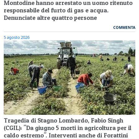
Montodine hanno arrestato un uomo ritenuto
responsabile del furto di gas e acqua.
Denunciate altre quattro persone
COMMENTA
5 agosto 2026
Tragedia di Stagno Lombardo, Fabio Singh
(CGIL): "Da giugno 5 morti in agricoltura per il
caldo estremo". Interventi anche di Forattini