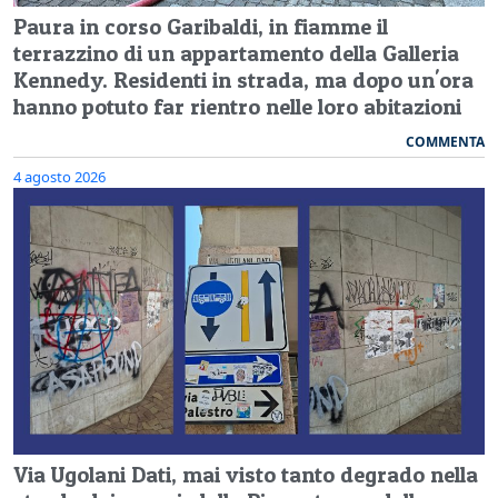
Paura in corso Garibaldi, in fiamme il
terrazzino di un appartamento della Galleria
Kennedy. Residenti in strada, ma dopo un'ora
hanno potuto far rientro nelle loro abitazioni
COMMENTA
4 agosto 2026
Via Ugolani Dati, mai visto tanto degrado nella