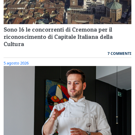
Sono 16 le concorrenti di Cremona per il
riconoscimento di Capitale Italiana della
Cultura
7 COMMENTI
5 agosto 2026